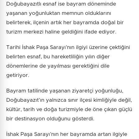
Doğubayazıtlı esnaf ise bayram döneminde
yaşanan yoğunluktan memnun olduklarını
belirterek, ilçenin artık her bayramda doğal bir
turizm merkezi haline geldiğini ifade ediyor.
Tarihi İshak Paşa Sarayı’nın ilgiyi üzerine çektiğini
belirten esnaf, bu hareketliliğin yılın diğer
dönemlerine de yayılması gerektiğini dile
getiriyor.
Bayram tatilinde yaşanan ziyaretçi yoğunluğu,
Doğubayazıt’ın yalnızca sınır ilçesi kimliğiyle değil,
kültür, tarih ve doğa turizmiyle de öne çıkan güçlü
bir destinasyon olduğunu gösterdi.
İshak Paşa Sarayı’nın her bayramda artan ilgiyle