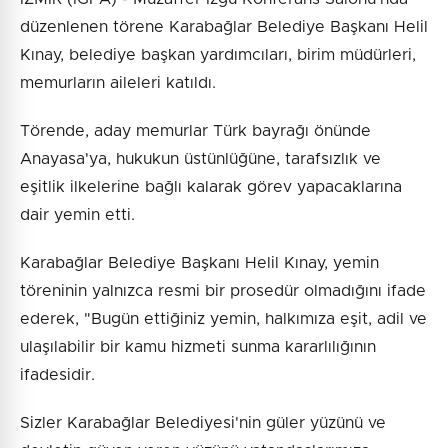
düzenlenen törene Karabağlar Belediye Başkanı Helil
Kınay, belediye başkan yardımcıları, birim müdürleri,
memurların aileleri katıldı.
Törende, aday memurlar Türk bayrağı önünde
Anayasa'ya, hukukun üstünlüğüne, tarafsızlık ve
eşitlik ilkelerine bağlı kalarak görev yapacaklarına
dair yemin etti.
Karabağlar Belediye Başkanı Helil Kınay, yemin
töreninin yalnızca resmi bir prosedür olmadığını ifade
ederek, "Bugün ettiğiniz yemin, halkımıza eşit, adil ve
ulaşılabilir bir kamu hizmeti sunma kararlılığının
ifadesidir.
Sizler Karabağlar Belediyesi'nin güler yüzünü ve