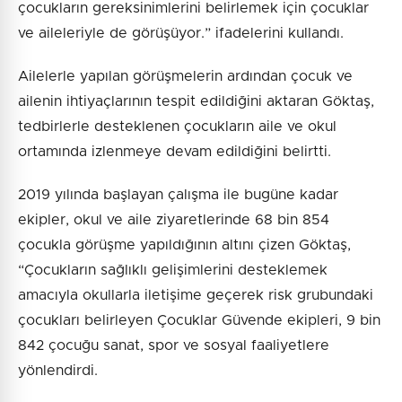
çocukların gereksinimlerini belirlemek için çocuklar
ve aileleriyle de görüşüyor.” ifadelerini kullandı.
Ailelerle yapılan görüşmelerin ardından çocuk ve
ailenin ihtiyaçlarının tespit edildiğini aktaran Göktaş,
tedbirlerle desteklenen çocukların aile ve okul
ortamında izlenmeye devam edildiğini belirtti.
2019 yılında başlayan çalışma ile bugüne kadar
ekipler, okul ve aile ziyaretlerinde 68 bin 854
çocukla görüşme yapıldığının altını çizen Göktaş,
“Çocukların sağlıklı gelişimlerini desteklemek
amacıyla okullarla iletişime geçerek risk grubundaki
çocukları belirleyen Çocuklar Güvende ekipleri, 9 bin
842 çocuğu sanat, spor ve sosyal faaliyetlere
yönlendirdi.