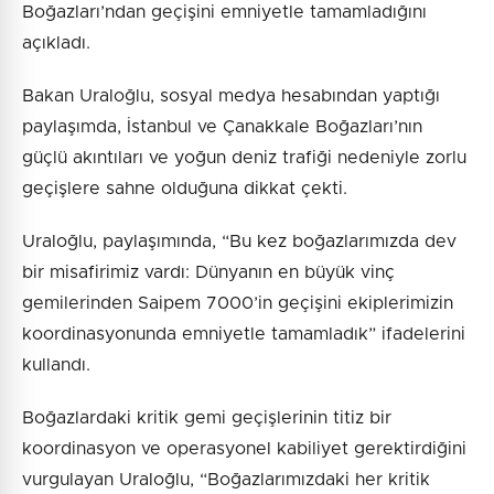
Boğazları’ndan geçişini emniyetle tamamladığını
açıkladı.
Bakan Uraloğlu, sosyal medya hesabından yaptığı
paylaşımda, İstanbul ve Çanakkale Boğazları’nın
güçlü akıntıları ve yoğun deniz trafiği nedeniyle zorlu
geçişlere sahne olduğuna dikkat çekti.
Uraloğlu, paylaşımında, “Bu kez boğazlarımızda dev
bir misafirimiz vardı: Dünyanın en büyük vinç
gemilerinden Saipem 7000’in geçişini ekiplerimizin
koordinasyonunda emniyetle tamamladık” ifadelerini
kullandı.
Boğazlardaki kritik gemi geçişlerinin titiz bir
koordinasyon ve operasyonel kabiliyet gerektirdiğini
vurgulayan Uraloğlu, “Boğazlarımızdaki her kritik