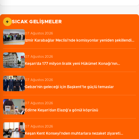
SICAK GELIŞMELER
07 Ağustos 2026
İzmir Karabağlar Meclisi'nde komisyonlar yeniden şekillendi…
07 Ağustos 2026
Keşan'da 177 milyon liralık yeni Hükümet Konağı'nın…
07 Ağustos 2026
Gebze’nin geleceği için Başkent'te güçlü temaslar
07 Ağustos 2026
Edirne Keşan’dan Elazığ'a gönül köprüsü
07 Ağustos 2026
Keşan Kent Konseyi'nden muhtarlara nezaket ziyareti…