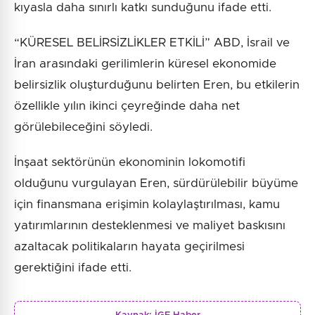
kıyasla daha sınırlı katkı sunduğunu ifade etti.
“KÜRESEL BELİRSİZLİKLER ETKİLİ” ABD, İsrail ve
İran arasındaki gerilimlerin küresel ekonomide
belirsizlik oluşturduğunu belirten Eren, bu etkilerin
özellikle yılın ikinci çeyreğinde daha net
görülebileceğini söyledi.
İnşaat sektörünün ekonominin lokomotifi
olduğunu vurgulayan Eren, sürdürülebilir büyüme
için finansmana erişimin kolaylaştırılması, kamu
yatırımlarının desteklenmesi ve maliyet baskısını
azaltacak politikaların hayata geçirilmesi
gerektiğini ifade etti.