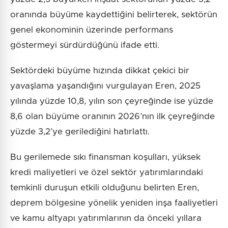
oranında büyüme kaydettiğini belirterek, sektörün
genel ekonominin üzerinde performans
göstermeyi sürdürdüğünü ifade etti.
Sektördeki büyüme hızında dikkat çekici bir
yavaşlama yaşandığını vurgulayan Eren, 2025
yılında yüzde 10,8, yılın son çeyreğinde ise yüzde
8,6 olan büyüme oranının 2026’nın ilk çeyreğinde
yüzde 3,2’ye gerilediğini hatırlattı.
Bu gerilemede sıkı finansman koşulları, yüksek
kredi maliyetleri ve özel sektör yatırımlarındaki
temkinli duruşun etkili olduğunu belirten Eren,
deprem bölgesine yönelik yeniden inşa faaliyetleri
ve kamu altyapı yatırımlarının da önceki yıllara