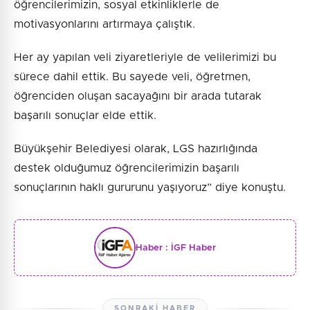
öğrencilerimizin, sosyal etkinliklerle de
motivasyonlarını artırmaya çalıştık.
Her ay yapılan veli ziyaretleriyle de velilerimizi bu
sürece dahil ettik. Bu sayede veli, öğretmen,
öğrenciden oluşan sacayağını bir arada tutarak
başarılı sonuçlar elde ettik.
Büyükşehir Belediyesi olarak, LGS hazırlığında
destek olduğumuz öğrencilerimizin başarılı
sonuçlarının haklı gururunu yaşıyoruz” diye konuştu.
Haber :
İGF Haber
SONRAKI HABER