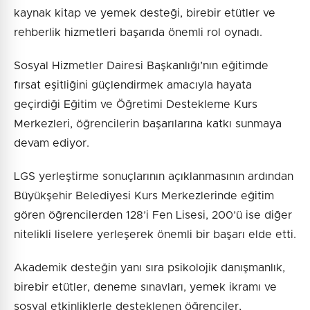
kaynak kitap ve yemek desteği, birebir etütler ve
rehberlik hizmetleri başarıda önemli rol oynadı.
Sosyal Hizmetler Dairesi Başkanlığı’nın eğitimde
fırsat eşitliğini güçlendirmek amacıyla hayata
geçirdiği Eğitim ve Öğretimi Destekleme Kurs
Merkezleri, öğrencilerin başarılarına katkı sunmaya
devam ediyor.
LGS yerleştirme sonuçlarının açıklanmasının ardından
Büyükşehir Belediyesi Kurs Merkezlerinde eğitim
gören öğrencilerden 128’i Fen Lisesi, 200’ü ise diğer
nitelikli liselere yerleşerek önemli bir başarı elde etti.
Akademik desteğin yanı sıra psikolojik danışmanlık,
birebir etütler, deneme sınavları, yemek ikramı ve
sosyal etkinliklerle desteklenen öğrenciler,