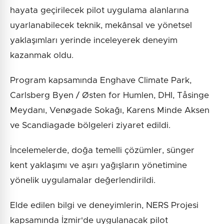
hayata geçirilecek pilot uygulama alanlarına
uyarlanabilecek teknik, mekânsal ve yönetsel
yaklaşımları yerinde inceleyerek deneyim
kazanmak oldu.
Program kapsamında Enghave Climate Park,
Carlsberg Byen / Østen for Humlen, DHI, Tåsinge
Meydanı, Venøgade Sokağı, Karens Minde Aksen
ve Scandiagade bölgeleri ziyaret edildi.
İncelemelerde, doğa temelli çözümler, sünger
kent yaklaşımı ve aşırı yağışların yönetimine
yönelik uygulamalar değerlendirildi.
Elde edilen bilgi ve deneyimlerin, NERS Projesi
kapsamında İzmir'de uygulanacak pilot