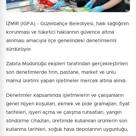
İZMİR (İGFA) - Güzelbahçe Belediyesi, halk sağlığının
korunması ve tüketici haklarının güvence altına
alınması amacıyla ilçe genelindeki denetimlerini
sürdürüyor.
Zabıta Müdürlüğü ekipleri tarafından gerçekleştirilen
son denetimlerde fırın, pastane, market ve unlu
mamul üretimi yapan işletmeler mercek altına alındı.
Denetimler kapsamında işletmelerin ve çalışanların
genel hijyen koşulları, ekmek ve pide gramajları, fiyat
tarifeleri, işyeri açma ve çalışma ruhsatları, yangın
söndürme cihazları, üretimde kullanılan ürünlerin son
kullanma tarihleri, soğuk hava depolarının uygunluğu,