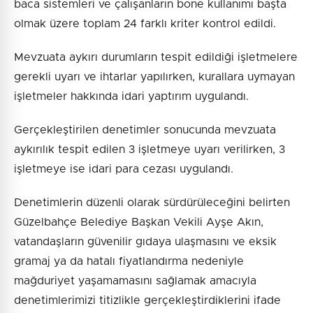
baca sistemleri ve çalışanların bone kullanımı başta
olmak üzere toplam 24 farklı kriter kontrol edildi.
Mevzuata aykırı durumların tespit edildiği işletmelere
gerekli uyarı ve ihtarlar yapılırken, kurallara uymayan
işletmeler hakkında idari yaptırım uygulandı.
Gerçekleştirilen denetimler sonucunda mevzuata
aykırılık tespit edilen 3 işletmeye uyarı verilirken, 3
işletmeye ise idari para cezası uygulandı.
Denetimlerin düzenli olarak sürdürüleceğini belirten
Güzelbahçe Belediye Başkan Vekili Ayşe Akın,
vatandaşların güvenilir gıdaya ulaşmasını ve eksik
gramaj ya da hatalı fiyatlandırma nedeniyle
mağduriyet yaşamamasını sağlamak amacıyla
denetimlerimizi titizlikle gerçekleştirdiklerini ifade