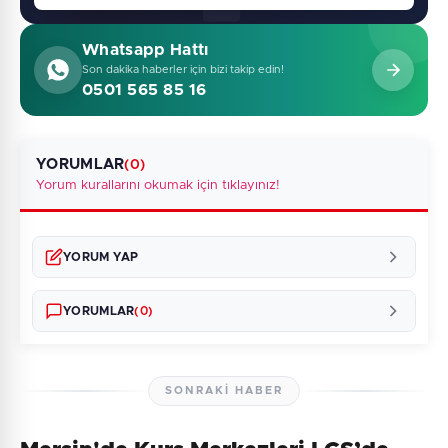
Whatsapp Hattı
Son dakika haberler için bizi takip edin!
0501 565 85 16
YORUMLAR
(0)
Yorum kurallarını okumak için tıklayınız!
YORUM YAP
YORUMLAR
(0)
SONRAKI HABER