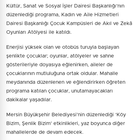
Kültür, Sanat ve Sosyal İşler Dairesi Başkanlığı’nın
düzenlediği programa, Kadın ve Aile Hizmetleri
Dairesi Başkanlığı Çocuk Kampüsleri de Akıl ve Zekâ
Oyunları Atölyesi ile katıldı.
Enerjisi yüksek olan ve otobüs turuyla başlayan
şenlikte çocuklar; oyunlar, atölyeler ve sahne
gösterileriyle doyasıya eğlenirken, aileler de
çocuklarının mutluluğuna ortak oldular. Mahalle
meydanında düzenlenen ve eğlendirirken öğreten
programa katılan çocuklar, unutamayacakları
dakikalar yaşadılar.
Mersin Büyükşehir Belediyesi’nin düzenlediği ‘Köy
Bizim, Şenlik Bizim’ etkinlikleri, yaz boyunca diğer
mahallelerde de devam edecek.