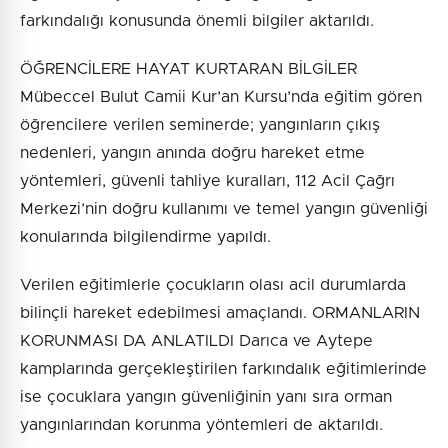
farkındalığı konusunda önemli bilgiler aktarıldı.
ÖĞRENCİLERE HAYAT KURTARAN BİLGİLER
Mübeccel Bulut Camii Kur’an Kursu’nda eğitim gören
öğrencilere verilen seminerde; yangınların çıkış
nedenleri, yangın anında doğru hareket etme
yöntemleri, güvenli tahliye kuralları, 112 Acil Çağrı
Merkezi’nin doğru kullanımı ve temel yangın güvenliği
konularında bilgilendirme yapıldı.
Verilen eğitimlerle çocukların olası acil durumlarda
bilinçli hareket edebilmesi amaçlandı. ORMANLARIN
KORUNMASI DA ANLATILDI Darıca ve Aytepe
kamplarında gerçekleştirilen farkındalık eğitimlerinde
ise çocuklara yangın güvenliğinin yanı sıra orman
yangınlarından korunma yöntemleri de aktarıldı.