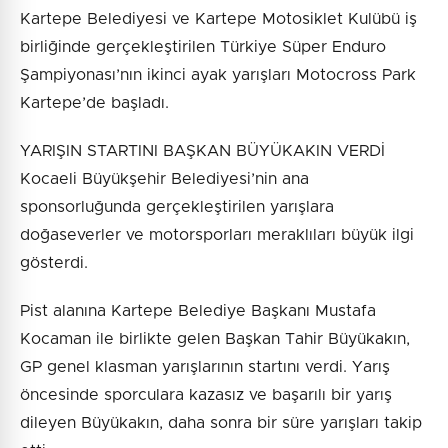
Kartepe Belediyesi ve Kartepe Motosiklet Kulübü iş
birliğinde gerçekleştirilen Türkiye Süper Enduro
Şampiyonası’nın ikinci ayak yarışları Motocross Park
Kartepe’de başladı.
YARIŞIN STARTINI BAŞKAN BÜYÜKAKIN VERDİ
Kocaeli Büyükşehir Belediyesi’nin ana
sponsorluğunda gerçekleştirilen yarışlara
doğaseverler ve motorsporları meraklıları büyük ilgi
gösterdi.
Pist alanına Kartepe Belediye Başkanı Mustafa
Kocaman ile birlikte gelen Başkan Tahir Büyükakın,
GP genel klasman yarışlarının startını verdi. Yarış
öncesinde sporculara kazasız ve başarılı bir yarış
dileyen Büyükakın, daha sonra bir süre yarışları takip