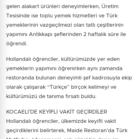
gelen alakart ürünleri deneyimlerken, Üretim
Tesisinde ise toplu yemek hizmetleri ve Türk
yemeklerinin vazgeçilmezi olan tatlı çeşitlerinin
yapımını Antikkapı şeflerinden 2 haftalık süre ile
öğrendi.
Hollandalı öğrenciler, kültürümüzde yer eden
yemeklerin yapımını öğrenirken aynı zamanda
restoranda bulunan deneyimli şef kadrosuyla ekip
olarak çalışarak “Türkçe” birçok kelimeyi ve
kültürümüzü de tanıma fırsatı buldu.
KOCAELİ’DE KEYİFLİ VAKİT GEÇİRDİLER
Hollandalı öğrenciler, ülkemizde keyifli vakit
geçirdiklerini belirterek, Maide Restoran’da Türk