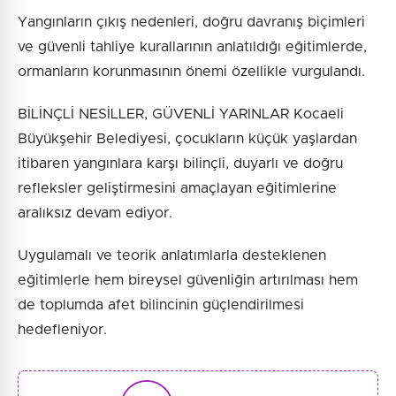
Yangınların çıkış nedenleri, doğru davranış biçimleri
ve güvenli tahliye kurallarının anlatıldığı eğitimlerde,
ormanların korunmasının önemi özellikle vurgulandı.
BİLİNÇLİ NESİLLER, GÜVENLİ YARINLAR Kocaeli
Büyükşehir Belediyesi, çocukların küçük yaşlardan
itibaren yangınlara karşı bilinçli, duyarlı ve doğru
refleksler geliştirmesini amaçlayan eğitimlerine
aralıksız devam ediyor.
Uygulamalı ve teorik anlatımlarla desteklenen
eğitimlerle hem bireysel güvenliğin artırılması hem
de toplumda afet bilincinin güçlendirilmesi
hedefleniyor.