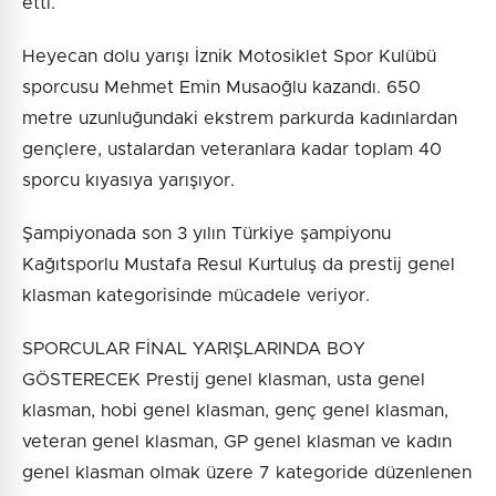
etti.
Heyecan dolu yarışı İznik Motosiklet Spor Kulübü
sporcusu Mehmet Emin Musaoğlu kazandı. 650
metre uzunluğundaki ekstrem parkurda kadınlardan
gençlere, ustalardan veteranlara kadar toplam 40
sporcu kıyasıya yarışıyor.
Şampiyonada son 3 yılın Türkiye şampiyonu
Kağıtsporlu Mustafa Resul Kurtuluş da prestij genel
klasman kategorisinde mücadele veriyor.
SPORCULAR FİNAL YARIŞLARINDA BOY
GÖSTERECEK Prestij genel klasman, usta genel
klasman, hobi genel klasman, genç genel klasman,
veteran genel klasman, GP genel klasman ve kadın
genel klasman olmak üzere 7 kategoride düzenlenen