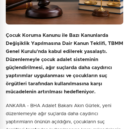
Çocuk Koruma Kanunu ile Bazı Kanunlarda
Değişiklik Yapılmasına Dair Kanun Teklifi, TBMM
Genel Kurulu’nda kabul edilerek yasalaştı.
Düzenlemeyle çocuk adalet sisteminin
güçlendirilmesi, ağır suçlarda daha caydırıcı
yaptırımlar uygulanması ve çocukların suç
örgütleri tarafından kullanılmasına karşı
mücadelenin artırılması hedefleniyor.
ANKARA - BHA Adalet Bakanı Akın Gürlek, yeni
düzenlemeyle ağır suçlarda daha caydırıcı
yaptırımların önünün açıldığını, çocukların suç