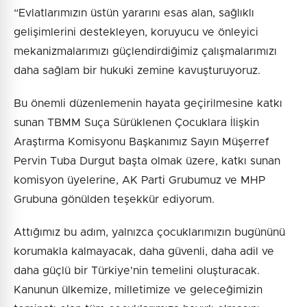
“Evlatlarımızın üstün yararını esas alan, sağlıklı
gelişimlerini destekleyen, koruyucu ve önleyici
mekanizmalarımızı güçlendirdiğimiz çalışmalarımızı
daha sağlam bir hukuki zemine kavuşturuyoruz.
Bu önemli düzenlemenin hayata geçirilmesine katkı
sunan TBMM Suça Sürüklenen Çocuklara İlişkin
Araştırma Komisyonu Başkanımız Sayın Müşerref
Pervin Tuba Durgut başta olmak üzere, katkı sunan
komisyon üyelerine, AK Parti Grubumuz ve MHP
Grubuna gönülden teşekkür ediyorum.
Attığımız bu adım, yalnızca çocuklarımızın bugününü
korumakla kalmayacak, daha güvenli, daha adil ve
daha güçlü bir Türkiye'nin temelini oluşturacak.
Kanunun ülkemize, milletimize ve geleceğimizin