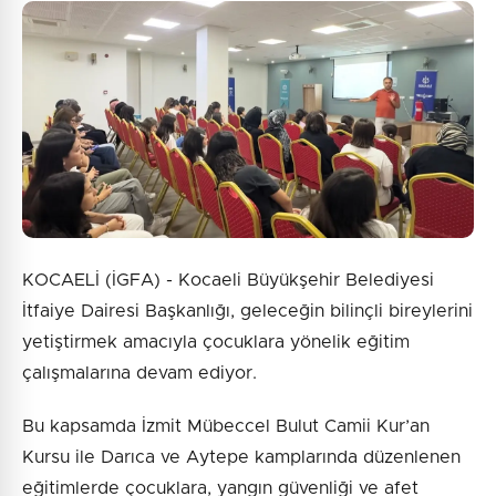
KOCAELİ (İGFA) - Kocaeli Büyükşehir Belediyesi
İtfaiye Dairesi Başkanlığı, geleceğin bilinçli bireylerini
yetiştirmek amacıyla çocuklara yönelik eğitim
çalışmalarına devam ediyor.
Bu kapsamda İzmit Mübeccel Bulut Camii Kur’an
Kursu ile Darıca ve Aytepe kamplarında düzenlenen
eğitimlerde çocuklara, yangın güvenliği ve afet