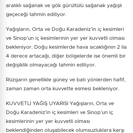
aralıklı sağanak ve gök gürültülü sağanak yağışlı
geçeceği tahmin ediliyor.
Yağışların, Orta ve Doğu Karadeniz’in iç kesimleri
ve Sinop’un iç kesimlerinin yer yer kuvvetli olması
bekleniyor. Doğu kesimlerde hava sıcaklığının 2 ila
4 derece artacağı, diğer bölgelerde ise önemli bir
değişiklik olmayacağı tahmin ediliyor.
Rüzgarın genellikle güney ve batı yönlerden hafif,
zaman zaman orta kuvvette esmesi bekleniyor.
KUVVETLİ YAĞIŞ UYARISI Yağışların, Orta ve
Doğu Karadeniz’in iç kesimleri ve Sinop’un iç
kesimlerinin yer yer kuvvetli olması
beklendiğinden oluşabilecek olumsuzluklara karşı