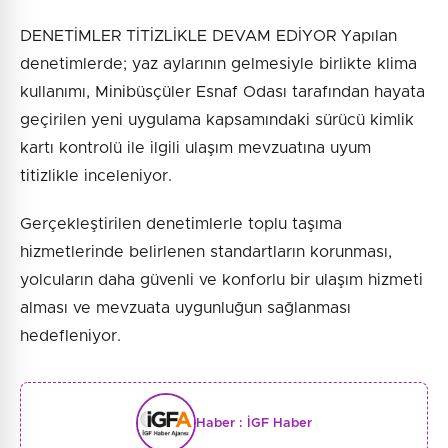
DENETİMLER TİTİZLİKLE DEVAM EDİYOR Yapılan
denetimlerde; yaz aylarının gelmesiyle birlikte klima
kullanımı, Minibüsçüler Esnaf Odası tarafından hayata
geçirilen yeni uygulama kapsamındaki sürücü kimlik
kartı kontrolü ile ilgili ulaşım mevzuatına uyum
titizlikle inceleniyor.
Gerçekleştirilen denetimlerle toplu taşıma
hizmetlerinde belirlenen standartların korunması,
yolcuların daha güvenli ve konforlu bir ulaşım hizmeti
alması ve mevzuata uygunluğun sağlanması
hedefleniyor.
Haber :
İGF Haber