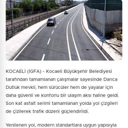
KOCAELİ (İGFA) - Kocaeli Büyükşehir Belediyesi
tarafından tamamlanan çalışmalar sayesinde Darıca
Dutluk mevkii, hem sürücüler hem de yayalar için
daha güvenli ve konforlu bir ulaşım aksı haline geldi.
Son kat asfalt serimi tamamlanan yolda yol çizgileri
de çizilerek trafik düzeni güçlendirildi.
Yenilenen yol, modern standartlara uygun yapısıyla