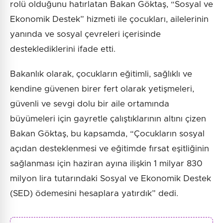
rolü olduğunu hatırlatan Bakan Göktaş, “Sosyal ve
Ekonomik Destek” hizmeti ile çocukları, ailelerinin
yanında ve sosyal çevreleri içerisinde
desteklediklerini ifade etti.
Bakanlık olarak, çocukların eğitimli, sağlıklı ve
kendine güvenen birer fert olarak yetişmeleri,
güvenli ve sevgi dolu bir aile ortamında
büyümeleri için gayretle çalıştıklarının altını çizen
Bakan Göktaş, bu kapsamda, “Çocukların sosyal
açıdan desteklenmesi ve eğitimde fırsat eşitliğinin
sağlanması için haziran ayına ilişkin 1 milyar 830
milyon lira tutarındaki Sosyal ve Ekonomik Destek
(SED) ödemesini hesaplara yatırdık” dedi.