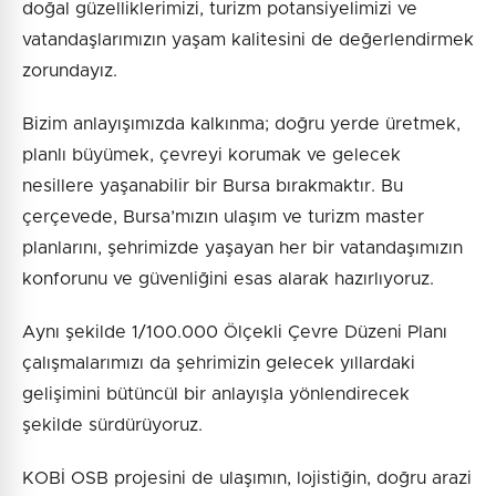
doğal güzelliklerimizi, turizm potansiyelimizi ve
vatandaşlarımızın yaşam kalitesini de değerlendirmek
zorundayız.
Bizim anlayışımızda kalkınma; doğru yerde üretmek,
planlı büyümek, çevreyi korumak ve gelecek
nesillere yaşanabilir bir Bursa bırakmaktır. Bu
çerçevede, Bursa’mızın ulaşım ve turizm master
planlarını, şehrimizde yaşayan her bir vatandaşımızın
konforunu ve güvenliğini esas alarak hazırlıyoruz.
Aynı şekilde 1/100.000 Ölçekli Çevre Düzeni Planı
çalışmalarımızı da şehrimizin gelecek yıllardaki
gelişimini bütüncül bir anlayışla yönlendirecek
şekilde sürdürüyoruz.
KOBİ OSB projesini de ulaşımın, lojistiğin, doğru arazi