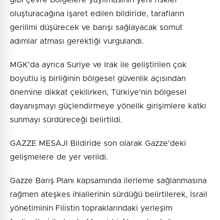
oluşturacağına işaret edilen bildiride, tarafların
gerilimi düşürecek ve barışı sağlayacak somut
adımlar atması gerektiği vurgulandı.
MGK'da ayrıca Suriye ve Irak ile geliştirilen çok
boyutlu iş birliğinin bölgesel güvenlik açısından
önemine dikkat çekilirken, Türkiye'nin bölgesel
dayanışmayı güçlendirmeye yönelik girişimlere katkı
sunmayı sürdüreceği belirtildi.
GAZZE MESAJI Bildiride son olarak Gazze'deki
gelişmelere de yer verildi.
Gazze Barış Planı kapsamında ilerleme sağlanmasına
rağmen ateşkes ihlallerinin sürdüğü belirtilerek, İsrail
yönetiminin Filistin topraklarındaki yerleşim