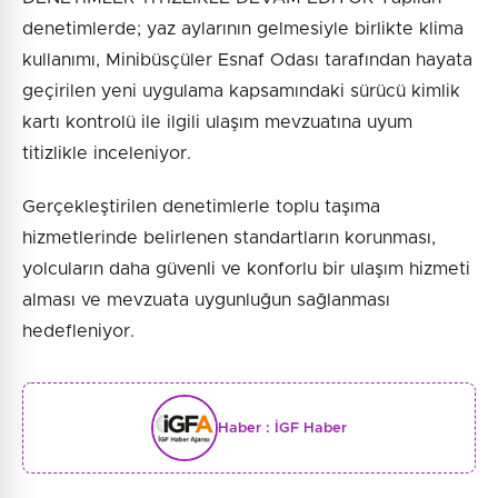
denetimlerde; yaz aylarının gelmesiyle birlikte klima
kullanımı, Minibüsçüler Esnaf Odası tarafından hayata
geçirilen yeni uygulama kapsamındaki sürücü kimlik
kartı kontrolü ile ilgili ulaşım mevzuatına uyum
titizlikle inceleniyor.
Gerçekleştirilen denetimlerle toplu taşıma
hizmetlerinde belirlenen standartların korunması,
yolcuların daha güvenli ve konforlu bir ulaşım hizmeti
alması ve mevzuata uygunluğun sağlanması
hedefleniyor.
Haber :
İGF Haber