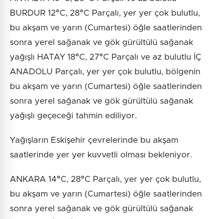
BURDUR 12°C, 28°C Parçalı, yer yer çok bulutlu,
bu akşam ve yarın (Cumartesi) öğle saatlerinden
sonra yerel sağanak ve gök gürültülü sağanak
yağışlı HATAY 18°C, 27°C Parçalı ve az bulutlu İÇ
ANADOLU Parçalı, yer yer çok bulutlu, bölgenin
bu akşam ve yarın (Cumartesi) öğle saatlerinden
sonra yerel sağanak ve gök gürültülü sağanak
yağışlı geçeceği tahmin ediliyor.
Yağışların Eskişehir çevrelerinde bu akşam
saatlerinde yer yer kuvvetli olması bekleniyor.
ANKARA 14°C, 28°C Parçalı, yer yer çok bulutlu,
bu akşam ve yarın (Cumartesi) öğle saatlerinden
sonra yerel sağanak ve gök gürültülü sağanak