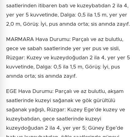
saatlerinden itibaren batı ve kuzeybatıdan 2 ila 4,
yer yer 5 kuvvetinde, Dalga: 0,5 ila 1,5 m, yer yer
2,0 m, Görüş: İyi, pus anında orta; sis anında zayıf.
MARMARA Hava Durumu: Parçalı ve az bulutlu,
gece ve sabah saatlerinde yer yer pus ve sisli,
Rüzgar: Kuzey ve kuzeydoğudan 2 ila 4, yer yer 5
kuvvetinde, Dalga: 0,5 ila 1,5 m, Görüş: İyi, pus
anında orta; sis anında zayıf.
EGE Hava Durumu: Parçalı ve az bulutlu, akşam
saatlerinde kuzeyi sağanak ve gök gürültülü
sağanak yağışlı, Rüzgar: Kuzey Ege’de kuzey ve
kuzeybatıdan, gece saatlerinde kuzeyi
kuzeydoğudan 2 ila 4, yer yer 5; Güney Ege’de