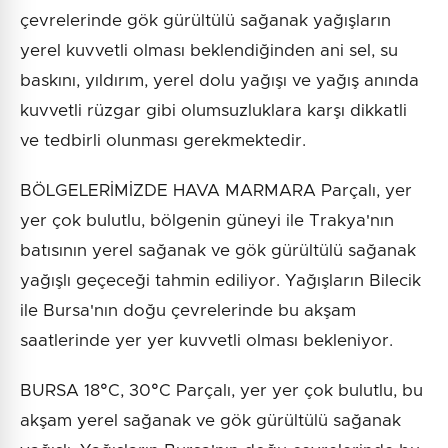
çevrelerinde gök gürültülü sağanak yağışların
yerel kuvvetli olması beklendiğinden ani sel, su
baskını, yıldırım, yerel dolu yağışı ve yağış anında
kuvvetli rüzgar gibi olumsuzluklara karşı dikkatli
ve tedbirli olunması gerekmektedir.
BÖLGELERİMİZDE HAVA MARMARA Parçalı, yer
yer çok bulutlu, bölgenin güneyi ile Trakya'nın
batısının yerel sağanak ve gök gürültülü sağanak
yağışlı geçeceği tahmin ediliyor. Yağışların Bilecik
ile Bursa'nın doğu çevrelerinde bu akşam
saatlerinde yer yer kuvvetli olması bekleniyor.
BURSA 18°C, 30°C Parçalı, yer yer çok bulutlu, bu
akşam yerel sağanak ve gök gürültülü sağanak