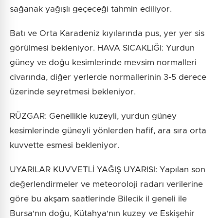
sağanak yağışlı geçeceği tahmin ediliyor.
Batı ve Orta Karadeniz kıyılarında pus, yer yer sis
görülmesi bekleniyor. HAVA SICAKLIĞI: Yurdun
güney ve doğu kesimlerinde mevsim normalleri
civarında, diğer yerlerde normallerinin 3-5 derece
üzerinde seyretmesi bekleniyor.
RÜZGAR: Genellikle kuzeyli, yurdun güney
kesimlerinde güneyli yönlerden hafif, ara sıra orta
kuvvette esmesi bekleniyor.
UYARILAR KUVVETLİ YAĞIŞ UYARISI: Yapılan son
değerlendirmeler ve meteoroloji radarı verilerine
göre bu akşam saatlerinde Bilecik il geneli ile
Bursa'nın doğu, Kütahya'nın kuzey ve Eskişehir