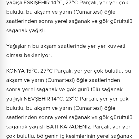
yağışlı ESKİŞEHİR 14°C, 27°C Parçalı, yer yer çok
bulutlu, bu akşam ve yarın (Cumartesi) öğle
saatlerinden sonra yerel sağanak ve gök gürültülü
sağanak yağışlı.
Yağışların bu akşam saatlerinde yer yer kuvvetli
olması bekleniyor.
KONYA 15°C, 27°C Parçalı, yer yer çok bulutlu, bu
akşam ve yarın (Cumartesi) öğle saatlerinden
sonra yerel sağanak ve gök gürültülü sağanak
yağışlı NEVŞEHİR 14°C, 23°C Parçalı, yer yer çok
bulutlu, bu akşam ve yarın (Cumartesi) öğle
saatlerinden sonra yerel sağanak ve gök gürültülü
sağanak yağışlı BATI KARADENİZ Parçalı, yer yer
çok bulutlu, bölgenin iç kesimlerinin yerel sağanak