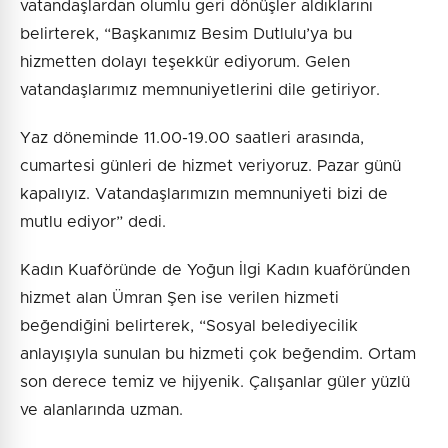
vatandaşlardan olumlu geri dönüşler aldıklarını
belirterek, “Başkanımız Besim Dutlulu’ya bu
hizmetten dolayı teşekkür ediyorum. Gelen
vatandaşlarımız memnuniyetlerini dile getiriyor.
Yaz döneminde 11.00-19.00 saatleri arasında,
cumartesi günleri de hizmet veriyoruz. Pazar günü
kapalıyız. Vatandaşlarımızın memnuniyeti bizi de
mutlu ediyor” dedi.
Kadın Kuaföründe de Yoğun İlgi Kadın kuaföründen
hizmet alan Ümran Şen ise verilen hizmeti
beğendiğini belirterek, “Sosyal belediyecilik
anlayışıyla sunulan bu hizmeti çok beğendim. Ortam
son derece temiz ve hijyenik. Çalışanlar güler yüzlü
ve alanlarında uzman.