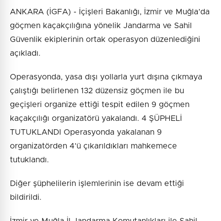
ANKARA (İGFA) - İçişleri Bakanlığı, İzmir ve Muğla’da
göçmen kaçakçılığına yönelik Jandarma ve Sahil
Güvenlik ekiplerinin ortak operasyon düzenlediğini
açıkladı.
Operasyonda, yasa dışı yollarla yurt dışına çıkmaya
çalıştığı belirlenen 132 düzensiz göçmen ile bu
geçişleri organize ettiği tespit edilen 9 göçmen
kaçakçılığı organizatörü yakalandı. 4 ŞÜPHELİ
TUTUKLANDI Operasyonda yakalanan 9
organizatörden 4’ü çıkarıldıkları mahkemece
tutuklandı.
Diğer şüphelilerin işlemlerinin ise devam ettiği
bildirildi.