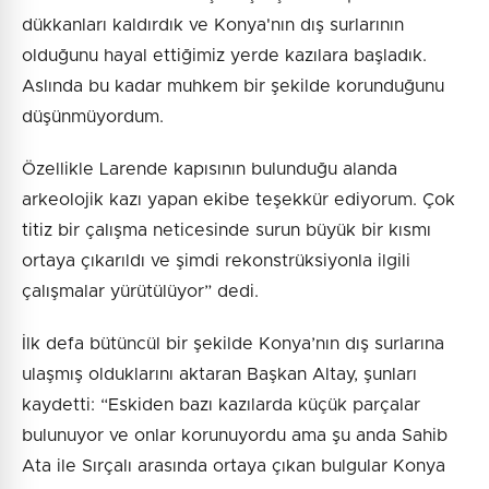
dükkanları kaldırdık ve Konya'nın dış surlarının
olduğunu hayal ettiğimiz yerde kazılara başladık.
Aslında bu kadar muhkem bir şekilde korunduğunu
düşünmüyordum.
Özellikle Larende kapısının bulunduğu alanda
arkeolojik kazı yapan ekibe teşekkür ediyorum. Çok
titiz bir çalışma neticesinde surun büyük bir kısmı
ortaya çıkarıldı ve şimdi rekonstrüksiyonla ilgili
çalışmalar yürütülüyor” dedi.
İlk defa bütüncül bir şekilde Konya’nın dış surlarına
ulaşmış olduklarını aktaran Başkan Altay, şunları
kaydetti: “Eskiden bazı kazılarda küçük parçalar
bulunuyor ve onlar korunuyordu ama şu anda Sahib
Ata ile Sırçalı arasında ortaya çıkan bulgular Konya