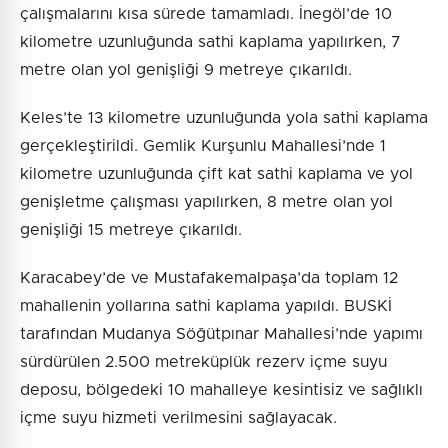
çalışmalarını kısa sürede tamamladı. İnegöl’de 10
kilometre uzunluğunda sathi kaplama yapılırken, 7
metre olan yol genişliği 9 metreye çıkarıldı.
Keles’te 13 kilometre uzunluğunda yola sathi kaplama
gerçekleştirildi. Gemlik Kurşunlu Mahallesi’nde 1
kilometre uzunluğunda çift kat sathi kaplama ve yol
genişletme çalışması yapılırken, 8 metre olan yol
genişliği 15 metreye çıkarıldı.
Karacabey’de ve Mustafakemalpaşa’da toplam 12
mahallenin yollarına sathi kaplama yapıldı. BUSKİ
tarafından Mudanya Söğütpınar Mahallesi’nde yapımı
sürdürülen 2.500 metreküplük rezerv içme suyu
deposu, bölgedeki 10 mahalleye kesintisiz ve sağlıklı
içme suyu hizmeti verilmesini sağlayacak.