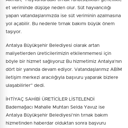
et veriminde düşüşe neden olur. Süt hayvancılığı
yapan vatandaşlarımızda ise süt veriminin azalmasına
yol açabilir. Bu nedenle tırnak bakımı büyük önem
taşıyor.
Antalya Büyükşehir Belediyesi olarak artan
maliyetlerden üreticilerimizin etkilenmemesi için
böyle bir hizmet sağlıyoruz Bu hizmetimiz Antalya’nın
dört bir yanında devam ediyor. Vatandaşlarımız ABİM
iletişim merkezi aracılığıyla başvuru yaparak bizlere
ulaşabilirler” dedi.
İHTİYAÇ SAHİBİ ÜRETİCİLER LİSTELENDİ
Bademağacı Mahalle Muhtarı Selda Yavuz ise
Antalya Büyükşehir Belediyesi’nin tırnak bakım
hizmetinden haberdar olduktan sonra başvuru