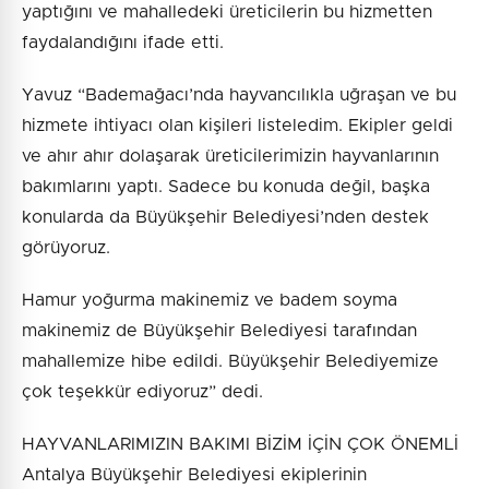
yaptığını ve mahalledeki üreticilerin bu hizmetten
faydalandığını ifade etti.
Yavuz “Bademağacı’nda hayvancılıkla uğraşan ve bu
hizmete ihtiyacı olan kişileri listeledim. Ekipler geldi
ve ahır ahır dolaşarak üreticilerimizin hayvanlarının
bakımlarını yaptı. Sadece bu konuda değil, başka
konularda da Büyükşehir Belediyesi’nden destek
görüyoruz.
Hamur yoğurma makinemiz ve badem soyma
makinemiz de Büyükşehir Belediyesi tarafından
mahallemize hibe edildi. Büyükşehir Belediyemize
çok teşekkür ediyoruz” dedi.
HAYVANLARIMIZIN BAKIMI BİZİM İÇİN ÇOK ÖNEMLİ
Antalya Büyükşehir Belediyesi ekiplerinin