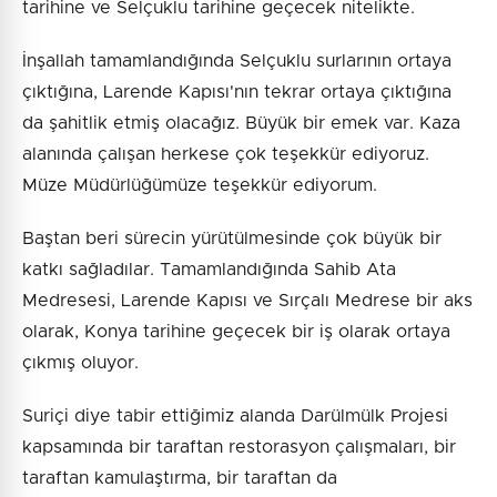
tarihine ve Selçuklu tarihine geçecek nitelikte.
İnşallah tamamlandığında Selçuklu surlarının ortaya
çıktığına, Larende Kapısı'nın tekrar ortaya çıktığına
da şahitlik etmiş olacağız. Büyük bir emek var. Kaza
alanında çalışan herkese çok teşekkür ediyoruz.
Müze Müdürlüğümüze teşekkür ediyorum.
Baştan beri sürecin yürütülmesinde çok büyük bir
katkı sağladılar. Tamamlandığında Sahib Ata
Medresesi, Larende Kapısı ve Sırçalı Medrese bir aks
olarak, Konya tarihine geçecek bir iş olarak ortaya
çıkmış oluyor.
Suriçi diye tabir ettiğimiz alanda Darülmülk Projesi
kapsamında bir taraftan restorasyon çalışmaları, bir
taraftan kamulaştırma, bir taraftan da