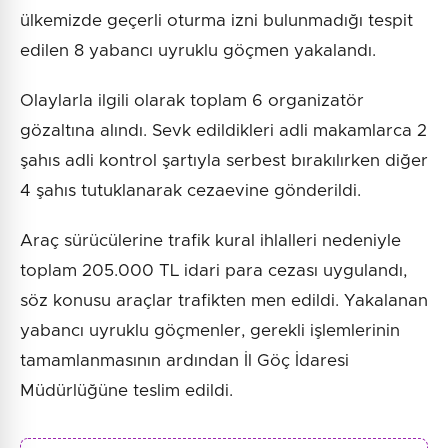
ülkemizde geçerli oturma izni bulunmadığı tespit
edilen 8 yabancı uyruklu göçmen yakalandı.
Olaylarla ilgili olarak toplam 6 organizatör
gözaltına alındı. Sevk edildikleri adli makamlarca 2
şahıs adli kontrol şartıyla serbest bırakılırken diğer
4 şahıs tutuklanarak cezaevine gönderildi.
Araç sürücülerine trafik kural ihlalleri nedeniyle
toplam 205.000 TL idari para cezası uygulandı,
söz konusu araçlar trafikten men edildi. Yakalanan
yabancı uyruklu göçmenler, gerekli işlemlerinin
tamamlanmasının ardından İl Göç İdaresi
Müdürlüğüne teslim edildi.