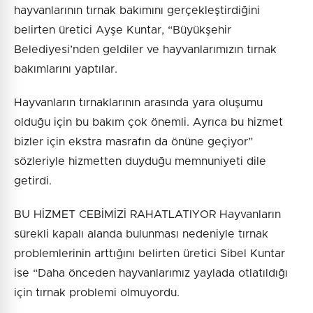
hayvanlarının tırnak bakımını gerçekleştirdiğini
belirten üretici Ayşe Kuntar, “Büyükşehir
Belediyesi’nden geldiler ve hayvanlarımızın tırnak
bakımlarını yaptılar.
Hayvanların tırnaklarının arasında yara oluşumu
olduğu için bu bakım çok önemli. Ayrıca bu hizmet
bizler için ekstra masrafın da önüne geçiyor”
sözleriyle hizmetten duyduğu memnuniyeti dile
getirdi.
BU HİZMET CEBİMİZİ RAHATLATIYOR Hayvanların
sürekli kapalı alanda bulunması nedeniyle tırnak
problemlerinin arttığını belirten üretici Sibel Kuntar
ise “Daha önceden hayvanlarımız yaylada otlatıldığı
için tırnak problemi olmuyordu.