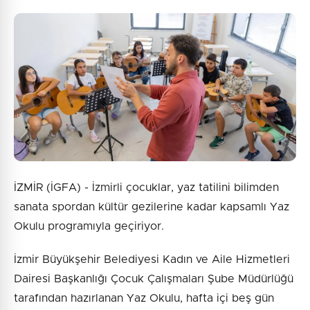
İZMİR (İGFA) - İzmirli çocuklar, yaz tatilini bilimden
sanata spordan kültür gezilerine kadar kapsamlı Yaz
Okulu programıyla geçiriyor.
İzmir Büyükşehir Belediyesi Kadın ve Aile Hizmetleri
Dairesi Başkanlığı Çocuk Çalışmaları Şube Müdürlüğü
tarafından hazırlanan Yaz Okulu, hafta içi beş gün