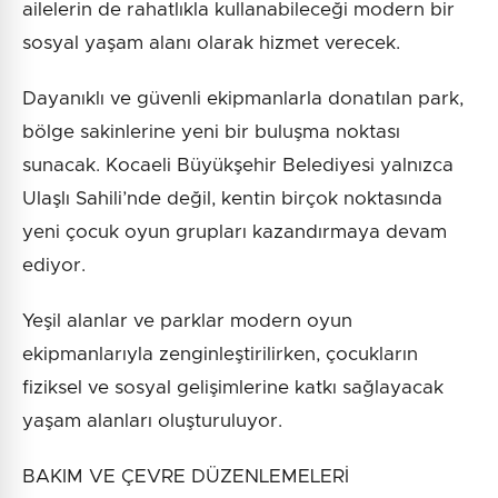
ailelerin de rahatlıkla kullanabileceği modern bir
sosyal yaşam alanı olarak hizmet verecek.
Dayanıklı ve güvenli ekipmanlarla donatılan park,
bölge sakinlerine yeni bir buluşma noktası
sunacak. Kocaeli Büyükşehir Belediyesi yalnızca
Ulaşlı Sahili’nde değil, kentin birçok noktasında
yeni çocuk oyun grupları kazandırmaya devam
ediyor.
Yeşil alanlar ve parklar modern oyun
ekipmanlarıyla zenginleştirilirken, çocukların
fiziksel ve sosyal gelişimlerine katkı sağlayacak
yaşam alanları oluşturuluyor.
BAKIM VE ÇEVRE DÜZENLEMELERİ