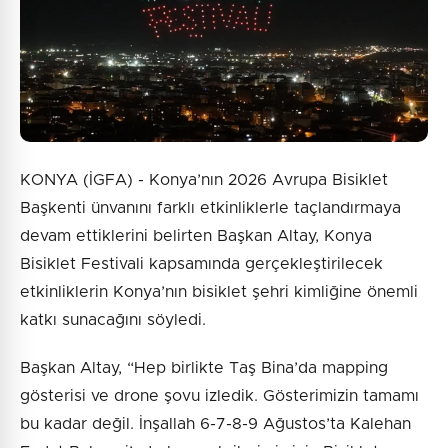
Gönder
KONYA (İGFA) - Konya’nın 2026 Avrupa Bisiklet
Başkenti ünvanını farklı etkinliklerle taçlandırmaya
devam ettiklerini belirten Başkan Altay, Konya
Bisiklet Festivali kapsamında gerçekleştirilecek
etkinliklerin Konya’nın bisiklet şehri kimliğine önemli
katkı sunacağını söyledi.
Başkan Altay, “Hep birlikte Taş Bina’da mapping
gösterisi ve drone şovu izledik. Gösterimizin tamamı
bu kadar değil. İnşallah 6-7-8-9 Ağustos’ta Kalehan