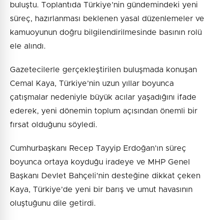
buluştu. Toplantıda Türkiye’nin gündemindeki yeni
süreç, hazırlanması beklenen yasal düzenlemeler ve
kamuoyunun doğru bilgilendirilmesinde basının rolü
ele alındı.
Gazetecilerle gerçekleştirilen buluşmada konuşan
Cemal Kaya, Türkiye’nin uzun yıllar boyunca
çatışmalar nedeniyle büyük acılar yaşadığını ifade
ederek, yeni dönemin toplum açısından önemli bir
fırsat olduğunu söyledi.
Cumhurbaşkanı Recep Tayyip Erdoğan’ın süreç
boyunca ortaya koyduğu iradeye ve MHP Genel
Başkanı Devlet Bahçeli’nin desteğine dikkat çeken
Kaya, Türkiye’de yeni bir barış ve umut havasının
oluştuğunu dile getirdi.