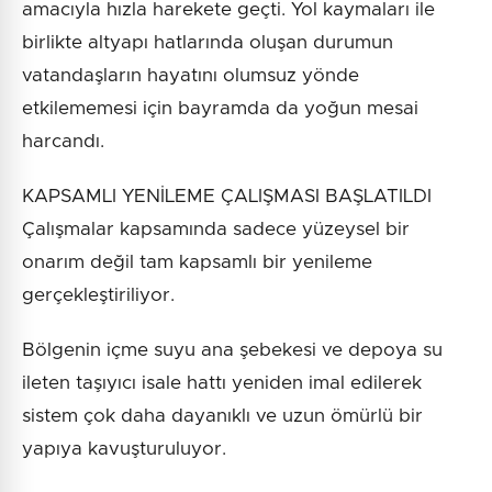
amacıyla hızla harekete geçti. Yol kaymaları ile
birlikte altyapı hatlarında oluşan durumun
vatandaşların hayatını olumsuz yönde
etkilememesi için bayramda da yoğun mesai
harcandı.
KAPSAMLI YENİLEME ÇALIŞMASI BAŞLATILDI
Çalışmalar kapsamında sadece yüzeysel bir
onarım değil tam kapsamlı bir yenileme
gerçekleştiriliyor.
Bölgenin içme suyu ana şebekesi ve depoya su
ileten taşıyıcı isale hattı yeniden imal edilerek
sistem çok daha dayanıklı ve uzun ömürlü bir
yapıya kavuşturuluyor.