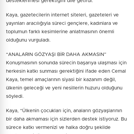
desteklenmesi gerektiğini dile getirdi.
Kaya, gazetecilerin internet siteleri, gazeteleri ve
yayınları aracılığıyla süreci gençlere, kadınlara ve
toplumun farklı kesimlerine anlatmasının önemli
olduğunu vurguladı.
“ANALARIN GÖZYAŞI BİR DAHA AKMASIN”
Konuşmasının sonunda sürecin başarıya ulaşması için
herkesin katkı sunması gerektiğini ifade eden Cemal
Kaya, temel amaçlarının siyasi bir kazanım değil,
ülkenin geleceği ve yeni nesillerin huzuru olduğunu
söyledi.
Kaya, “Ülkenin çocukları için, anaların gözyaşlarının
bir daha akmaması için sizlerden destek istiyoruz. Bu
sürece katkı vermenizi ve halka doğru şekilde