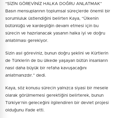
“SİZİN GÖREVİNİZ HALKA DOĞRU ANLATMAK”
Basın mensuplarının toplumsal süreçlerde önemli bir
sorumluluk üstlendiğini belirten Kaya, “Ülkenin
bütünlüğü ve kardeşliğin devam etmesi için bu
sürecin ve hazırlanacak yasanın halka iyi ve doğru
anlatılması gerekiyor.
Sizin asıl göreviniz, bunun doğru şeklini ve Kürtlerin
de Türklerin de bu ülkede yaşayan bütün insanların
nasıl daha büyük bir refaha kavuşacağını
anlatmanızdır.” dedi.
Kaya, söz konusu sürecin yalnızca siyasi bir mesele
olarak görülmemesi gerektiğini belirterek, bunun
Türkiye’nin geleceğini ilgilendiren bir devlet projesi
olduğunu ifade etti.