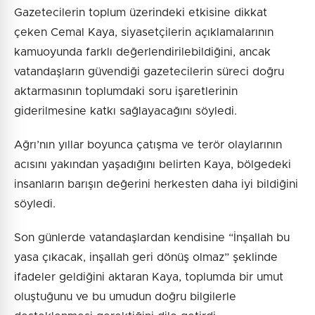
Gazetecilerin toplum üzerindeki etkisine dikkat
çeken Cemal Kaya, siyasetçilerin açıklamalarının
kamuoyunda farklı değerlendirilebildiğini, ancak
vatandaşların güvendiği gazetecilerin süreci doğru
aktarmasının toplumdaki soru işaretlerinin
giderilmesine katkı sağlayacağını söyledi.
Ağrı’nın yıllar boyunca çatışma ve terör olaylarının
acısını yakından yaşadığını belirten Kaya, bölgedeki
insanların barışın değerini herkesten daha iyi bildiğini
söyledi.
Son günlerde vatandaşlardan kendisine “İnşallah bu
yasa çıkacak, inşallah geri dönüş olmaz” şeklinde
ifadeler geldiğini aktaran Kaya, toplumda bir umut
oluştuğunu ve bu umudun doğru bilgilerle