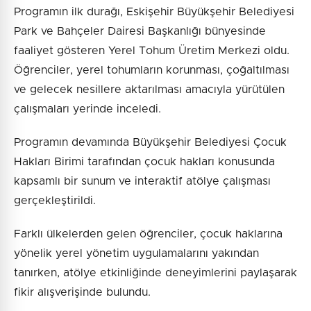
Programın ilk durağı, Eskişehir Büyükşehir Belediyesi
Park ve Bahçeler Dairesi Başkanlığı bünyesinde
faaliyet gösteren Yerel Tohum Üretim Merkezi oldu.
Öğrenciler, yerel tohumların korunması, çoğaltılması
ve gelecek nesillere aktarılması amacıyla yürütülen
çalışmaları yerinde inceledi.
Programın devamında Büyükşehir Belediyesi Çocuk
Hakları Birimi tarafından çocuk hakları konusunda
kapsamlı bir sunum ve interaktif atölye çalışması
gerçekleştirildi.
Farklı ülkelerden gelen öğrenciler, çocuk haklarına
yönelik yerel yönetim uygulamalarını yakından
tanırken, atölye etkinliğinde deneyimlerini paylaşarak
fikir alışverişinde bulundu.