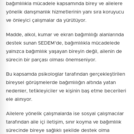
bağımlılıkla mücadele kapsamında birey ve ailelere
yönelik danışmanlık hizmetlerinin yanı sıra koruyucu
ve önleyici çalışmalar da yürütüyor.
Madde, alkol, kumar ve ekran bağımlılığı alanlarında
destek sunan SEDEM’de, bağımlılıkla mücadelede
yalnızca bağımlılık yaşayan bireyin değil, ailenin de
sürecin bir parçası olması önemseniyor.
Bu kapsamda psikologlar tarafından gerçekleştirilen
bireysel görüşmelerde bağımlılığın altında yatan
nedenler, tetikleyiciler ve kişinin baş etme becerileri
ele alınıyor.
Ailelere yönelik çalışmalarda ise sosyal çalışmacılar
tarafından aile içi iletişim, sınır koyma ve bağımlılık
sürecinde bireye sağlıklı şekilde destek olma