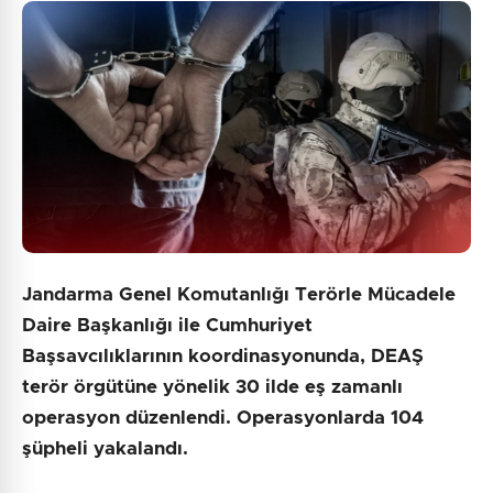
Jandarma Genel Komutanlığı Terörle Mücadele
Daire Başkanlığı ile Cumhuriyet
Başsavcılıklarının koordinasyonunda, DEAŞ
terör örgütüne yönelik 30 ilde eş zamanlı
operasyon düzenlendi. Operasyonlarda 104
şüpheli yakalandı.