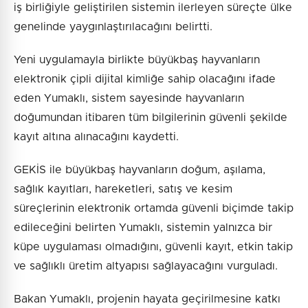
iş birliğiyle geliştirilen sistemin ilerleyen süreçte ülke
genelinde yaygınlaştırılacağını belirtti.
Yeni uygulamayla birlikte büyükbaş hayvanların
elektronik çipli dijital kimliğe sahip olacağını ifade
eden Yumaklı, sistem sayesinde hayvanların
doğumundan itibaren tüm bilgilerinin güvenli şekilde
kayıt altına alınacağını kaydetti.
GEKİS ile büyükbaş hayvanların doğum, aşılama,
sağlık kayıtları, hareketleri, satış ve kesim
süreçlerinin elektronik ortamda güvenli biçimde takip
edileceğini belirten Yumaklı, sistemin yalnızca bir
küpe uygulaması olmadığını, güvenli kayıt, etkin takip
ve sağlıklı üretim altyapısı sağlayacağını vurguladı.
Bakan Yumaklı, projenin hayata geçirilmesine katkı