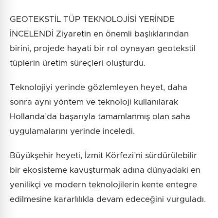
GEOTEKSTİL TÜP TEKNOLOJİSİ YERİNDE
İNCELENDİ Ziyaretin en önemli başlıklarından
birini, projede hayati bir rol oynayan geotekstil
tüplerin üretim süreçleri oluşturdu.
Teknolojiyi yerinde gözlemleyen heyet, daha
sonra aynı yöntem ve teknoloji kullanılarak
Hollanda’da başarıyla tamamlanmış olan saha
uygulamalarını yerinde inceledi.
Büyükşehir heyeti, İzmit Körfezi’ni sürdürülebilir
bir ekosisteme kavuşturmak adına dünyadaki en
yenilikçi ve modern teknolojilerin kente entegre
edilmesine kararlılıkla devam edeceğini vurguladı.