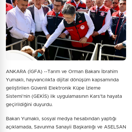
ANKARA (İGFA) --Tarım ve Orman Bakanı İbrahim
Yumaklı, hayvancılıkta dijital dönüşüm kapsamında
geliştirilen Güvenli Elektronik Küpe İzleme
Sistemi'nin (GEKİS) ilk uygulamasının Kars'ta hayata
geçirildiğini duyurdu.
Bakan Yumaklı, sosyal medya hesabından yaptığı
açıklamada, Savunma Sanayii Başkanlığı ve ASELSAN