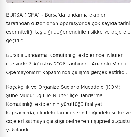
BURSA (İGFA) - Bursa'da jandarma ekipleri
tarafından düzenlenen operasyonda çok sayıda tarihi
eser niteliği taşıdığı değerlendirilen sikke ve obje ele
geçirildi.
Bursa İl Jandarma Komutanlığı ekiplerince, Nilüfer
ilçesinde 7 Ağustos 2026 tarihinde "Anadolu Mirası
Operasyonları" kapsamında çalışma gerçekleştirildi.
Kaçakçılık ve Organize Suçlarla Mücadele (KOM)
Şube Müdürlüğü ile Nilüfer İlçe Jandarma
Komutanlığı ekiplerinin yürüttüğü faaliyet
kapsamında, elindeki tarihi eser niteliğindeki sikke ve
objeleri satmaya çalıştığı belirlenen 1 şüpheli suçüstü
yakalandı.