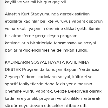
keyifli ve verimli bir gün geçirdi.
Alaettin Kurt Stadyumu'nda gerçekleştirilen
etkinlikte kadınlar birlikte yürüyüş yaparak sporun
ve hareketli yaşamın önemine dikkat çekti. Samimi
bir atmosferde gerçekleşen program,
katılımcıların birbirleriyle tanışmasına ve sosyal
bağlarını güçlendirmesine de imkan sundu.
KADINLARIN SOSYAL HAYATA KATILIMINA
DESTEK Programda konuşan Başkan Yardımcısı
Zeynep Yıldırım, kadınların sosyal, kültürel ve
sportif faaliyetlerde daha fazla yer almasının
önemine vurgu yaparak, Gebze Belediyesi olarak
kadınlara yönelik projeleri ve etkinlikleri artırarak
sürdürmeye devam edeceklerini ifade etti.