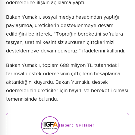
ödemelerine ilişkin açıklama yaptı.
Bakan Yumaklı, sosyal medya hesabından yaptığı
paylaşımda, üreticilerin desteklenmeye devam
edildiğini belirterek, "Toprağın bereketini sofralara
taşıyan, üretimi kesintisiz sürdüren çiftçilerimizi
desteklemeye devam ediyoruz." ifadelerini kullandı.
Bakan Yumaklı, toplam 688 milyon TL tutarındaki
tarımsal destek ödemesinin çiftçilerin hesaplarına
aktarıldığını duyurdu. Bakan Yumaklı, destek
ödemelerinin üreticiler için hayırlı ve bereketli olması
temennisinde bulundu.
Haber :
İGF Haber