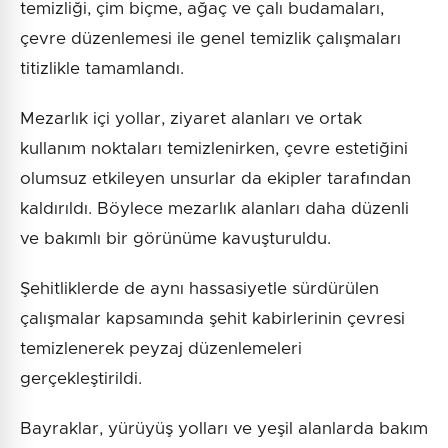
temizliği, çim biçme, ağaç ve çalı budamaları,
çevre düzenlemesi ile genel temizlik çalışmaları
titizlikle tamamlandı.
Mezarlık içi yollar, ziyaret alanları ve ortak
kullanım noktaları temizlenirken, çevre estetiğini
olumsuz etkileyen unsurlar da ekipler tarafından
kaldırıldı. Böylece mezarlık alanları daha düzenli
ve bakımlı bir görünüme kavuşturuldu.
Şehitliklerde de aynı hassasiyetle sürdürülen
çalışmalar kapsamında şehit kabirlerinin çevresi
temizlenerek peyzaj düzenlemeleri
gerçekleştirildi.
Bayraklar, yürüyüş yolları ve yeşil alanlarda bakım