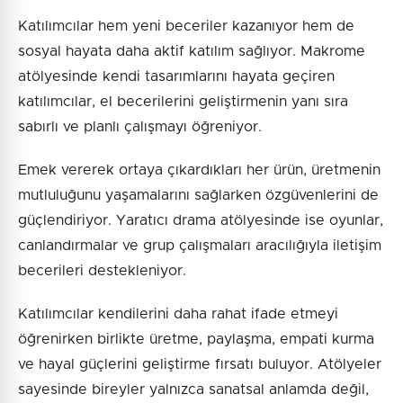
Katılımcılar hem yeni beceriler kazanıyor hem de
sosyal hayata daha aktif katılım sağlıyor. Makrome
atölyesinde kendi tasarımlarını hayata geçiren
katılımcılar, el becerilerini geliştirmenin yanı sıra
sabırlı ve planlı çalışmayı öğreniyor.
Emek vererek ortaya çıkardıkları her ürün, üretmenin
mutluluğunu yaşamalarını sağlarken özgüvenlerini de
güçlendiriyor. Yaratıcı drama atölyesinde ise oyunlar,
canlandırmalar ve grup çalışmaları aracılığıyla iletişim
becerileri destekleniyor.
Katılımcılar kendilerini daha rahat ifade etmeyi
öğrenirken birlikte üretme, paylaşma, empati kurma
ve hayal güçlerini geliştirme fırsatı buluyor. Atölyeler
sayesinde bireyler yalnızca sanatsal anlamda değil,