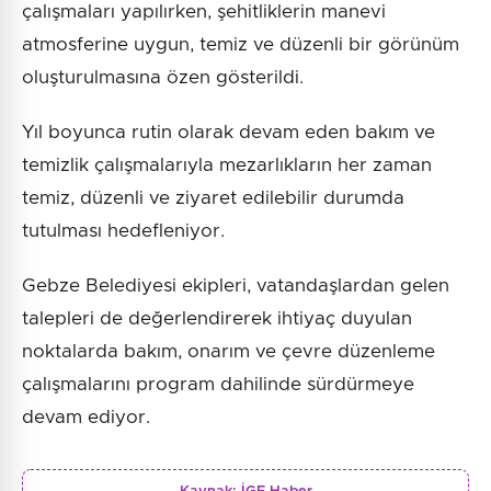
çalışmaları yapılırken, şehitliklerin manevi
atmosferine uygun, temiz ve düzenli bir görünüm
oluşturulmasına özen gösterildi.
Yıl boyunca rutin olarak devam eden bakım ve
temizlik çalışmalarıyla mezarlıkların her zaman
temiz, düzenli ve ziyaret edilebilir durumda
tutulması hedefleniyor.
Gebze Belediyesi ekipleri, vatandaşlardan gelen
talepleri de değerlendirerek ihtiyaç duyulan
noktalarda bakım, onarım ve çevre düzenleme
çalışmalarını program dahilinde sürdürmeye
devam ediyor.