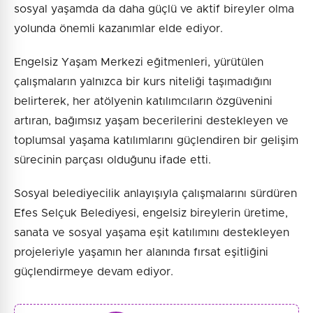
sosyal yaşamda da daha güçlü ve aktif bireyler olma
yolunda önemli kazanımlar elde ediyor.
Engelsiz Yaşam Merkezi eğitmenleri, yürütülen
çalışmaların yalnızca bir kurs niteliği taşımadığını
belirterek, her atölyenin katılımcıların özgüvenini
artıran, bağımsız yaşam becerilerini destekleyen ve
toplumsal yaşama katılımlarını güçlendiren bir gelişim
sürecinin parçası olduğunu ifade etti.
Sosyal belediyecilik anlayışıyla çalışmalarını sürdüren
Efes Selçuk Belediyesi, engelsiz bireylerin üretime,
sanata ve sosyal yaşama eşit katılımını destekleyen
projeleriyle yaşamın her alanında fırsat eşitliğini
güçlendirmeye devam ediyor.