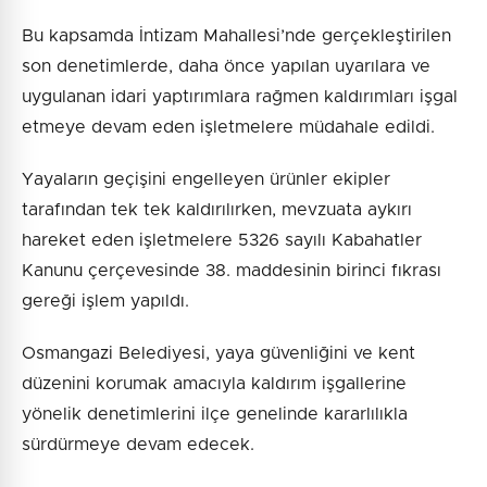
Bu kapsamda İntizam Mahallesi’nde gerçekleştirilen
son denetimlerde, daha önce yapılan uyarılara ve
uygulanan idari yaptırımlara rağmen kaldırımları işgal
etmeye devam eden işletmelere müdahale edildi.
Yayaların geçişini engelleyen ürünler ekipler
tarafından tek tek kaldırılırken, mevzuata aykırı
hareket eden işletmelere 5326 sayılı Kabahatler
Kanunu çerçevesinde 38. maddesinin birinci fıkrası
gereği işlem yapıldı.
Osmangazi Belediyesi, yaya güvenliğini ve kent
düzenini korumak amacıyla kaldırım işgallerine
yönelik denetimlerini ilçe genelinde kararlılıkla
sürdürmeye devam edecek.