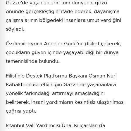
Gazze’de yaşananların tüm dünyanın gözü
önünde gerçekleştiğini ifade ederek, dayanışma
çalışmalarının bölgedeki insanlara umut verdiğini
söyledi.
Özdemir ayrıca Anneler Günü’ne dikkat çekerek,
çocukların güven içinde yaşayabildiği bir dünya
temennisinde bulundu.
Filistin’e Destek Platformu Başkanı Osman Nuri
Kabaktepe ise etkinliğin Gazze’de yaşananlara
yönelik farkındalığı artırmayı amaçladığını
belirterek, insani yardımların kesintisiz ulaştırılması
çağrısı yaptı.
İstanbul Vali Yardımcısı Ünal Kılıçarslan da