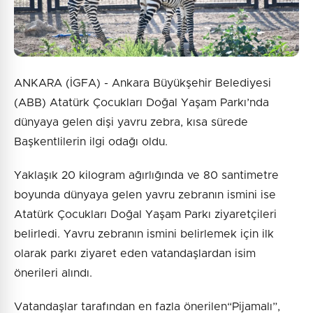
ANKARA (İGFA) - Ankara Büyükşehir Belediyesi
(ABB) Atatürk Çocukları Doğal Yaşam Parkı’nda
dünyaya gelen dişi yavru zebra, kısa sürede
Başkentlilerin ilgi odağı oldu.
Yaklaşık 20 kilogram ağırlığında ve 80 santimetre
boyunda dünyaya gelen yavru zebranın ismini ise
Atatürk Çocukları Doğal Yaşam Parkı ziyaretçileri
belirledi. Yavru zebranın ismini belirlemek için ilk
olarak parkı ziyaret eden vatandaşlardan isim
önerileri alındı.
Vatandaşlar tarafından en fazla önerilen“Pijamalı”,