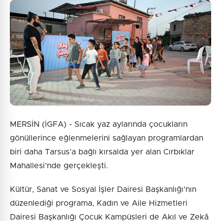
MERSİN (İGFA) - Sıcak yaz aylarında çocukların
gönüllerince eğlenmelerini sağlayan programlardan
biri daha Tarsus’a bağlı kırsalda yer alan Cırbıklar
Mahallesi’nde gerçekleşti.
Kültür, Sanat ve Sosyal İşler Dairesi Başkanlığı’nın
düzenlediği programa, Kadın ve Aile Hizmetleri
Dairesi Başkanlığı Çocuk Kampüsleri de Akıl ve Zekâ