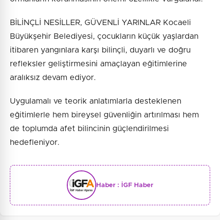
BİLİNÇLİ NESİLLER, GÜVENLİ YARINLAR Kocaeli
Büyükşehir Belediyesi, çocukların küçük yaşlardan
itibaren yangınlara karşı bilinçli, duyarlı ve doğru
refleksler geliştirmesini amaçlayan eğitimlerine
aralıksız devam ediyor.
Uygulamalı ve teorik anlatımlarla desteklenen
eğitimlerle hem bireysel güvenliğin artırılması hem
de toplumda afet bilincinin güçlendirilmesi
hedefleniyor.
Haber :
İGF Haber