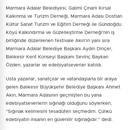
Marmara Adalar Belediyesi, Galimi Çınarlı Kırsal
Kalkınma ve Turizm Derneği, Marmara Adası Dostları
Kültür Sanat Turizm ve Eğitim Derneği ile Gündoğdu
Köyü Kalkındırma ve Güzelleştirme Derneği’nin iş
birliğinde düzenlenen festivale Akın’ın yanı sıra
Marmara Adalar Belediye Başkanı Aydın Dinçer,
Balıkesir Kent Konseyi Başkanı Sevinç Baykan
Özden, yazarlar ve edebiyatseverler katıldı.
Usta yazarlar, sanatçılar ve vatandaşlarla bir araya
gelen Balıkesir Büyükşehir Belediye Başkanı Ahmet
Akın, Marmara Adasının geçmişten bu yana
edebiyatseverlerin sığınağı olduğunu söylerken,
“Sığınak kelimesini tesadüfen seçmedim. Çünkü
edebiyatın insanın en güvenilir sığınağıdır.” dedi.