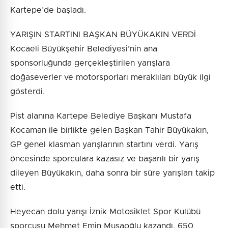
Kartepe’de başladı.
YARIŞIN STARTINI BAŞKAN BÜYÜKAKIN VERDİ
Kocaeli Büyükşehir Belediyesi’nin ana
sponsorluğunda gerçekleştirilen yarışlara
doğaseverler ve motorsporları meraklıları büyük ilgi
gösterdi.
Pist alanına Kartepe Belediye Başkanı Mustafa
Kocaman ile birlikte gelen Başkan Tahir Büyükakın,
GP genel klasman yarışlarının startını verdi. Yarış
öncesinde sporculara kazasız ve başarılı bir yarış
dileyen Büyükakın, daha sonra bir süre yarışları takip
etti.
Heyecan dolu yarışı İznik Motosiklet Spor Kulübü
sporcusu Mehmet Emin Musaoğlu kazandı. 650