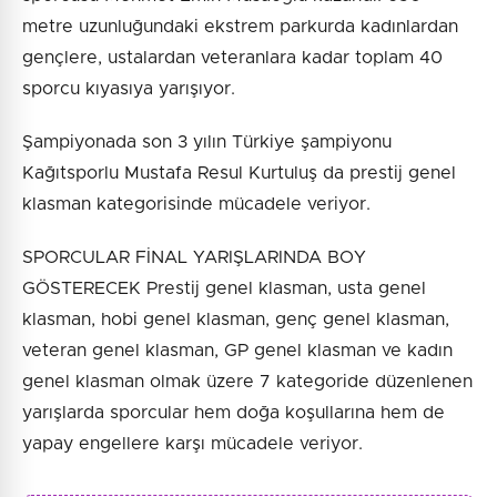
metre uzunluğundaki ekstrem parkurda kadınlardan
gençlere, ustalardan veteranlara kadar toplam 40
sporcu kıyasıya yarışıyor.
Şampiyonada son 3 yılın Türkiye şampiyonu
Kağıtsporlu Mustafa Resul Kurtuluş da prestij genel
klasman kategorisinde mücadele veriyor.
SPORCULAR FİNAL YARIŞLARINDA BOY
GÖSTERECEK Prestij genel klasman, usta genel
klasman, hobi genel klasman, genç genel klasman,
veteran genel klasman, GP genel klasman ve kadın
genel klasman olmak üzere 7 kategoride düzenlenen
yarışlarda sporcular hem doğa koşullarına hem de
yapay engellere karşı mücadele veriyor.