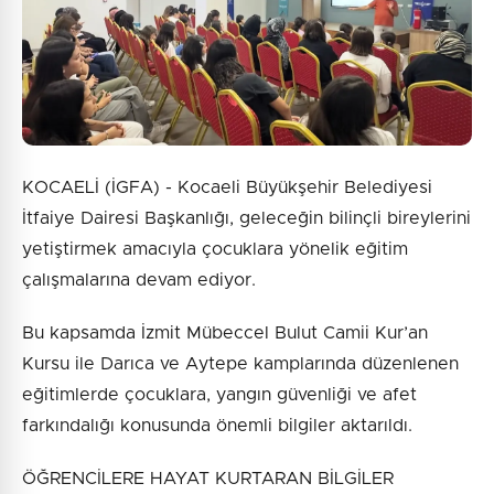
KOCAELİ (İGFA) - Kocaeli Büyükşehir Belediyesi
İtfaiye Dairesi Başkanlığı, geleceğin bilinçli bireylerini
yetiştirmek amacıyla çocuklara yönelik eğitim
çalışmalarına devam ediyor.
Bu kapsamda İzmit Mübeccel Bulut Camii Kur’an
Kursu ile Darıca ve Aytepe kamplarında düzenlenen
eğitimlerde çocuklara, yangın güvenliği ve afet
farkındalığı konusunda önemli bilgiler aktarıldı.
ÖĞRENCİLERE HAYAT KURTARAN BİLGİLER