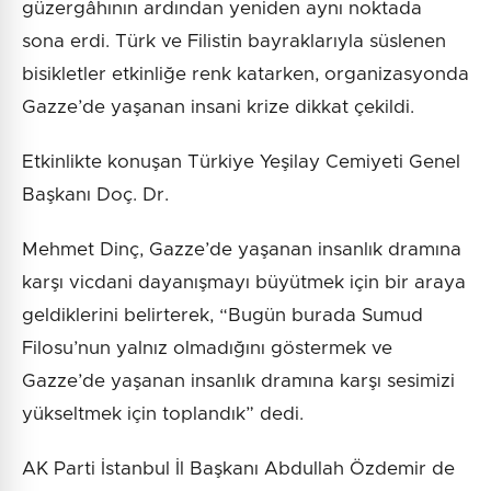
güzergâhının ardından yeniden aynı noktada
sona erdi. Türk ve Filistin bayraklarıyla süslenen
bisikletler etkinliğe renk katarken, organizasyonda
Gazze’de yaşanan insani krize dikkat çekildi.
Etkinlikte konuşan Türkiye Yeşilay Cemiyeti Genel
Başkanı Doç. Dr.
Mehmet Dinç, Gazze’de yaşanan insanlık dramına
karşı vicdani dayanışmayı büyütmek için bir araya
geldiklerini belirterek, “Bugün burada Sumud
Filosu’nun yalnız olmadığını göstermek ve
Gazze’de yaşanan insanlık dramına karşı sesimizi
yükseltmek için toplandık” dedi.
AK Parti İstanbul İl Başkanı Abdullah Özdemir de