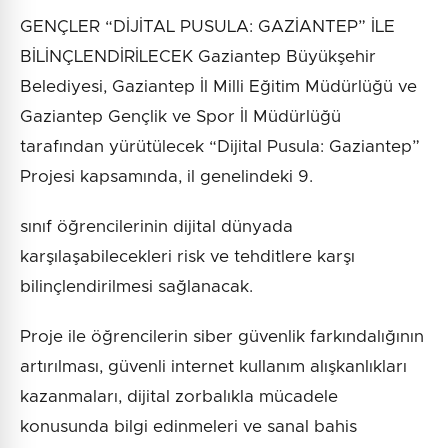
GENÇLER “DİJİTAL PUSULA: GAZİANTEP” İLE
BİLİNÇLENDİRİLECEK Gaziantep Büyükşehir
Belediyesi, Gaziantep İl Milli Eğitim Müdürlüğü ve
Gaziantep Gençlik ve Spor İl Müdürlüğü
tarafından yürütülecek “Dijital Pusula: Gaziantep”
Projesi kapsamında, il genelindeki 9.
sınıf öğrencilerinin dijital dünyada
karşılaşabilecekleri risk ve tehditlere karşı
bilinçlendirilmesi sağlanacak.
Proje ile öğrencilerin siber güvenlik farkındalığının
artırılması, güvenli internet kullanım alışkanlıkları
kazanmaları, dijital zorbalıkla mücadele
konusunda bilgi edinmeleri ve sanal bahis