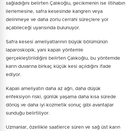
sağladığını belirten Çalıkoğlu, gecikmenin ise iltihabın
ilerlemesine, safra kesesinde kangren veya
delinmeye ve daha zorlu cerrahi süreçlere yol
açabileceği uyarısında bulunuyor.
Safra kesesi ameliyatlarının büyük bölümünün
laparoskopik, yani kapalı yöntemle
gerçekleştirildiğini belirten Çalıkoğlu, bu yöntemde
karın duvarına birkaç küçük kesi açıldığını ifade
ediyor.
Kapalı ameliyatın daha az ağrı, daha düşük
enfeksiyon riski, günlük yaşama daha kısa sürede
dönüş ve daha iyi kozmetik sonuç gibi avantajlar
sunduğu belirtiliyor.
Uzmanlar, özellikle saatlerce süren ve sağ üst karın