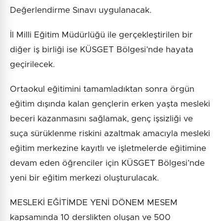
Değerlendirme Sınavı uygulanacak.
İl Milli Eğitim Müdürlüğü ile gerçekleştirilen bir
diğer iş birliği ise KÜSGET Bölgesi’nde hayata
geçirilecek.
Ortaokul eğitimini tamamladıktan sonra örgün
eğitim dışında kalan gençlerin erken yaşta mesleki
beceri kazanmasını sağlamak, genç işsizliği ve
suça sürüklenme riskini azaltmak amacıyla mesleki
eğitim merkezine kayıtlı ve işletmelerde eğitimine
devam eden öğrenciler için KÜSGET Bölgesi’nde
yeni bir eğitim merkezi oluşturulacak.
MESLEKİ EĞİTİMDE YENİ DÖNEM MESEM
kapsamında 10 derslikten oluşan ve 500