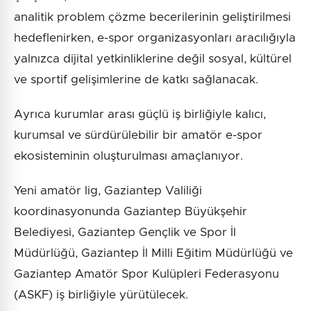
analitik problem çözme becerilerinin geliştirilmesi
hedeflenirken, e-spor organizasyonları aracılığıyla
yalnızca dijital yetkinliklerine değil sosyal, kültürel
ve sportif gelişimlerine de katkı sağlanacak.
Ayrıca kurumlar arası güçlü iş birliğiyle kalıcı,
kurumsal ve sürdürülebilir bir amatör e-spor
ekosisteminin oluşturulması amaçlanıyor.
Yeni amatör lig, Gaziantep Valiliği
koordinasyonunda Gaziantep Büyükşehir
Belediyesi, Gaziantep Gençlik ve Spor İl
Müdürlüğü, Gaziantep İl Milli Eğitim Müdürlüğü ve
Gaziantep Amatör Spor Kulüpleri Federasyonu
(ASKF) iş birliğiyle yürütülecek.