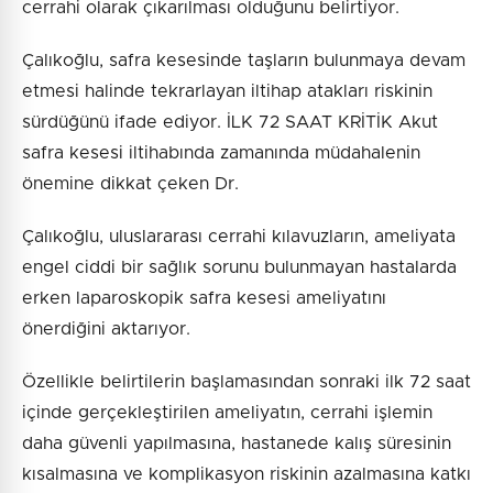
cerrahi olarak çıkarılması olduğunu belirtiyor.
Çalıkoğlu, safra kesesinde taşların bulunmaya devam
etmesi halinde tekrarlayan iltihap atakları riskinin
sürdüğünü ifade ediyor. İLK 72 SAAT KRİTİK Akut
safra kesesi iltihabında zamanında müdahalenin
önemine dikkat çeken Dr.
Çalıkoğlu, uluslararası cerrahi kılavuzların, ameliyata
engel ciddi bir sağlık sorunu bulunmayan hastalarda
erken laparoskopik safra kesesi ameliyatını
önerdiğini aktarıyor.
Özellikle belirtilerin başlamasından sonraki ilk 72 saat
içinde gerçekleştirilen ameliyatın, cerrahi işlemin
daha güvenli yapılmasına, hastanede kalış süresinin
kısalmasına ve komplikasyon riskinin azalmasına katkı