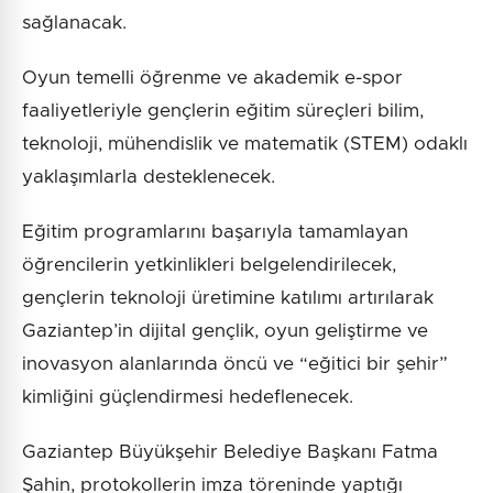
sağlanacak.
Oyun temelli öğrenme ve akademik e-spor
faaliyetleriyle gençlerin eğitim süreçleri bilim,
teknoloji, mühendislik ve matematik (STEM) odaklı
yaklaşımlarla desteklenecek.
Eğitim programlarını başarıyla tamamlayan
öğrencilerin yetkinlikleri belgelendirilecek,
gençlerin teknoloji üretimine katılımı artırılarak
Gaziantep’in dijital gençlik, oyun geliştirme ve
inovasyon alanlarında öncü ve “eğitici bir şehir”
kimliğini güçlendirmesi hedeflenecek.
Gaziantep Büyükşehir Belediye Başkanı Fatma
Şahin, protokollerin imza töreninde yaptığı