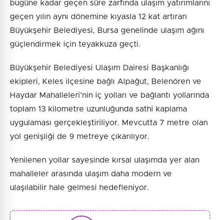
bugüne kadar geçen süre zarfında ulaşım yatırımlarını
geçen yılın aynı dönemine kıyasla 12 kat artıran
Büyükşehir Belediyesi, Bursa genelinde ulaşım ağını
güçlendirmek için teyakkuza geçti.
Büyükşehir Belediyesi Ulaşım Dairesi Başkanlığı
ekipleri, Keles ilçesine bağlı Alpağut, Belenören ve
Haydar Mahalleleri’nin iç yolları ve bağlantı yollarında
toplam 13 kilometre uzunluğunda sathi kaplama
uygulaması gerçekleştiriliyor. Mevcutta 7 metre olan
yol genişliği de 9 metreye çıkarılıyor.
Yenilenen yollar sayesinde kırsal ulaşımda yer alan
mahalleler arasında ulaşım daha modern ve
ulaşılabilir hale gelmesi hedefleniyor.