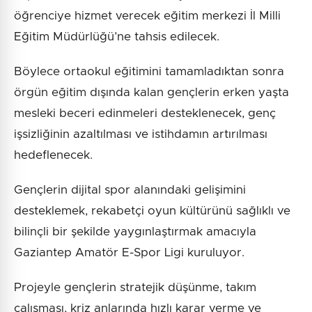
öğrenciye hizmet verecek eğitim merkezi İl Milli
Eğitim Müdürlüğü’ne tahsis edilecek.
Böylece ortaokul eğitimini tamamladıktan sonra
örgün eğitim dışında kalan gençlerin erken yaşta
mesleki beceri edinmeleri desteklenecek, genç
işsizliğinin azaltılması ve istihdamın artırılması
hedeflenecek.
Gençlerin dijital spor alanındaki gelişimini
desteklemek, rekabetçi oyun kültürünü sağlıklı ve
bilinçli bir şekilde yaygınlaştırmak amacıyla
Gaziantep Amatör E-Spor Ligi kuruluyor.
Projeyle gençlerin stratejik düşünme, takım
çalışması, kriz anlarında hızlı karar verme ve