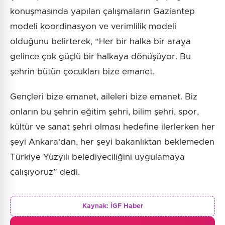
konuşmasında yapılan çalışmaların Gaziantep
modeli koordinasyon ve verimlilik modeli
olduğunu belirterek, “Her bir halka bir araya
gelince çok güçlü bir halkaya dönüşüyor. Bu
şehrin bütün çocukları bize emanet.
Gençleri bize emanet, aileleri bize emanet. Biz
onların bu şehrin eğitim şehri, bilim şehri, spor,
kültür ve sanat şehri olması hedefine ilerlerken her
şeyi Ankara'dan, her şeyi bakanlıktan beklemeden
Türkiye Yüzyılı belediyeciliğini uygulamaya
çalışıyoruz” dedi.
Kaynak:
İGF Haber