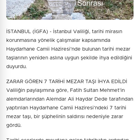
İSTANBUL (İGFA) - İstanbul Valiliği, tarihi mirasın
korunmasına yönelik çalışmalar kapsamında
Haydarhane Camii Haziresi’nde bulunan tarihi mezar
taşlarının yeniden aslına uygun şekilde ihya edildiğini
duyurdu.
ZARAR GÖREN 7 TARİHİ MEZAR TAŞI İHYA EDİLDİ
Valiliğin paylaşımına göre, Fatih Sultan Mehmet’in
alemdarlarından Alemdar Ali Haydar Dede tarafından
yaptırılan Haydarhane Camii Haziresi’ndeki 7 tarihi
mezar taşı, bir şüphelinin saldırısı nedeniyle zarar
gördü.