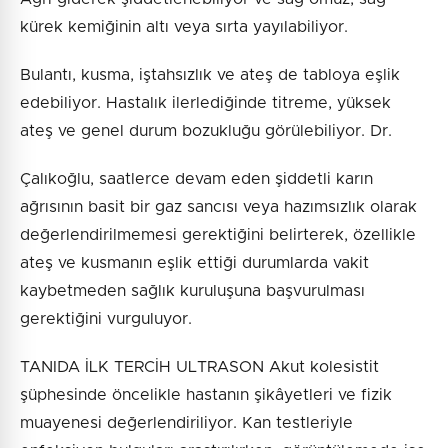
kürek kemiğinin altı veya sırta yayılabiliyor.
Bulantı, kusma, iştahsızlık ve ateş de tabloya eşlik
edebiliyor. Hastalık ilerlediğinde titreme, yüksek
ateş ve genel durum bozukluğu görülebiliyor. Dr.
Çalıkoğlu, saatlerce devam eden şiddetli karın
ağrısının basit bir gaz sancısı veya hazımsızlık olarak
değerlendirilmemesi gerektiğini belirterek, özellikle
ateş ve kusmanın eşlik ettiği durumlarda vakit
kaybetmeden sağlık kuruluşuna başvurulması
gerektiğini vurguluyor.
TANIDA İLK TERCİH ULTRASON Akut kolesistit
şüphesinde öncelikle hastanın şikâyetleri ve fizik
muayenesi değerlendiriliyor. Kan testleriyle