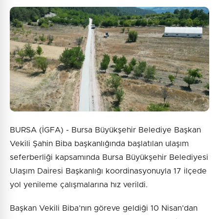
BURSA (İGFA) - Bursa Büyükşehir Belediye Başkan
Vekili Şahin Biba başkanlığında başlatılan ulaşım
seferberliği kapsamında Bursa Büyükşehir Belediyesi
Ulaşım Dairesi Başkanlığı koordinasyonuyla 17 ilçede
yol yenileme çalışmalarına hız verildi.
Başkan Vekili Biba’nın göreve geldiği 10 Nisan’dan