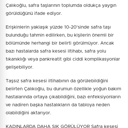
Çalıkoğlu, safra taşlarının toplumda oldukça yaygın
görüldüğünü ifade ediyor.
Erişkinlerin yaklaşık yüzde 10-20'sinde safra taşı
bulunduğu tahmin edilirken, bu kişilerin önemli bir
bölümünde herhangi bir belirti görülmüyor. Ancak
bazı hastalarda safra kesesi iltihabı, safra yolu
tıkanıklığı veya pankreatit gibi ciddi komplikasyonlar
gelişebiliyor.
Taşsız safra kesesi iltihabının da görülebildiğini
belirten Çalıkoğlu, bu durumun özellikle yoğun bakım
hastalarında ortaya çıkabildiğini, bazı enfeksiyonların
ve nadiren başka hastalıkların da tabloya neden
olabildiğini aktarıyor.
KADINLARDA DAHA SIK GÖRÜLÜYOR Safra kesesi