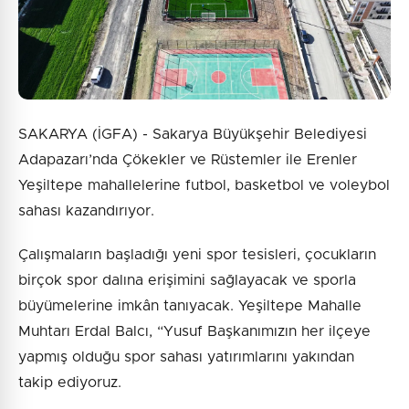
Gönder
SAKARYA (İGFA) - Sakarya Büyükşehir Belediyesi
Adapazarı’nda Çökekler ve Rüstemler ile Erenler
Yeşiltepe mahallelerine futbol, basketbol ve voleybol
sahası kazandırıyor.
Çalışmaların başladığı yeni spor tesisleri, çocukların
birçok spor dalına erişimini sağlayacak ve sporla
büyümelerine imkân tanıyacak. Yeşiltepe Mahalle
Muhtarı Erdal Balcı, “Yusuf Başkanımızın her ilçeye
yapmış olduğu spor sahası yatırımlarını yakından
takip ediyoruz.