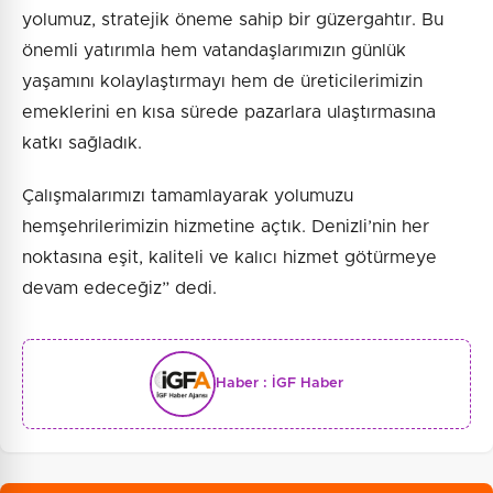
yolumuz, stratejik öneme sahip bir güzergahtır. Bu
önemli yatırımla hem vatandaşlarımızın günlük
yaşamını kolaylaştırmayı hem de üreticilerimizin
emeklerini en kısa sürede pazarlara ulaştırmasına
katkı sağladık.
Çalışmalarımızı tamamlayarak yolumuzu
hemşehrilerimizin hizmetine açtık. Denizli’nin her
noktasına eşit, kaliteli ve kalıcı hizmet götürmeye
devam edeceğiz” dedi.
Haber :
İGF Haber