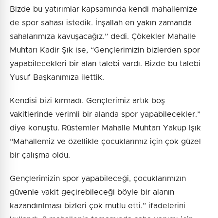
Bizde bu yatırımlar kapsamında kendi mahallemize
de spor sahası istedik. İnşallah en yakın zamanda
sahalarımıza kavuşacağız.” dedi. Çökekler Mahalle
Muhtarı Kadir Şık ise, “Gençlerimizin bizlerden spor
yapabilecekleri bir alan talebi vardı. Bizde bu talebi
Yusuf Başkanımıza ilettik.
Kendisi bizi kırmadı. Gençlerimiz artık boş
vakitlerinde verimli bir alanda spor yapabilecekler.”
diye konuştu. Rüstemler Mahalle Muhtarı Yakup Işık
“Mahallemiz ve özellikle çocuklarımız için çok güzel
bir çalışma oldu.
Gençlerimizin spor yapabileceği, çocuklarımızın
güvenle vakit geçirebileceği böyle bir alanın
kazandırılması bizleri çok mutlu etti.” ifadelerini