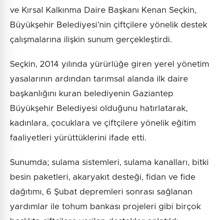
ve Kırsal Kalkınma Daire Başkanı Kenan Seçkin,
Büyükşehir Belediyesi’nin çiftçilere yönelik destek
çalışmalarına ilişkin sunum gerçekleştirdi.
Seçkin, 2014 yılında yürürlüğe giren yerel yönetim
yasalarının ardından tarımsal alanda ilk daire
başkanlığını kuran belediyenin Gaziantep
Büyükşehir Belediyesi olduğunu hatırlatarak,
kadınlara, çocuklara ve çiftçilere yönelik eğitim
faaliyetleri yürüttüklerini ifade etti.
Sunumda; sulama sistemleri, sulama kanalları, bitki
besin paketleri, akaryakıt desteği, fidan ve fide
dağıtımı, 6 Şubat depremleri sonrası sağlanan
yardımlar ile tohum bankası projeleri gibi birçok