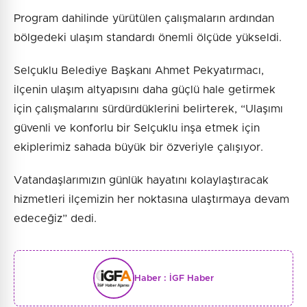
Program dahilinde yürütülen çalışmaların ardından
bölgedeki ulaşım standardı önemli ölçüde yükseldi.
Selçuklu Belediye Başkanı Ahmet Pekyatırmacı,
ilçenin ulaşım altyapısını daha güçlü hale getirmek
için çalışmalarını sürdürdüklerini belirterek, “Ulaşımı
güvenli ve konforlu bir Selçuklu inşa etmek için
ekiplerimiz sahada büyük bir özveriyle çalışıyor.
Vatandaşlarımızın günlük hayatını kolaylaştıracak
hizmetleri ilçemizin her noktasına ulaştırmaya devam
edeceğiz” dedi.
Haber :
İGF Haber