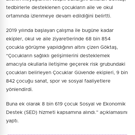
tedbirlerle desteklenen çocukların aile ve okul
ortamında izlenmeye devam edildiğini belirtti.
2019 yılında başlayan çalışma ile bugüne kadar
ekipler, okul ve aile ziyaretlerinde 68 bin 854
çocukla görüşme yapıldığının altını çizen Göktaş,
“Çocukların sağlıklı gelişimlerini desteklemek
amacıyla okullarla iletişime geçerek risk grubundaki
çocukları belirleyen Çocuklar Güvende ekipleri, 9 bin
842 çocuğu sanat, spor ve sosyal faaliyetlere
yönlendirdi.
Buna ek olarak 8 bin 619 çocuk Sosyal ve Ekonomik
Destek (SED) hizmeti kapsamına alındı.” açıklamasını
yaptı.