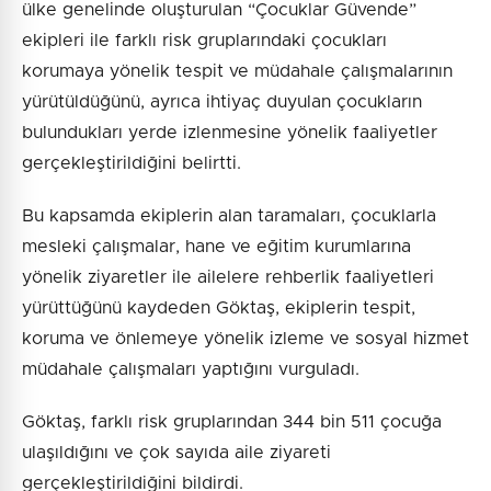
ülke genelinde oluşturulan “Çocuklar Güvende”
ekipleri ile farklı risk gruplarındaki çocukları
korumaya yönelik tespit ve müdahale çalışmalarının
yürütüldüğünü, ayrıca ihtiyaç duyulan çocukların
bulundukları yerde izlenmesine yönelik faaliyetler
gerçekleştirildiğini belirtti.
Bu kapsamda ekiplerin alan taramaları, çocuklarla
mesleki çalışmalar, hane ve eğitim kurumlarına
yönelik ziyaretler ile ailelere rehberlik faaliyetleri
yürüttüğünü kaydeden Göktaş, ekiplerin tespit,
koruma ve önlemeye yönelik izleme ve sosyal hizmet
müdahale çalışmaları yaptığını vurguladı.
Göktaş, farklı risk gruplarından 344 bin 511 çocuğa
ulaşıldığını ve çok sayıda aile ziyareti
gerçekleştirildiğini bildirdi.