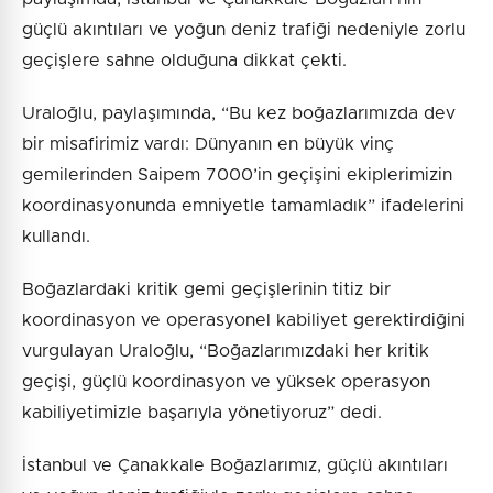
güçlü akıntıları ve yoğun deniz trafiği nedeniyle zorlu
geçişlere sahne olduğuna dikkat çekti.
Uraloğlu, paylaşımında, “Bu kez boğazlarımızda dev
bir misafirimiz vardı: Dünyanın en büyük vinç
gemilerinden Saipem 7000’in geçişini ekiplerimizin
koordinasyonunda emniyetle tamamladık” ifadelerini
kullandı.
Boğazlardaki kritik gemi geçişlerinin titiz bir
koordinasyon ve operasyonel kabiliyet gerektirdiğini
vurgulayan Uraloğlu, “Boğazlarımızdaki her kritik
geçişi, güçlü koordinasyon ve yüksek operasyon
kabiliyetimizle başarıyla yönetiyoruz” dedi.
İstanbul ve Çanakkale Boğazlarımız, güçlü akıntıları