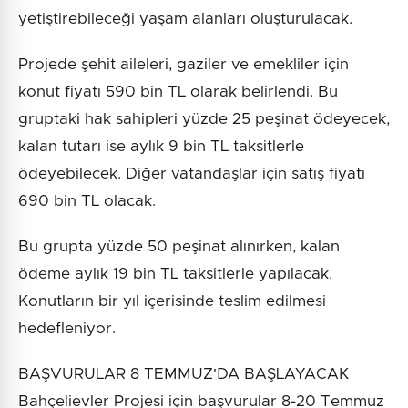
yetiştirebileceği yaşam alanları oluşturulacak.
Projede şehit aileleri, gaziler ve emekliler için
konut fiyatı 590 bin TL olarak belirlendi. Bu
gruptaki hak sahipleri yüzde 25 peşinat ödeyecek,
kalan tutarı ise aylık 9 bin TL taksitlerle
ödeyebilecek. Diğer vatandaşlar için satış fiyatı
690 bin TL olacak.
Bu grupta yüzde 50 peşinat alınırken, kalan
ödeme aylık 19 bin TL taksitlerle yapılacak.
Konutların bir yıl içerisinde teslim edilmesi
hedefleniyor.
BAŞVURULAR 8 TEMMUZ'DA BAŞLAYACAK
Bahçelievler Projesi için başvurular 8-20 Temmuz