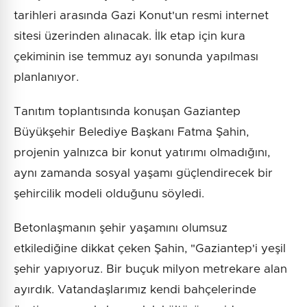
tarihleri arasında Gazi Konut'un resmi internet
sitesi üzerinden alınacak. İlk etap için kura
çekiminin ise temmuz ayı sonunda yapılması
planlanıyor.
Tanıtım toplantısında konuşan Gaziantep
Büyükşehir Belediye Başkanı Fatma Şahin,
projenin yalnızca bir konut yatırımı olmadığını,
aynı zamanda sosyal yaşamı güçlendirecek bir
şehircilik modeli olduğunu söyledi.
Betonlaşmanın şehir yaşamını olumsuz
etkilediğine dikkat çeken Şahin, "Gaziantep'i yeşil
şehir yapıyoruz. Bir buçuk milyon metrekare alan
ayırdık. Vatandaşlarımız kendi bahçelerinde