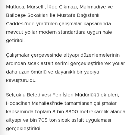
Mutluca, Mürselli, İğde Çıkmazı, Mahmudiye ve
Balibeşe Sokakları ile Mustafa Dağıstanlı
Caddesi'nde yürütülen çalışmalar kapsamında
mevcut yollar modern standartlara uygun hale
getirildi.
Çalışmalar çerçevesinde altyapı düzenlemelerinin
ardından sıcak asfalt serimi gerçekleştirilerek yollar
daha uzun ömürlü ve dayanıklı bir yapıya
kavuşturuldu.
Selçuklu Belediyesi Fen İşleri Müdürlüğü ekipleri,
Hocacihan Mahallesi'nde tamamlanan çalışmalar
kapsamında toplam 8 bin 8800 metrekarelik alanda
altyapı ve bin 705 ton sıcak asfalt uygulaması
gerçekleştirildi.