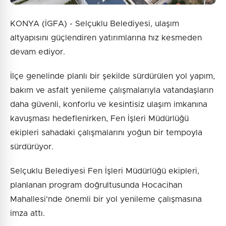
KONYA (İGFA) - Selçuklu Belediyesi, ulaşım
altyapısını güçlendiren yatırımlarına hız kesmeden
devam ediyor.
İlçe genelinde planlı bir şekilde sürdürülen yol yapım,
bakım ve asfalt yenileme çalışmalarıyla vatandaşların
daha güvenli, konforlu ve kesintisiz ulaşım imkanına
kavuşması hedeflenirken, Fen İşleri Müdürlüğü
ekipleri sahadaki çalışmalarını yoğun bir tempoyla
sürdürüyor.
Selçuklu Belediyesi Fen İşleri Müdürlüğü ekipleri,
planlanan program doğrultusunda Hocacihan
Mahallesi'nde önemli bir yol yenileme çalışmasına
imza attı.