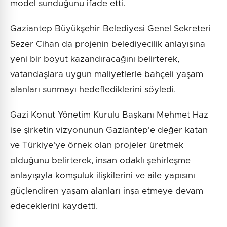
model sunduğunu ifade etti.
Gaziantep Büyükşehir Belediyesi Genel Sekreteri
Sezer Cihan da projenin belediyecilik anlayışına
yeni bir boyut kazandıracağını belirterek,
vatandaşlara uygun maliyetlerle bahçeli yaşam
alanları sunmayı hedeflediklerini söyledi.
Gazi Konut Yönetim Kurulu Başkanı Mehmet Haz
ise şirketin vizyonunun Gaziantep'e değer katan
ve Türkiye'ye örnek olan projeler üretmek
olduğunu belirterek, insan odaklı şehirleşme
anlayışıyla komşuluk ilişkilerini ve aile yapısını
güçlendiren yaşam alanları inşa etmeye devam
edeceklerini kaydetti.