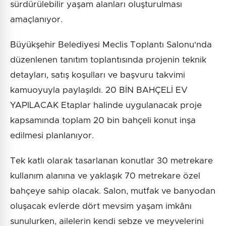
sürdürülebilir yaşam alanları oluşturulması
amaçlanıyor.
Büyükşehir Belediyesi Meclis Toplantı Salonu'nda
düzenlenen tanıtım toplantısında projenin teknik
detayları, satış koşulları ve başvuru takvimi
kamuoyuyla paylaşıldı. 20 BİN BAHÇELİ EV
YAPILACAK Etaplar halinde uygulanacak proje
kapsamında toplam 20 bin bahçeli konut inşa
edilmesi planlanıyor.
Tek katlı olarak tasarlanan konutlar 30 metrekare
kullanım alanına ve yaklaşık 70 metrekare özel
bahçeye sahip olacak. Salon, mutfak ve banyodan
oluşacak evlerde dört mevsim yaşam imkânı
sunulurken, ailelerin kendi sebze ve meyvelerini