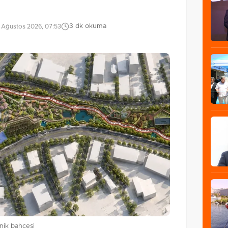
3 dk okuma
 Ağustos 2026, 07:53
nik bahçesi