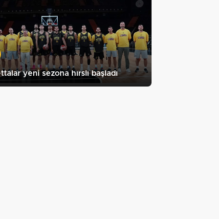
ttalar yeni sezona hırslı başladı