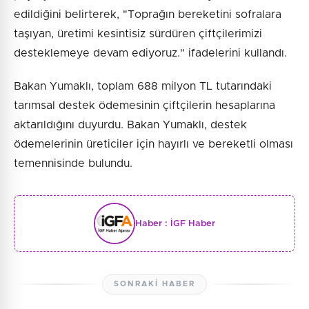
edildiğini belirterek, "Toprağın bereketini sofralara
taşıyan, üretimi kesintisiz sürdüren çiftçilerimizi
desteklemeye devam ediyoruz." ifadelerini kullandı.
Bakan Yumaklı, toplam 688 milyon TL tutarındaki
tarımsal destek ödemesinin çiftçilerin hesaplarına
aktarıldığını duyurdu. Bakan Yumaklı, destek
ödemelerinin üreticiler için hayırlı ve bereketli olması
temennisinde bulundu.
Haber :
İGF Haber
SONRAKI HABER