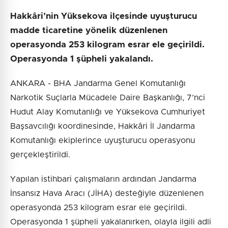
Hakkâri’nin Yüksekova ilçesinde uyuşturucu
madde ticaretine yönelik düzenlenen
operasyonda 253 kilogram esrar ele geçirildi.
Operasyonda 1 şüpheli yakalandı.
ANKARA - BHA Jandarma Genel Komutanlığı
Narkotik Suçlarla Mücadele Daire Başkanlığı, 7’nci
Hudut Alay Komutanlığı ve Yüksekova Cumhuriyet
Başsavcılığı koordinesinde, Hakkâri İl Jandarma
Komutanlığı ekiplerince uyuşturucu operasyonu
gerçekleştirildi.
Yapılan istihbari çalışmaların ardından Jandarma
İnsansız Hava Aracı (JİHA) desteğiyle düzenlenen
operasyonda 253 kilogram esrar ele geçirildi.
Operasyonda 1 şüpheli yakalanırken, olayla ilgili adli