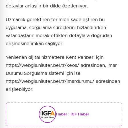
detaylar anlaşılır bir dilde özetleniyor.
Uzmanlık gerektiren terimleri sadeleştiren bu
uygulama, sorgulama süreçlerini hızlandırırken
vatandaşların merak ettikleri detaylara doğrudan
erişmesine imkan sağlıyor.
Yenilenen dijital hizmetlere Kent Rehberi için
https://webgis.nilufer.bel.tr/keos/ adresinden, İmar
Durumu Sorgulama sistemi için ise
https://webgis.nilufer.bel.tr/imardurumu/ adresinden
erişilebiliyor.
Haber :
İGF Haber