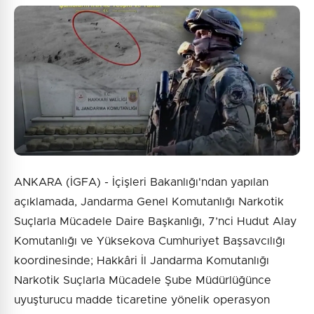
ANKARA (İGFA) - İçişleri Bakanlığı'ndan yapılan
açıklamada, Jandarma Genel Komutanlığı Narkotik
Suçlarla Mücadele Daire Başkanlığı, 7’nci Hudut Alay
Komutanlığı ve Yüksekova Cumhuriyet Başsavcılığı
koordinesinde; Hakkâri İl Jandarma Komutanlığı
Narkotik Suçlarla Mücadele Şube Müdürlüğünce
uyuşturucu madde ticaretine yönelik operasyon