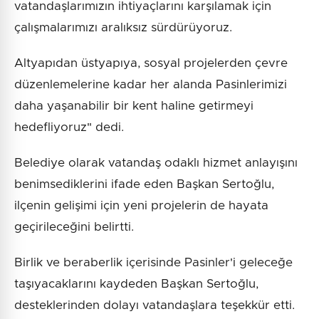
vatandaşlarımızın ihtiyaçlarını karşılamak için
çalışmalarımızı aralıksız sürdürüyoruz.
Altyapıdan üstyapıya, sosyal projelerden çevre
düzenlemelerine kadar her alanda Pasinlerimizi
daha yaşanabilir bir kent haline getirmeyi
hedefliyoruz" dedi.
Belediye olarak vatandaş odaklı hizmet anlayışını
benimsediklerini ifade eden Başkan Sertoğlu,
ilçenin gelişimi için yeni projelerin de hayata
geçirileceğini belirtti.
Birlik ve beraberlik içerisinde Pasinler'i geleceğe
taşıyacaklarını kaydeden Başkan Sertoğlu,
desteklerinden dolayı vatandaşlara teşekkür etti.