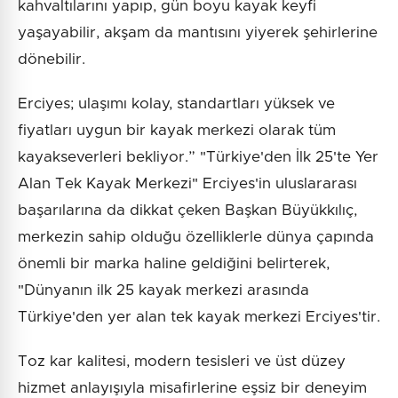
kahvaltılarını yapıp, gün boyu kayak keyfi
yaşayabilir, akşam da mantısını yiyerek şehirlerine
dönebilir.
Erciyes; ulaşımı kolay, standartları yüksek ve
fiyatları uygun bir kayak merkezi olarak tüm
kayakseverleri bekliyor.” "Türkiye'den İlk 25'te Yer
Alan Tek Kayak Merkezi" Erciyes'in uluslararası
başarılarına da dikkat çeken Başkan Büyükkılıç,
merkezin sahip olduğu özelliklerle dünya çapında
önemli bir marka haline geldiğini belirterek,
"Dünyanın ilk 25 kayak merkezi arasında
Türkiye'den yer alan tek kayak merkezi Erciyes'tir.
Toz kar kalitesi, modern tesisleri ve üst düzey
hizmet anlayışıyla misafirlerine eşsiz bir deneyim