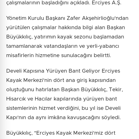
çalışmalarının başladığını açıkladı. Erciyes A.Ş.
Yönetim Kurulu Başkanı Zafer Akşehirlioğlu'ndan
yürütülen çalışmalar hakkında bilgi alan Başkan
Büyükkılıç, yatırımın kayak sezonu başlamadan
tamamlanarak vatandaşların ve yerli-yabancı
misafirlerin hizmetine sunulacağını belirtti.
Develi Kapısına Yürüyen Bant Geliyor Erciyes
Kayak Merkezi'nin dört ana giriş kapısından
oluştuğunu hatırlatan Başkan Büyükkılıç, Tekir,
Hisarcık ve Hacılar kapılarında yürüyen bant
sistemlerinin hizmet verdiğini, bu yıl ise Develi
Kapı'nın da aynı imkâna kavuşacağını söyledi.
Büyükkılıç, "Erciyes Kayak Merkezi'miz dört