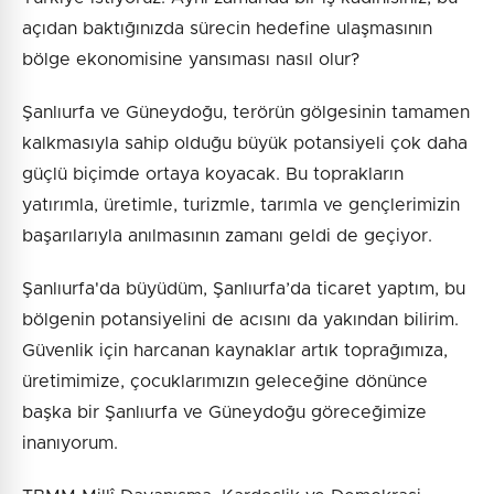
açıdan baktığınızda sürecin hedefine ulaşmasının
bölge ekonomisine yansıması nasıl olur?
Şanlıurfa ve Güneydoğu, terörün gölgesinin tamamen
kalkmasıyla sahip olduğu büyük potansiyeli çok daha
güçlü biçimde ortaya koyacak. Bu toprakların
yatırımla, üretimle, turizmle, tarımla ve gençlerimizin
başarılarıyla anılmasının zamanı geldi de geçiyor.
Şanlıurfa'da büyüdüm, Şanlıurfa’da ticaret yaptım, bu
bölgenin potansiyelini de acısını da yakından bilirim.
Güvenlik için harcanan kaynaklar artık toprağımıza,
üretimimize, çocuklarımızın geleceğine dönünce
başka bir Şanlıurfa ve Güneydoğu göreceğimize
inanıyorum.