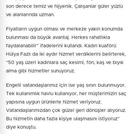
son derece temiz ve hijyenik. Çalışanlar güler yüzlü
ve alanlarında uzman.
Fiyatların uygun olması ve merkeze yakın konumda
bulunması da büyük avantaj. Herkes rahatlıkla
faydalanabilir” ifadelerini kullandı. Kadın kuaförü
Hülya Fazlı da iki aydır hizmet verdiklerini belirterek,
“50 yaş üzeri kadınlara saç kesimi, fön, kaş ve bıyık
alma gibi hizmetler sunuyoruz.
Engelli vatandaşlarımız için ise yaş sınırı bulunmuyor.
Tek kullanımlık havlu kullanıyor, her müşterimizin saç
yapısına uygun ürünlerle hizmet veriyoruz.
Vatandaşlarımızdan çok güzel geri dönüşler alıyoruz.
Bu hizmetin daha fazla kişiye ulaşmasını istiyoruz”
diye konuştu.