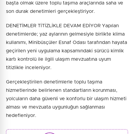
başta olmak üzere toplu taşıma araçlarında saha ve
son durak denetimleri gerçekleştiriyor.
DENETİMLER TİTİZLİKLE DEVAM EDİYOR Yapılan
denetimlerde; yaz aylarının gelmesiyle birlikte klima
kullanımı, Minibüsçüler Esnaf Odası tarafından hayata
geçirilen yeni uygulama kapsamındaki sürücü kimlik
kartı kontrolü ile ilgili ulaşım mevzuatına uyum
titizlikle inceleniyor.
Gerçekleştirilen denetimlerle toplu taşıma
hizmetlerinde belirlenen standartların korunması,
yolcuların daha güvenli ve konforlu bir ulaşım hizmeti
alması ve mevzuata uygunluğun sağlanması
hedefleniyor.