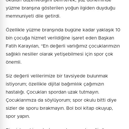
yüzme branşına gösterilen yoğun ilgiden duyduğu
memnuniyeti dile getirdi.
Özellikle yüzme branşında bugüne kadar yaklaşık 10
bin çocuğa hizmet verildiğine işaret eden Başkan
Fatih Karayılan, “En değerli varlığımız çocuklarımızın
sağlıklı nesiller olarak yetişebilmesi için spor çok
önemli.
Siz değerli velilerimize bir tavsiyede bulunmak
istiyorum; özellikle dijital bağımlılık çağımızın
hastalığı. Çocukları spordan uzak tutmayın.
Çocuklarımıza da söylüyorum; spor okulu bitti diye
sizler de sporu bırakmayın. Bol bol kitap okuyup,
spor yapın.