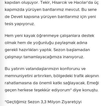
kapıdan oluşuyor. Tekir, Hisarcık ve Hacılar'da üç
kapımızda yürüyen bantlarımız mevcut. Bu sene
de Develi kapısına yürüyen bantlarımız için yeni
tesis yapıyoruz.
Hem yeni kayak öğrenmeye çalışanlara destek
olmak hem de yoğunluğu paylaşmak adına
gerekli hazırlıkları yaptık. Sezon başlamadan
çalışmayı tamamlayacağımıza inanıyoruz.
Bu yatırım vatandaşlarımızın konforunu ve
memnuniyetini artırırken, bölgedeki trafik akışının
rahatlamasına da önemli katkı sağlayacak. Emeği
geçen herkese teşekkür ediyorum" diye konuştu.
"Geçtiğimiz Sezon 3,3 Milyon Ziyaretçiyi