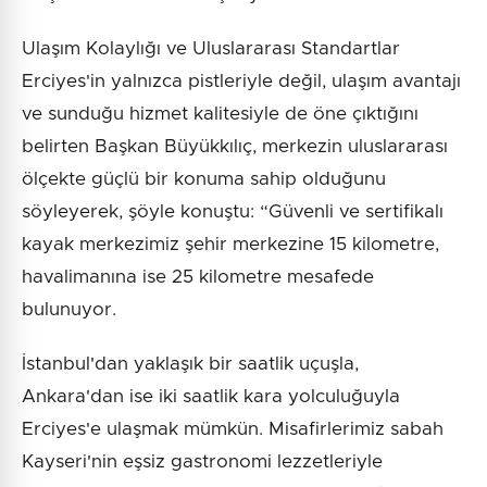
Ulaşım Kolaylığı ve Uluslararası Standartlar
Erciyes'in yalnızca pistleriyle değil, ulaşım avantajı
ve sunduğu hizmet kalitesiyle de öne çıktığını
belirten Başkan Büyükkılıç, merkezin uluslararası
ölçekte güçlü bir konuma sahip olduğunu
söyleyerek, şöyle konuştu: “Güvenli ve sertifikalı
kayak merkezimiz şehir merkezine 15 kilometre,
havalimanına ise 25 kilometre mesafede
bulunuyor.
İstanbul'dan yaklaşık bir saatlik uçuşla,
Ankara'dan ise iki saatlik kara yolculuğuyla
Erciyes'e ulaşmak mümkün. Misafirlerimiz sabah
Kayseri'nin eşsiz gastronomi lezzetleriyle