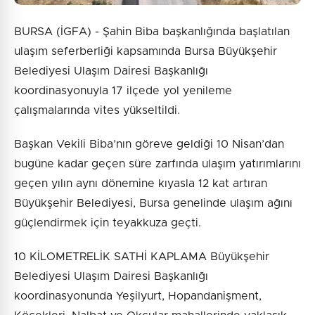
BURSA (İGFA) - Şahin Biba başkanlığında başlatılan
ulaşım seferberliği kapsamında Bursa Büyükşehir
Belediyesi Ulaşım Dairesi Başkanlığı
koordinasyonuyla 17 ilçede yol yenileme
çalışmalarında vites yükseltildi.
Başkan Vekili Biba’nın göreve geldiği 10 Nisan’dan
bugüne kadar geçen süre zarfında ulaşım yatırımlarını
geçen yılın aynı dönemine kıyasla 12 kat artıran
Büyükşehir Belediyesi, Bursa genelinde ulaşım ağını
güçlendirmek için teyakkuza geçti.
10 KİLOMETRELİK SATHİ KAPLAMA Büyükşehir
Belediyesi Ulaşım Dairesi Başkanlığı
koordinasyonunda Yeşilyurt, Hopandanişment,