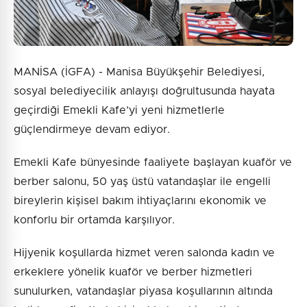
MANİSA (İGFA) - Manisa Büyükşehir Belediyesi,
sosyal belediyecilik anlayışı doğrultusunda hayata
geçirdiği Emekli Kafe’yi yeni hizmetlerle
güçlendirmeye devam ediyor.
Emekli Kafe bünyesinde faaliyete başlayan kuaför ve
berber salonu, 50 yaş üstü vatandaşlar ile engelli
bireylerin kişisel bakım ihtiyaçlarını ekonomik ve
konforlu bir ortamda karşılıyor.
Hijyenik koşullarda hizmet veren salonda kadın ve
erkeklere yönelik kuaför ve berber hizmetleri
sunulurken, vatandaşlar piyasa koşullarının altında