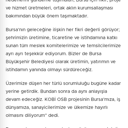
ve hizmet üretmeleri, ortak aklın kurumsallaşması
bakımından büyük önem taşımaktadır.
Bursa’nın geleceğine ilişkin her fikri değerli görüyor;
şehrimizin üretimine, ticaretine ve istihdamına katkı
sunan tüm meslek komitelerimize ve temsilcilerimize
ayrı ayrı teşekkür ediyorum. Bizler de Bursa
Büyükşehir Belediyesi olarak üretimin, yatırımın ve
istihdamın yanında olmayı sürdüreceğiz.
Üzerimize düşen her türlü sorumluluğu bugüne kadar
yerine getirdik. Bundan sonra da aynı anlayışla
devam edeceğiz. KOBİ OSB projesinin Bursa’mıza, iş
dünyamıza, sanayicilerimize ve ülkemize hayırlı
olmasını diliyorum” dedi.