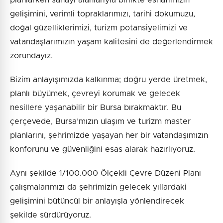
gelişimini, verimli topraklarımızı, tarihi dokumuzu,
doğal güzelliklerimizi, turizm potansiyelimizi ve
vatandaşlarımızın yaşam kalitesini de değerlendirmek
zorundayız.
Bizim anlayışımızda kalkınma; doğru yerde üretmek,
planlı büyümek, çevreyi korumak ve gelecek
nesillere yaşanabilir bir Bursa bırakmaktır. Bu
çerçevede, Bursa’mızın ulaşım ve turizm master
planlarını, şehrimizde yaşayan her bir vatandaşımızın
konforunu ve güvenliğini esas alarak hazırlıyoruz.
Aynı şekilde 1/100.000 Ölçekli Çevre Düzeni Planı
çalışmalarımızı da şehrimizin gelecek yıllardaki
gelişimini bütüncül bir anlayışla yönlendirecek
şekilde sürdürüyoruz.