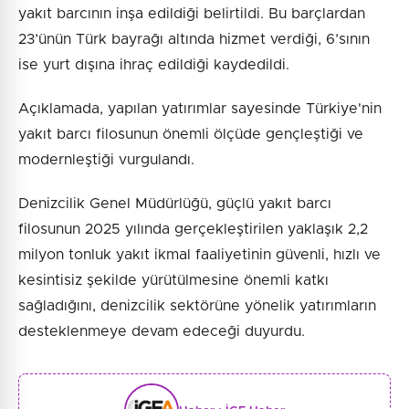
yakıt barcının inşa edildiği belirtildi. Bu barçlardan
23’ünün Türk bayrağı altında hizmet verdiği, 6’sının
ise yurt dışına ihraç edildiği kaydedildi.
Açıklamada, yapılan yatırımlar sayesinde Türkiye'nin
yakıt barcı filosunun önemli ölçüde gençleştiği ve
modernleştiği vurgulandı.
Denizcilik Genel Müdürlüğü, güçlü yakıt barcı
filosunun 2025 yılında gerçekleştirilen yaklaşık 2,2
milyon tonluk yakıt ikmal faaliyetinin güvenli, hızlı ve
kesintisiz şekilde yürütülmesine önemli katkı
sağladığını, denizcilik sektörüne yönelik yatırımların
desteklenmeye devam edeceği duyurdu.