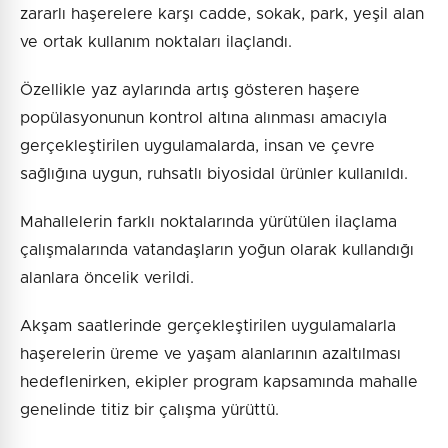
zararlı haşerelere karşı cadde, sokak, park, yeşil alan
ve ortak kullanım noktaları ilaçlandı.
Özellikle yaz aylarında artış gösteren haşere
popülasyonunun kontrol altına alınması amacıyla
gerçekleştirilen uygulamalarda, insan ve çevre
sağlığına uygun, ruhsatlı biyosidal ürünler kullanıldı.
Mahallelerin farklı noktalarında yürütülen ilaçlama
çalışmalarında vatandaşların yoğun olarak kullandığı
alanlara öncelik verildi.
Akşam saatlerinde gerçekleştirilen uygulamalarla
haşerelerin üreme ve yaşam alanlarının azaltılması
hedeflenirken, ekipler program kapsamında mahalle
genelinde titiz bir çalışma yürüttü.