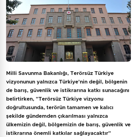
Milli Savunma Bakanlığı, Terörsüz Türkiye
vizyonunun yalnızca Türkiye'nin değil, bölgenin
de barış, güvenlik ve istikrarına katkı sunacağını
belirtirken, "Terörsüz Türkiye vizyonu
doğrultusunda, terörün tamamen ve kalıcı
şekilde gündemden çıkarılması yalnızca
ülkemizin değil, bölgemizin de barış, güvenlik ve
istikrarına önemli katkılar sağlayacaktır"