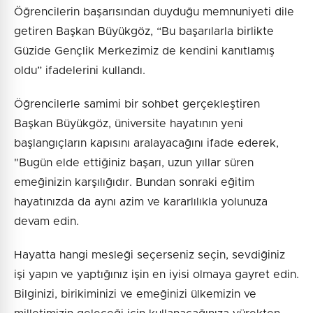
Öğrencilerin başarısından duyduğu memnuniyeti dile
getiren Başkan Büyükgöz, “Bu başarılarla birlikte
Güzide Gençlik Merkezimiz de kendini kanıtlamış
oldu” ifadelerini kullandı.
Öğrencilerle samimi bir sohbet gerçekleştiren
Başkan Büyükgöz, üniversite hayatının yeni
başlangıçların kapısını aralayacağını ifade ederek,
"Bugün elde ettiğiniz başarı, uzun yıllar süren
emeğinizin karşılığıdır. Bundan sonraki eğitim
hayatınızda da aynı azim ve kararlılıkla yolunuza
devam edin.
Hayatta hangi mesleği seçerseniz seçin, sevdiğiniz
işi yapın ve yaptığınız işin en iyisi olmaya gayret edin.
Bilginizi, birikiminizi ve emeğinizi ülkemizin ve