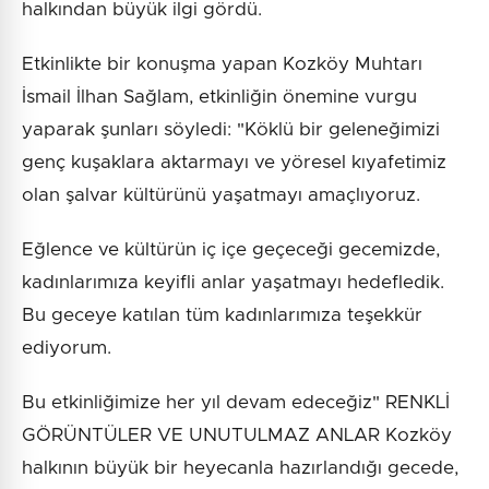
halkından büyük ilgi gördü.
Etkinlikte bir konuşma yapan Kozköy Muhtarı
İsmail İlhan Sağlam, etkinliğin önemine vurgu
yaparak şunları söyledi: "Köklü bir geleneğimizi
genç kuşaklara aktarmayı ve yöresel kıyafetimiz
olan şalvar kültürünü yaşatmayı amaçlıyoruz.
Eğlence ve kültürün iç içe geçeceği gecemizde,
kadınlarımıza keyifli anlar yaşatmayı hedefledik.
Bu geceye katılan tüm kadınlarımıza teşekkür
ediyorum.
Bu etkinliğimize her yıl devam edeceğiz" RENKLİ
GÖRÜNTÜLER VE UNUTULMAZ ANLAR Kozköy
halkının büyük bir heyecanla hazırlandığı gecede,