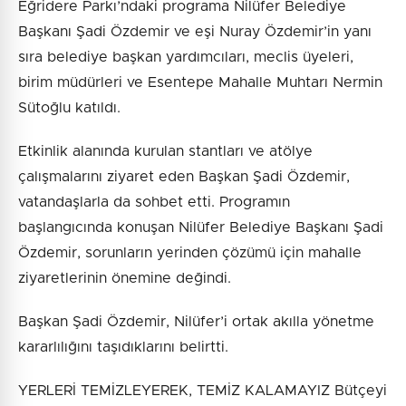
Eğridere Parkı’ndaki programa Nilüfer Belediye
Başkanı Şadi Özdemir ve eşi Nuray Özdemir’in yanı
sıra belediye başkan yardımcıları, meclis üyeleri,
birim müdürleri ve Esentepe Mahalle Muhtarı Nermin
Sütoğlu katıldı.
Etkinlik alanında kurulan stantları ve atölye
çalışmalarını ziyaret eden Başkan Şadi Özdemir,
vatandaşlarla da sohbet etti. Programın
başlangıcında konuşan Nilüfer Belediye Başkanı Şadi
Özdemir, sorunların yerinden çözümü için mahalle
ziyaretlerinin önemine değindi.
Başkan Şadi Özdemir, Nilüfer’i ortak akılla yönetme
kararlılığını taşıdıklarını belirtti.
YERLERİ TEMİZLEYEREK, TEMİZ KALAMAYIZ Bütçeyi