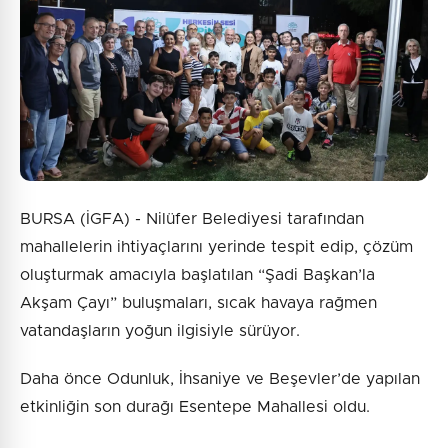
BURSA (İGFA) - Nilüfer Belediyesi tarafından
mahallelerin ihtiyaçlarını yerinde tespit edip, çözüm
oluşturmak amacıyla başlatılan “Şadi Başkan’la
Akşam Çayı” buluşmaları, sıcak havaya rağmen
vatandaşların yoğun ilgisiyle sürüyor.
Daha önce Odunluk, İhsaniye ve Beşevler’de yapılan
etkinliğin son durağı Esentepe Mahallesi oldu.