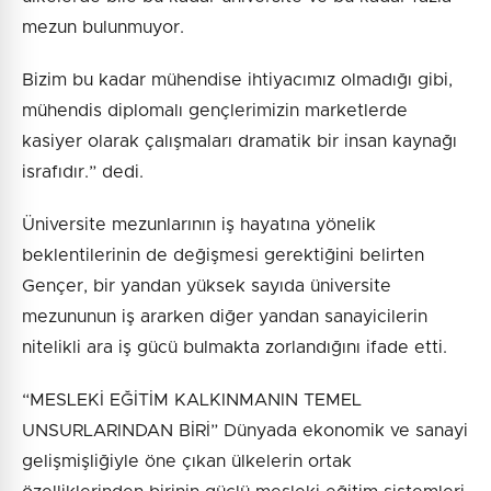
mezun bulunmuyor.
Bizim bu kadar mühendise ihtiyacımız olmadığı gibi,
mühendis diplomalı gençlerimizin marketlerde
kasiyer olarak çalışmaları dramatik bir insan kaynağı
israfıdır.” dedi.
Üniversite mezunlarının iş hayatına yönelik
beklentilerinin de değişmesi gerektiğini belirten
Gençer, bir yandan yüksek sayıda üniversite
mezununun iş ararken diğer yandan sanayicilerin
nitelikli ara iş gücü bulmakta zorlandığını ifade etti.
“MESLEKİ EĞİTİM KALKINMANIN TEMEL
UNSURLARINDAN BİRİ” Dünyada ekonomik ve sanayi
gelişmişliğiyle öne çıkan ülkelerin ortak