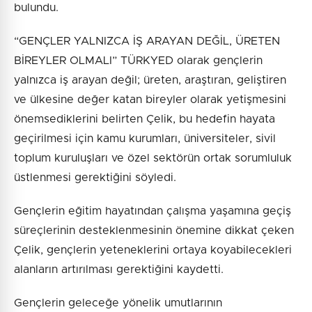
bulundu.
“GENÇLER YALNIZCA İŞ ARAYAN DEĞİL, ÜRETEN
BİREYLER OLMALI” TÜRKYED olarak gençlerin
yalnızca iş arayan değil; üreten, araştıran, geliştiren
ve ülkesine değer katan bireyler olarak yetişmesini
önemsediklerini belirten Çelik, bu hedefin hayata
geçirilmesi için kamu kurumları, üniversiteler, sivil
toplum kuruluşları ve özel sektörün ortak sorumluluk
üstlenmesi gerektiğini söyledi.
Gençlerin eğitim hayatından çalışma yaşamına geçiş
süreçlerinin desteklenmesinin önemine dikkat çeken
Çelik, gençlerin yeteneklerini ortaya koyabilecekleri
alanların artırılması gerektiğini kaydetti.
Gençlerin geleceğe yönelik umutlarının