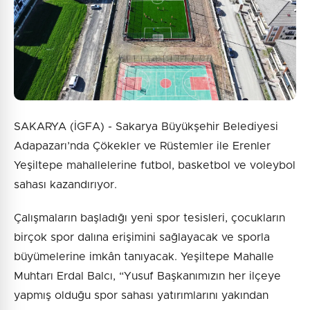
Gönder
SAKARYA (İGFA) - Sakarya Büyükşehir Belediyesi
Adapazarı’nda Çökekler ve Rüstemler ile Erenler
Yeşiltepe mahallelerine futbol, basketbol ve voleybol
sahası kazandırıyor.
Çalışmaların başladığı yeni spor tesisleri, çocukların
birçok spor dalına erişimini sağlayacak ve sporla
büyümelerine imkân tanıyacak. Yeşiltepe Mahalle
Muhtarı Erdal Balcı, “Yusuf Başkanımızın her ilçeye
yapmış olduğu spor sahası yatırımlarını yakından