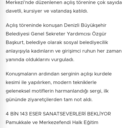
Merkezi’nde düzenlenen açılış törenine çok sayıda
davetli, kursiyer ve vatandaş katıldı.
Açılış töreninde konuşan Denizli Büyükşehir
Belediyesi Genel Sekreter Yardımcısı Özgür
Başkurt, belediye olarak sosyal belediyecilik
anlayışıyla kadınların ve girişimci ruhun her zaman
yanında olduklarını vurguladı.
Konuşmaların ardından serginin açılışı kurdele
kesimi ile yapılırken, modern tekniklerle
geleneksel motiflerin harmanlandığı sergi, ilk
gününde ziyaretçilerden tam not aldı.
4 BİN 143 ESER SANATSEVERLERİ BEKLİYOR
Pamukkale ve Merkezefendi Halk Eğitim