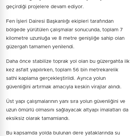
geçirdiği projelere devam ediyor.
Fen İşleri Dairesi Başkanlığı ekipleri tarafından
bölgede yürütülen çalışmalar sonucunda, toplam 7
kilometre uzunluğa ve 8 metre genişliğe sahip olan
güzergah tamamen yenilendi.
Daha önce stabilize toprak yol olan bu güzergahta ilk
kez asfalt yapılırken, toplam 56 bin metrekarelik
sathi kaplama gerçekleştirildi. Ayrıca yolun
güvenliğini artırmak amacıyla keskin virajlar alındı.
Üst yapı çalışmalarının yanı sıra yolun güvenliğini ve
uzun ömürlü olmasını sağlayacak altyapı imalatları da
eksiksiz olarak tamamlandı.
Bu kapsamda yolda bulunan dere yataklarında su