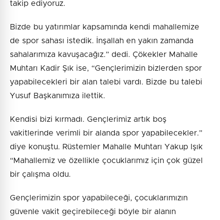
takip ediyoruz.
Bizde bu yatırımlar kapsamında kendi mahallemize
de spor sahası istedik. İnşallah en yakın zamanda
sahalarımıza kavuşacağız.” dedi. Çökekler Mahalle
Muhtarı Kadir Şık ise, “Gençlerimizin bizlerden spor
yapabilecekleri bir alan talebi vardı. Bizde bu talebi
Yusuf Başkanımıza ilettik.
Kendisi bizi kırmadı. Gençlerimiz artık boş
vakitlerinde verimli bir alanda spor yapabilecekler.”
diye konuştu. Rüstemler Mahalle Muhtarı Yakup Işık
“Mahallemiz ve özellikle çocuklarımız için çok güzel
bir çalışma oldu.
Gençlerimizin spor yapabileceği, çocuklarımızın
güvenle vakit geçirebileceği böyle bir alanın