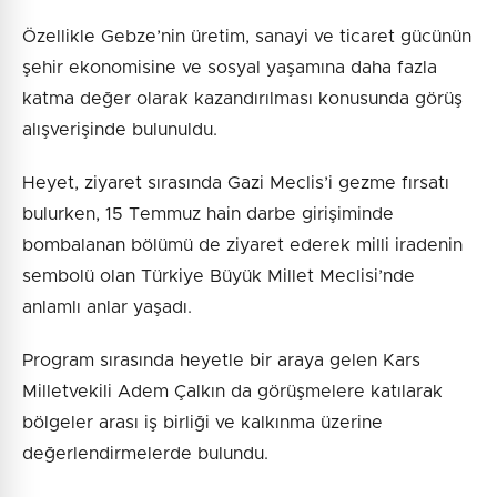
Özellikle Gebze’nin üretim, sanayi ve ticaret gücünün
şehir ekonomisine ve sosyal yaşamına daha fazla
katma değer olarak kazandırılması konusunda görüş
alışverişinde bulunuldu.
Heyet, ziyaret sırasında Gazi Meclis’i gezme fırsatı
bulurken, 15 Temmuz hain darbe girişiminde
bombalanan bölümü de ziyaret ederek milli iradenin
sembolü olan Türkiye Büyük Millet Meclisi’nde
anlamlı anlar yaşadı.
Program sırasında heyetle bir araya gelen Kars
Milletvekili Adem Çalkın da görüşmelere katılarak
bölgeler arası iş birliği ve kalkınma üzerine
değerlendirmelerde bulundu.