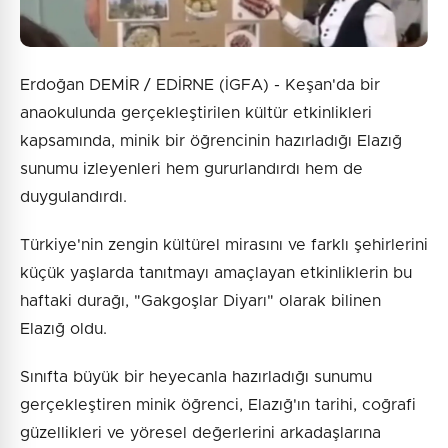
Erdoğan DEMİR / EDİRNE (İGFA) - Keşan'da bir
anaokulunda gerçekleştirilen kültür etkinlikleri
kapsamında, minik bir öğrencinin hazırladığı Elazığ
sunumu izleyenleri hem gururlandırdı hem de
duygulandırdı.
Türkiye'nin zengin kültürel mirasını ve farklı şehirlerini
küçük yaşlarda tanıtmayı amaçlayan etkinliklerin bu
haftaki durağı, "Gakgoşlar Diyarı" olarak bilinen
Elazığ oldu.
Sınıfta büyük bir heyecanla hazırladığı sunumu
gerçekleştiren minik öğrenci, Elazığ'ın tarihi, coğrafi
güzellikleri ve yöresel değerlerini arkadaşlarına