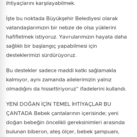
ihtiyaçlarını karşılayabilmek.
İşte bu noktada Büyükşehir Belediyesi olarak
vatandaşlarımızın bir nebze de olsa yüklerini
hafifletmek istiyoruz. Yavrularımızın hayata daha
sağlıklı bir başlangıç yapabilmesi için
desteklerimizi sürdürüyoruz.
Bu destekler sadece maddi katkı sağlamakla
kalmıyor, aynı zamanda ailelerimizin yalnız
olmadığını da hissettiriyoruz” ifadelerini kullandı.
YENİ DOĞAN İÇİN TEMEL İHTİYAÇLAR BU
ÇANTADA Bebek çantalarının içerisinde; yeni
doğan bebeğin öncelikli gereksinimleri arasında
bulunan biberon, ateş ölçer, bebek şampuanı,