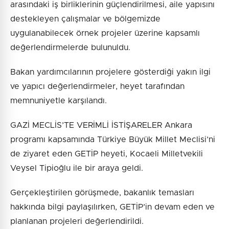
arasındaki iş birliklerinin güçlendirilmesi, aile yapısını
destekleyen çalışmalar ve bölgemizde
uygulanabilecek örnek projeler üzerine kapsamlı
değerlendirmelerde bulunuldu.
Bakan yardımcılarının projelere gösterdiği yakın ilgi
ve yapıcı değerlendirmeler, heyet tarafından
memnuniyetle karşılandı.
GAZİ MECLİS’TE VERİMLİ İSTİŞARELER Ankara
programı kapsamında Türkiye Büyük Millet Meclisi’ni
de ziyaret eden GETİP heyeti, Kocaeli Milletvekili
Veysel Tipioğlu ile bir araya geldi.
Gerçekleştirilen görüşmede, bakanlık temasları
hakkında bilgi paylaşılırken, GETİP’in devam eden ve
planlanan projeleri değerlendirildi.