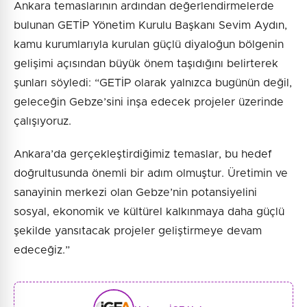
Ankara temaslarının ardından değerlendirmelerde
bulunan GETİP Yönetim Kurulu Başkanı Sevim Aydın,
kamu kurumlarıyla kurulan güçlü diyaloğun bölgenin
gelişimi açısından büyük önem taşıdığını belirterek
şunları söyledi: “GETİP olarak yalnızca bugünün değil,
geleceğin Gebze’sini inşa edecek projeler üzerinde
çalışıyoruz.
Ankara’da gerçekleştirdiğimiz temaslar, bu hedef
doğrultusunda önemli bir adım olmuştur. Üretimin ve
sanayinin merkezi olan Gebze’nin potansiyelini
sosyal, ekonomik ve kültürel kalkınmaya daha güçlü
şekilde yansıtacak projeler geliştirmeye devam
edeceğiz.”