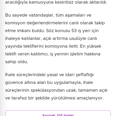
aracılığıyla kamuoyuna kesintisiz olarak aktarıldı.
Bu sayede vatandaşlar, tüm aşamaları ve
komisyon değerlendirmelerini canlı olarak takip
etme imkanı buldu. Söz konusu 53 iş yeri için
ihaleye katılanlar, açık artırma usulüyle canlı
yayında tekliflerini komisyona iletti. En yüksek
teklifi veren katılımcı, iş yerinin işletim hakkına
sahip oldu.
İhale süreçlerindeki yasal ve idari şeffaflığı
güvence altına alan bu uygulamayla, ihale
süreçlerinin spekülasyondan uzak, tamamen açık
ve tarafsız bir şekilde yürütülmesi amaçlanıyor.
Kaynak:
İGF Haber