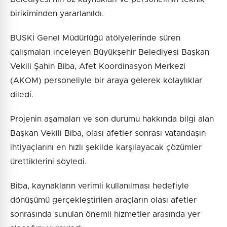
birikiminden yararlanıldı.
BUSKİ Genel Müdürlüğü atölyelerinde süren
çalışmaları inceleyen Büyükşehir Belediyesi Başkan
Vekili Şahin Biba, Afet Koordinasyon Merkezi
(AKOM) personeliyle bir araya gelerek kolaylıklar
diledi.
Projenin aşamaları ve son durumu hakkında bilgi alan
Başkan Vekili Biba, olası afetler sonrası vatandaşın
ihtiyaçlarını en hızlı şekilde karşılayacak çözümler
ürettiklerini söyledi.
Biba, kaynakların verimli kullanılması hedefiyle
dönüşümü gerçekleştirilen araçların olası afetler
sonrasında sunulan önemli hizmetler arasında yer