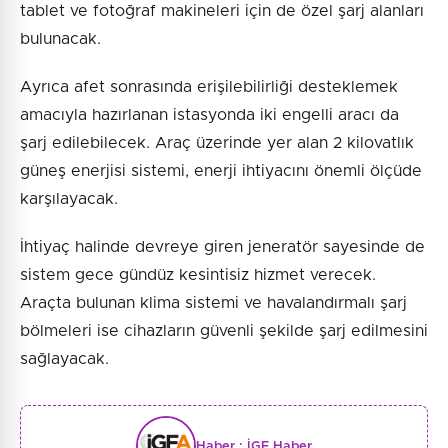
tablet ve fotoğraf makineleri için de özel şarj alanları
bulunacak.
Ayrıca afet sonrasında erişilebilirliği desteklemek
amacıyla hazırlanan istasyonda iki engelli aracı da
şarj edilebilecek. Araç üzerinde yer alan 2 kilovatlık
güneş enerjisi sistemi, enerji ihtiyacını önemli ölçüde
karşılayacak.
İhtiyaç halinde devreye giren jeneratör sayesinde de
sistem gece gündüz kesintisiz hizmet verecek.
Araçta bulunan klima sistemi ve havalandırmalı şarj
bölmeleri ise cihazların güvenli şekilde şarj edilmesini
sağlayacak.
Haber :
İGF Haber