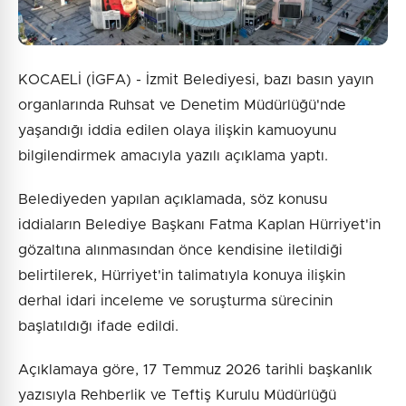
KOCAELİ (İGFA) - İzmit Belediyesi, bazı basın yayın
organlarında Ruhsat ve Denetim Müdürlüğü'nde
yaşandığı iddia edilen olaya ilişkin kamuoyunu
bilgilendirmek amacıyla yazılı açıklama yaptı.
Belediyeden yapılan açıklamada, söz konusu
iddiaların Belediye Başkanı Fatma Kaplan Hürriyet'in
gözaltına alınmasından önce kendisine iletildiği
belirtilerek, Hürriyet'in talimatıyla konuya ilişkin
derhal idari inceleme ve soruşturma sürecinin
başlatıldığı ifade edildi.
Açıklamaya göre, 17 Temmuz 2026 tarihli başkanlık
yazısıyla Rehberlik ve Teftiş Kurulu Müdürlüğü