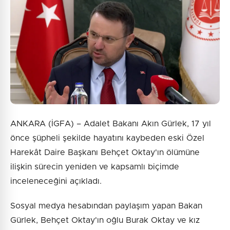
ANKARA (İGFA) – Adalet Bakanı Akın Gürlek, 17 yıl
önce şüpheli şekilde hayatını kaybeden eski Özel
Harekât Daire Başkanı Behçet Oktay'ın ölümüne
ilişkin sürecin yeniden ve kapsamlı biçimde
inceleneceğini açıkladı.
Sosyal medya hesabından paylaşım yapan Bakan
Gürlek, Behçet Oktay'ın oğlu Burak Oktay ve kız