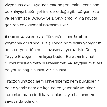
vizyonuna ayak uyduran çok değerli ekibi içerisinde,
bu anlayışı bütün şehirlerde olduğu gibi bölgemizde
ve şehrimizde DOKAP ve DOKA aracılığıyla hayata
geçiren çok kıymetli bakanımız var.
Bakanımız, bu anlayışı Türkiye’nin her tarafına
yaymanın derdinde. Biz şu anda hem açılış yapıyoruz
hem de yeni dönemin imzasını atıyoruz. İşte Recep
Tayyip Erdoğan’ın anlayışı budur. Buradan kıymetli
Cumhurbaşkanımıza şükranlarımızı ve saygılarımızı arz
ediyoruz; sağ olsunlar var olsunlar.
Trabzon’umuzda hem üniversitemiz hem büyükşehir
belediyemiz hem de ilçe belediyelerimiz ve diğer
kurumlarımızla ciddi kazanımları sayın bakanımızın
sayesinde edindik.