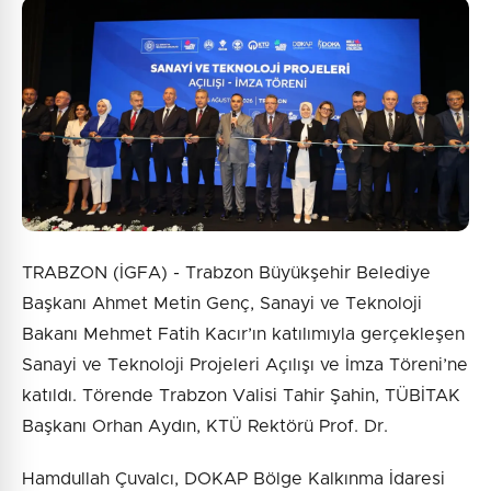
TRABZON (İGFA) - Trabzon Büyükşehir Belediye
Başkanı Ahmet Metin Genç, Sanayi ve Teknoloji
Bakanı Mehmet Fatih Kacır’ın katılımıyla gerçekleşen
Sanayi ve Teknoloji Projeleri Açılışı ve İmza Töreni’ne
katıldı. Törende Trabzon Valisi Tahir Şahin, TÜBİTAK
Başkanı Orhan Aydın, KTÜ Rektörü Prof. Dr.
Hamdullah Çuvalcı, DOKAP Bölge Kalkınma İdaresi