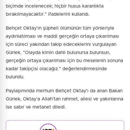
biçimde incelenecek; hiçbir husus karanlıkta
bırakılmayacaktır." ifadelerini kullandı.
Behçet Oktay'ın şüpheli ölümünün tüm yönleriyle
aydınlatılması ve maddi gerçeğin ortaya çıkarılması
için süreci yakından takip edeceklerini vurgulayan
Gürlek, "Olayda kimin dahli bulunursa bulunsun,
gerçeğin ortaya çıkarılması için bu meselenin sonuna
kadar takipçisi olacağız." değerlendirmesinde
bulundu.
Paylaşımında merhum Behçet Oktay'ı da anan Bakan
Gürlek, Oktay'a Allah'tan rahmet, ailesi ve yakınlarına
ise sabır ve metanet diledi.