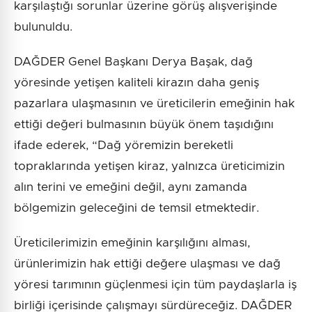
karşılaştığı sorunlar üzerine görüş alışverişinde
bulunuldu.
DAĞDER Genel Başkanı Derya Başak, dağ
yöresinde yetişen kaliteli kirazın daha geniş
pazarlara ulaşmasının ve üreticilerin emeğinin hak
ettiği değeri bulmasının büyük önem taşıdığını
ifade ederek, “Dağ yöremizin bereketli
topraklarında yetişen kiraz, yalnızca üreticimizin
alın terini ve emeğini değil, aynı zamanda
bölgemizin geleceğini de temsil etmektedir.
Üreticilerimizin emeğinin karşılığını alması,
ürünlerimizin hak ettiği değere ulaşması ve dağ
yöresi tarımının güçlenmesi için tüm paydaşlarla iş
birliği içerisinde çalışmayı sürdüreceğiz. DAĞDER