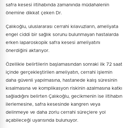
safra kesesi iltihabında zamanında müdahalenin
önemine dikkat çeken Dr.
Çalıkoğlu, uluslararası cerrahi kılavuzların, ameliyata
engel ciddi bir sağlık sorunu bulunmayan hastalarda
erken laparoskopik safra kesesi ameliyatını
önerdiğini aktarıyor.
Özellikle belirtilerin başlamasından sonraki ilk 72 saat
içinde gerçekleştirilen ameliyatın, cerrahi işlemin
daha güvenli yapılmasına, hastanede kalış süresinin
kısalmasına ve komplikasyon riskinin azalmasına katkı
sağladığını belirten Çalıkoğlu, gecikmenin ise iltihabın
ilerlemesine, safra kesesinde kangren veya
delinmeye ve daha zorlu cerrahi süreçlere yol
açabileceği uyarısında bulunuyor.