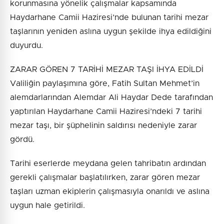
korunmasına yönelik çalışmalar kapsamında
Haydarhane Camii Haziresi’nde bulunan tarihi mezar
taşlarının yeniden aslına uygun şekilde ihya edildiğini
duyurdu.
ZARAR GÖREN 7 TARİHİ MEZAR TAŞI İHYA EDİLDİ
Valiliğin paylaşımına göre, Fatih Sultan Mehmet’in
alemdarlarından Alemdar Ali Haydar Dede tarafından
yaptırılan Haydarhane Camii Haziresi’ndeki 7 tarihi
mezar taşı, bir şüphelinin saldırısı nedeniyle zarar
gördü.
Tarihi eserlerde meydana gelen tahribatın ardından
gerekli çalışmalar başlatılırken, zarar gören mezar
taşları uzman ekiplerin çalışmasıyla onarıldı ve aslına
uygun hale getirildi.