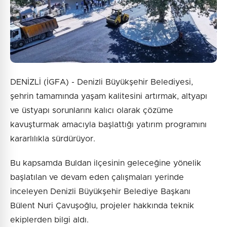
DENİZLİ (İGFA) - Denizli Büyükşehir Belediyesi,
şehrin tamamında yaşam kalitesini artırmak, altyapı
ve üstyapı sorunlarını kalıcı olarak çözüme
kavuşturmak amacıyla başlattığı yatırım programını
kararlılıkla sürdürüyor.
Bu kapsamda Buldan ilçesinin geleceğine yönelik
başlatılan ve devam eden çalışmaları yerinde
inceleyen Denizli Büyükşehir Belediye Başkanı
Bülent Nuri Çavuşoğlu, projeler hakkında teknik
ekiplerden bilgi aldı.