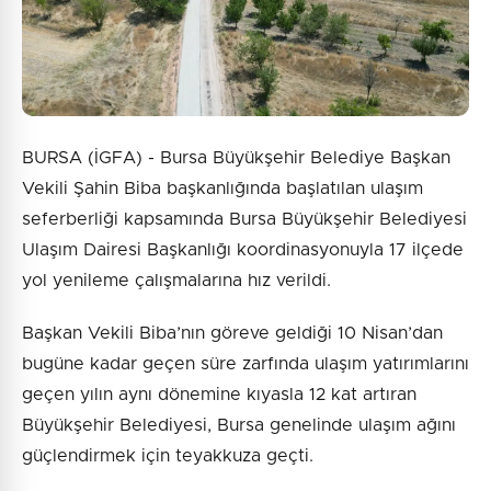
BURSA (İGFA) - Bursa Büyükşehir Belediye Başkan
Vekili Şahin Biba başkanlığında başlatılan ulaşım
seferberliği kapsamında Bursa Büyükşehir Belediyesi
Ulaşım Dairesi Başkanlığı koordinasyonuyla 17 ilçede
yol yenileme çalışmalarına hız verildi.
Başkan Vekili Biba’nın göreve geldiği 10 Nisan’dan
bugüne kadar geçen süre zarfında ulaşım yatırımlarını
geçen yılın aynı dönemine kıyasla 12 kat artıran
Büyükşehir Belediyesi, Bursa genelinde ulaşım ağını
güçlendirmek için teyakkuza geçti.