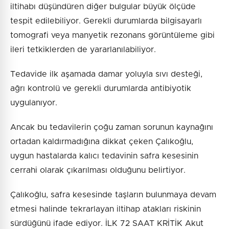
iltihabı düşündüren diğer bulgular büyük ölçüde
tespit edilebiliyor. Gerekli durumlarda bilgisayarlı
tomografi veya manyetik rezonans görüntüleme gibi
ileri tetkiklerden de yararlanılabiliyor.
Tedavide ilk aşamada damar yoluyla sıvı desteği,
ağrı kontrolü ve gerekli durumlarda antibiyotik
uygulanıyor.
Ancak bu tedavilerin çoğu zaman sorunun kaynağını
ortadan kaldırmadığına dikkat çeken Çalıkoğlu,
uygun hastalarda kalıcı tedavinin safra kesesinin
cerrahi olarak çıkarılması olduğunu belirtiyor.
Çalıkoğlu, safra kesesinde taşların bulunmaya devam
etmesi halinde tekrarlayan iltihap atakları riskinin
sürdüğünü ifade ediyor. İLK 72 SAAT KRİTİK Akut