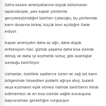
Safra kesesi ameliyatlarının büyük bölümünün
laparoskopik, yani kapalı yöntemle
gerçekleştirildiğini belirten Çalıkoğlu, bu yöntemde
karın duvarına birkaç küçük kesi açıldığını ifade
ediyor.
Kapalı ameliyatın daha az ağrı, daha düşük
enfeksiyon riski, günlük yaşama daha kısa sürede
dönüş ve daha iyi kozmetik sonuç gibi avantajlar
sunduğu belirtiliyor.
Uzmanlar, özellikle saatlerce süren ve sağ üst karın
bölgesinde hissedilen şiddetli ağrıya ateş, bulantı
veya kusmanın eşlik etmesi halinde belirtilerin ihmal
edilmemesi ve en kısa sürede sağlık kuruluşuna
başvurulması gerektiğini vurguluyor.