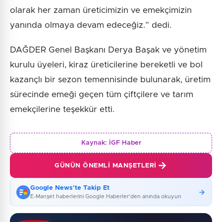
olarak her zaman üreticimizin ve emekçimizin
yanında olmaya devam edeceğiz.” dedi.
DAĞDER Genel Başkanı Derya Başak ve yönetim
kurulu üyeleri, kiraz üreticilerine bereketli ve bol
kazançlı bir sezon temennisinde bulunarak, üretim
sürecinde emeği geçen tüm çiftçilere ve tarım
emekçilerine teşekkür etti.
Kaynak:
İGF Haber
GÜNÜN ÖNEMLI MANŞETLERI
Google News'te Takip Et
E-Manşet haberlerini Google Haberler'den anında okuyun