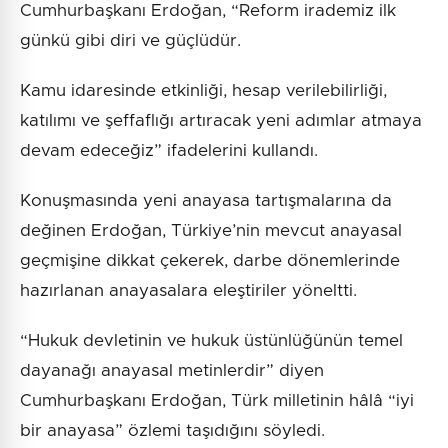
Cumhurbaşkanı Erdoğan, “Reform irademiz ilk
günkü gibi diri ve güçlüdür.
Kamu idaresinde etkinliği, hesap verilebilirliği,
katılımı ve şeffaflığı artıracak yeni adımlar atmaya
devam edeceğiz” ifadelerini kullandı.
Konuşmasında yeni anayasa tartışmalarına da
değinen Erdoğan, Türkiye’nin mevcut anayasal
geçmişine dikkat çekerek, darbe dönemlerinde
hazırlanan anayasalara eleştiriler yöneltti.
“Hukuk devletinin ve hukuk üstünlüğünün temel
dayanağı anayasal metinlerdir” diyen
Cumhurbaşkanı Erdoğan, Türk milletinin hâlâ “iyi
bir anayasa” özlemi taşıdığını söyledi.