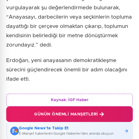
vurgulayarak şu değerlendirmede bulunarak,
“Anayasayı, darbecilerin veya seçkinlerin topluma
dayattığı bir çerçeve olmaktan çıkarıp, toplumun
kendisinin belirlediği bir metne dönüştürmek
zorundayız.” dedi.
Erdoğan, yeni anayasanın demokratikleşme
sürecini güçlendirecek önemli bir adım olacağını
ifade etti.
Kaynak:
İGF Haber
GÜNÜN ÖNEMLI MANŞETLERI
Google News'te Takip Et
E-Manşet haberlerini Google Haberler'den anında okuyun