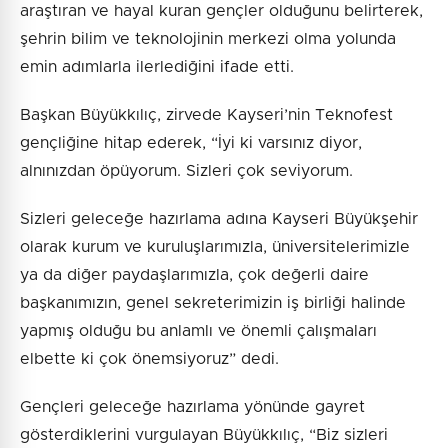
araştıran ve hayal kuran gençler olduğunu belirterek,
şehrin bilim ve teknolojinin merkezi olma yolunda
emin adımlarla ilerlediğini ifade etti.
Başkan Büyükkılıç, zirvede Kayseri’nin Teknofest
gençliğine hitap ederek, “İyi ki varsınız diyor,
alnınızdan öpüyorum. Sizleri çok seviyorum.
Sizleri geleceğe hazırlama adına Kayseri Büyükşehir
olarak kurum ve kuruluşlarımızla, üniversitelerimizle
ya da diğer paydaşlarımızla, çok değerli daire
başkanımızın, genel sekreterimizin iş birliği halinde
yapmış olduğu bu anlamlı ve önemli çalışmaları
elbette ki çok önemsiyoruz” dedi.
Gençleri geleceğe hazırlama yönünde gayret
gösterdiklerini vurgulayan Büyükkılıç, “Biz sizleri