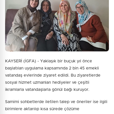
KAYSERİ (İGFA) - Yaklaşık bir buçuk yıl önce
başlatılan uygulama kapsamında 2 bin 45 emekli
vatandaş evlerinde ziyaret edildi. Bu ziyaretlerde
sosyal hizmet uzmanları hediyeler ve çeşitli
ikramlarla vatandaşlarla gönül bağı kuruyor.
Samimi sohbetlerde iletilen talep ve öneriler ise ilgili
birimlere aktarılıp kısa sürede çözüme