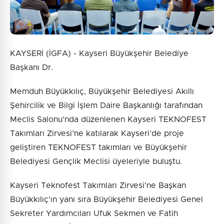
KAYSERİ (İGFA) - Kayseri Büyükşehir Belediye
Başkanı Dr.
Memduh Büyükkılıç, Büyükşehir Belediyesi Akıllı
Şehircilik ve Bilgi İşlem Daire Başkanlığı tarafından
Meclis Salonu’nda düzenlenen Kayseri TEKNOFEST
Takımları Zirvesi’ne katılarak Kayseri’de proje
geliştiren TEKNOFEST takımları ve Büyükşehir
Belediyesi Gençlik Meclisi üyeleriyle buluştu.
Kayseri Teknofest Takımları Zirvesi'ne Başkan
Büyükkılıç'ın yanı sıra Büyükşehir Belediyesi Genel
Sekreter Yardımcıları Ufuk Sekmen ve Fatih