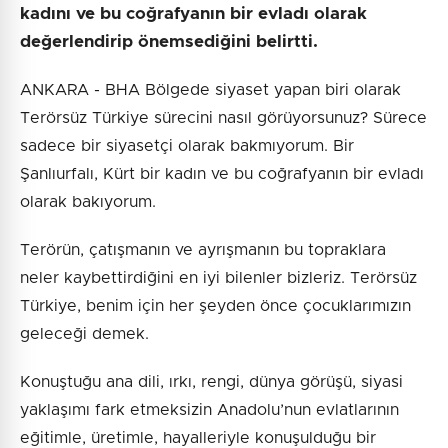
kadını ve bu coğrafyanın bir evladı olarak
değerlendirip önemsediğini belirtti.
ANKARA - BHA Bölgede siyaset yapan biri olarak
Terörsüz Türkiye sürecini nasıl görüyorsunuz? Sürece
sadece bir siyasetçi olarak bakmıyorum. Bir
Şanlıurfalı, Kürt bir kadın ve bu coğrafyanın bir evladı
olarak bakıyorum.
Terörün, çatışmanın ve ayrışmanın bu topraklara
neler kaybettirdiğini en iyi bilenler bizleriz. Terörsüz
Türkiye, benim için her şeyden önce çocuklarımızın
geleceği demek.
Konuştuğu ana dili, ırkı, rengi, dünya görüşü, siyasi
yaklaşımı fark etmeksizin Anadolu’nun evlatlarının
eğitimle, üretimle, hayalleriyle konuşulduğu bir