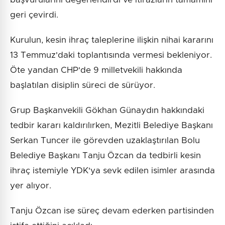
geri çevirdi.
Kurulun, kesin ihraç taleplerine ilişkin nihai kararını
13 Temmuz'daki toplantısında vermesi bekleniyor.
Öte yandan CHP'de 9 milletvekili hakkında
başlatılan disiplin süreci de sürüyor.
Grup Başkanvekili Gökhan Günaydın hakkındaki
tedbir kararı kaldırılırken, Mezitli Belediye Başkanı
Serkan Tuncer ile görevden uzaklaştırılan Bolu
Belediye Başkanı Tanju Özcan da tedbirli kesin
ihraç istemiyle YDK'ya sevk edilen isimler arasında
yer alıyor.
Tanju Özcan ise süreç devam ederken partisinden