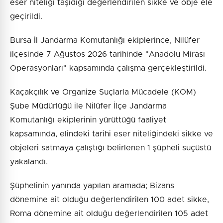
eser niteliği taşıdığı değerlendirilen sikke ve obje ele
geçirildi.
Bursa İl Jandarma Komutanlığı ekiplerince, Nilüfer
ilçesinde 7 Ağustos 2026 tarihinde "Anadolu Mirası
Operasyonları" kapsamında çalışma gerçekleştirildi.
Kaçakçılık ve Organize Suçlarla Mücadele (KOM)
Şube Müdürlüğü ile Nilüfer İlçe Jandarma
Komutanlığı ekiplerinin yürüttüğü faaliyet
kapsamında, elindeki tarihi eser niteliğindeki sikke ve
objeleri satmaya çalıştığı belirlenen 1 şüpheli suçüstü
yakalandı.
Şüphelinin yanında yapılan aramada; Bizans
dönemine ait olduğu değerlendirilen 100 adet sikke,
Roma dönemine ait olduğu değerlendirilen 105 adet