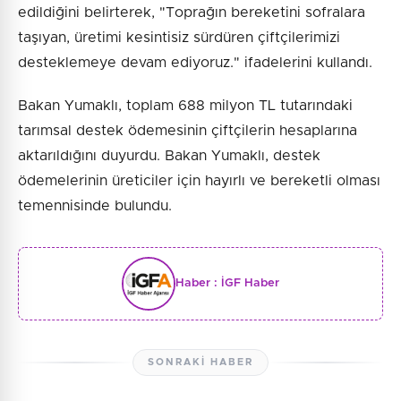
edildiğini belirterek, "Toprağın bereketini sofralara
taşıyan, üretimi kesintisiz sürdüren çiftçilerimizi
desteklemeye devam ediyoruz." ifadelerini kullandı.
Bakan Yumaklı, toplam 688 milyon TL tutarındaki
tarımsal destek ödemesinin çiftçilerin hesaplarına
aktarıldığını duyurdu. Bakan Yumaklı, destek
ödemelerinin üreticiler için hayırlı ve bereketli olması
temennisinde bulundu.
Haber :
İGF Haber
SONRAKI HABER