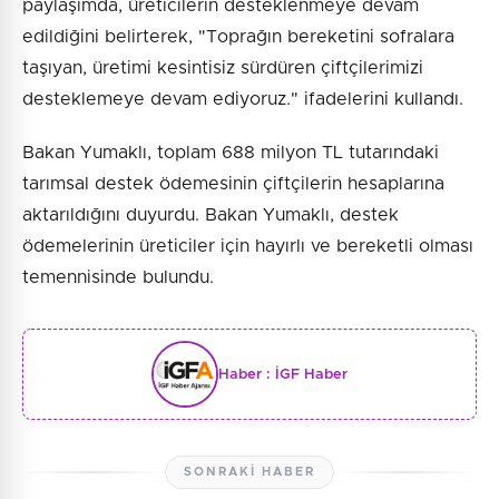
paylaşımda, üreticilerin desteklenmeye devam
edildiğini belirterek, "Toprağın bereketini sofralara
taşıyan, üretimi kesintisiz sürdüren çiftçilerimizi
desteklemeye devam ediyoruz." ifadelerini kullandı.
Bakan Yumaklı, toplam 688 milyon TL tutarındaki
tarımsal destek ödemesinin çiftçilerin hesaplarına
aktarıldığını duyurdu. Bakan Yumaklı, destek
ödemelerinin üreticiler için hayırlı ve bereketli olması
temennisinde bulundu.
Haber :
İGF Haber
SONRAKI HABER