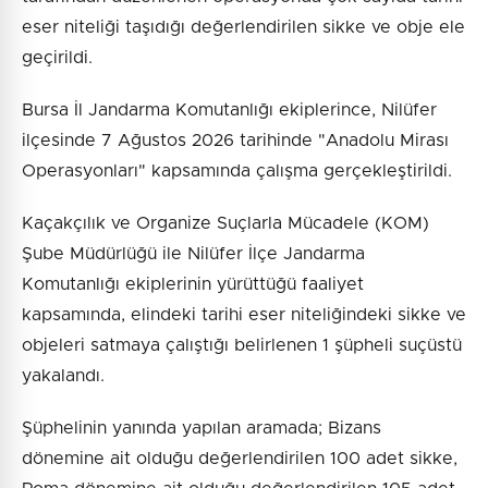
eser niteliği taşıdığı değerlendirilen sikke ve obje ele
geçirildi.
Bursa İl Jandarma Komutanlığı ekiplerince, Nilüfer
ilçesinde 7 Ağustos 2026 tarihinde "Anadolu Mirası
Operasyonları" kapsamında çalışma gerçekleştirildi.
Kaçakçılık ve Organize Suçlarla Mücadele (KOM)
Şube Müdürlüğü ile Nilüfer İlçe Jandarma
Komutanlığı ekiplerinin yürüttüğü faaliyet
kapsamında, elindeki tarihi eser niteliğindeki sikke ve
objeleri satmaya çalıştığı belirlenen 1 şüpheli suçüstü
yakalandı.
Şüphelinin yanında yapılan aramada; Bizans
dönemine ait olduğu değerlendirilen 100 adet sikke,