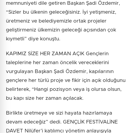
memnuniyeti dile getiren Başkan Şadi Özdemir,
“Sizler bu ülkenin geleceğisiniz. İyi yetişmeniz,
üretmeniz ve belediyemizle ortak projeler
geliştirmeniz ülkemizin geleceği açısından çok
kıymetli” diye konuştu.
KAPIMIZ SİZE HER ZAMAN AÇIK Gençlerin
taleplerine her zaman öncelik vereceklerini
vurgulayan Başkan Şadi Özdemir, kapılarının
gençlere her türlü proje ve fikir için açık olduğunu
belirterek, “Hangi pozisyon veya iş olursa olsun,
bu kapı size her zaman açılacak.
Birlikte üretmeye ve sizi hayata hazırlamaya
devam edeceğiz” dedi. GENÇLİK FESTİVALİNE
DAVET Nilüfer’i katılımcı yönetim anlayışıyla