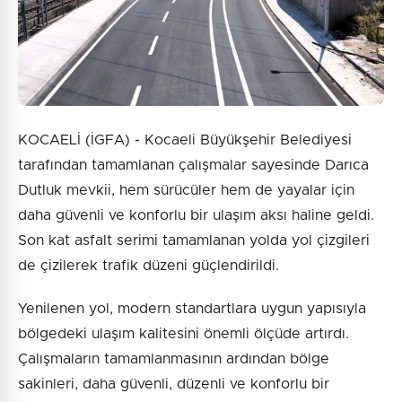
KOCAELİ (İGFA) - Kocaeli Büyükşehir Belediyesi
tarafından tamamlanan çalışmalar sayesinde Darıca
Dutluk mevkii, hem sürücüler hem de yayalar için
daha güvenli ve konforlu bir ulaşım aksı haline geldi.
Son kat asfalt serimi tamamlanan yolda yol çizgileri
de çizilerek trafik düzeni güçlendirildi.
Yenilenen yol, modern standartlara uygun yapısıyla
bölgedeki ulaşım kalitesini önemli ölçüde artırdı.
Çalışmaların tamamlanmasının ardından bölge
sakinleri, daha güvenli, düzenli ve konforlu bir