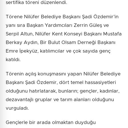
sertifika töreni düzenlendi.
Törene Nilüfer Belediye Başkanı Şadi Özdemir’in
yanı sıra Başkan Yardımcıları Zerrin Güleş ve
Serpil Altun, Nilüfer Kent Konseyi Başkanı Mustafa
Berkay Aydın, Bir Bulut Olsam Derneği Başkanı
Emre İpekyüz, katılımcılar ve çok sayıda genç
katıldı.
Törenin açılış konuşmasını yapan Nilüfer Belediye
Başkanı Şadi Özdemir, dört temel hassasiyetleri
olduğunu hatırlatarak, bunların; gençler, kadınlar,
dezavantajlı gruplar ve tarım alanları olduğunu
vurguladı.
Gençlerle bir arada olmaktan duyduğu