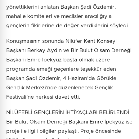
yönettiklerini anlatan Başkan Şadi Özdemir,
mahalle komiteleri ve meclisler aracılığıyla
gençlerin fikirlerine de değer verdiklerini söyledi.
Konuşmasının sonunda Nilüfer Kent Konseyi
Başkanı Berkay Aydın ve Bir Bulut Olsam Derneği
Başkanı Emre İpekyüz başta olmak üzere
programda emeği geçenlere teşekkür eden
Başkan Şadi Özdemir, 4 Haziran’da Görükle
Gençlik Merkezi’nde düzenlenecek Gençlik
Festivali’ne herkesi davet etti.
NİLÜFERLİ GENÇLERİN İHTİYAÇLARI BELİRLENDİ
Bir Bulut Olsam Derneği Başkanı Emre İpekyüz ise
proje ile ilgili bilgiler paylaştı. Proje öncesinde