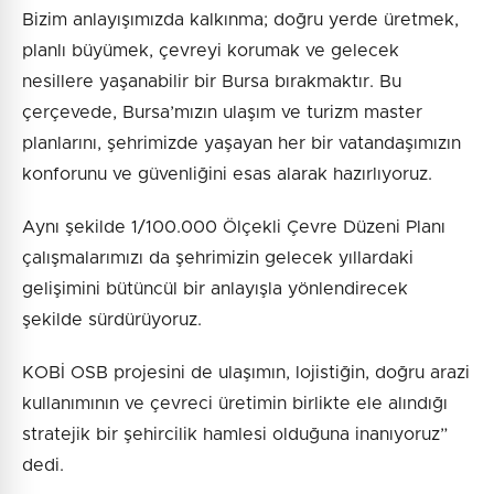
Bizim anlayışımızda kalkınma; doğru yerde üretmek,
planlı büyümek, çevreyi korumak ve gelecek
nesillere yaşanabilir bir Bursa bırakmaktır. Bu
çerçevede, Bursa’mızın ulaşım ve turizm master
planlarını, şehrimizde yaşayan her bir vatandaşımızın
konforunu ve güvenliğini esas alarak hazırlıyoruz.
Aynı şekilde 1/100.000 Ölçekli Çevre Düzeni Planı
çalışmalarımızı da şehrimizin gelecek yıllardaki
gelişimini bütüncül bir anlayışla yönlendirecek
şekilde sürdürüyoruz.
KOBİ OSB projesini de ulaşımın, lojistiğin, doğru arazi
kullanımının ve çevreci üretimin birlikte ele alındığı
stratejik bir şehircilik hamlesi olduğuna inanıyoruz”
dedi.