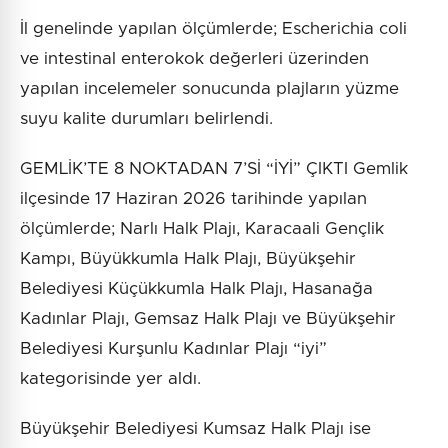
İl genelinde yapılan ölçümlerde; Escherichia coli
ve intestinal enterokok değerleri üzerinden
yapılan incelemeler sonucunda plajların yüzme
suyu kalite durumları belirlendi.
GEMLİK’TE 8 NOKTADAN 7’Sİ “İYİ” ÇIKTI Gemlik
ilçesinde 17 Haziran 2026 tarihinde yapılan
ölçümlerde; Narlı Halk Plajı, Karacaali Gençlik
Kampı, Büyükkumla Halk Plajı, Büyükşehir
Belediyesi Küçükkumla Halk Plajı, Hasanağa
Kadınlar Plajı, Gemsaz Halk Plajı ve Büyükşehir
Belediyesi Kurşunlu Kadınlar Plajı “iyi”
kategorisinde yer aldı.
Büyükşehir Belediyesi Kumsaz Halk Plajı ise