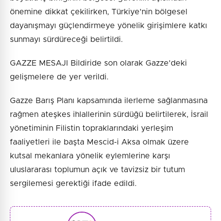
önemine dikkat çekilirken, Türkiye'nin bölgesel
dayanışmayı güçlendirmeye yönelik girişimlere katkı
sunmayı sürdüreceği belirtildi.
GAZZE MESAJI Bildiride son olarak Gazze'deki
gelişmelere de yer verildi.
Gazze Barış Planı kapsamında ilerleme sağlanmasına
rağmen ateşkes ihlallerinin sürdüğü belirtilerek, İsrail
yönetiminin Filistin topraklarındaki yerleşim
faaliyetleri ile başta Mescid-i Aksa olmak üzere
kutsal mekanlara yönelik eylemlerine karşı
uluslararası toplumun açık ve tavizsiz bir tutum
sergilemesi gerektiği ifade edildi.