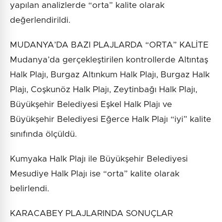
yapılan analizlerde “orta” kalite olarak
değerlendirildi.
MUDANYA’DA BAZI PLAJLARDA “ORTA” KALİTE
Mudanya’da gerçekleştirilen kontrollerde Altıntaş
Halk Plajı, Burgaz Altınkum Halk Plajı, Burgaz Halk
Plajı, Coşkunöz Halk Plajı, Zeytinbağı Halk Plajı,
Büyükşehir Belediyesi Eşkel Halk Plajı ve
Büyükşehir Belediyesi Eğerce Halk Plajı “iyi” kalite
sınıfında ölçüldü.
Kumyaka Halk Plajı ile Büyükşehir Belediyesi
Mesudiye Halk Plajı ise “orta” kalite olarak
belirlendi.
KARACABEY PLAJLARINDA SONUÇLAR