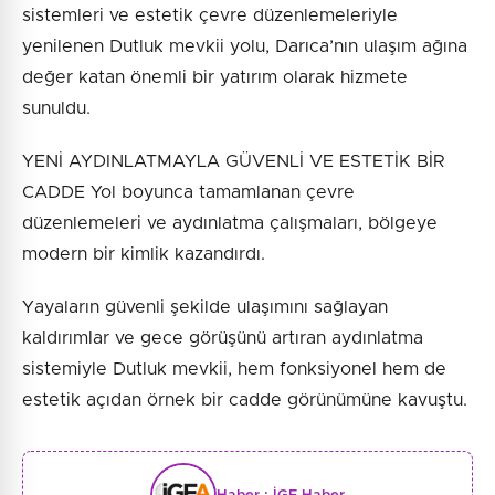
sistemleri ve estetik çevre düzenlemeleriyle
yenilenen Dutluk mevkii yolu, Darıca’nın ulaşım ağına
değer katan önemli bir yatırım olarak hizmete
sunuldu.
YENİ AYDINLATMAYLA GÜVENLİ VE ESTETİK BİR
CADDE Yol boyunca tamamlanan çevre
düzenlemeleri ve aydınlatma çalışmaları, bölgeye
modern bir kimlik kazandırdı.
Yayaların güvenli şekilde ulaşımını sağlayan
kaldırımlar ve gece görüşünü artıran aydınlatma
sistemiyle Dutluk mevkii, hem fonksiyonel hem de
estetik açıdan örnek bir cadde görünümüne kavuştu.