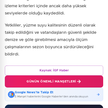
izleme kriterleri içinde ancak daha yüksek
seviyelerde olduğu kaydedildi.
Yetkililer, yüzme suyu kalitesinin düzenli olarak
takip edildiğini ve vatandaşların güvenli şekilde
denize ve göle girebilmesi amacıyla ölçüm
çalışmalarının sezon boyunca sürdürüleceğini
bildirdi.
Kaynak:
İGF Haber
GÜNÜN ÖNEMLI MANŞETLERI
Google News'te Takip Et
E-Manşet haberlerini Google Haberler'den anında okuyun