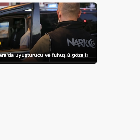
ra'da uyuşturucu ve fuhuş 8 gözaltı