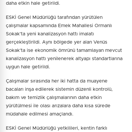
daha etkin hale getirildi.
ESKİ Genel Müdürlüğü tarafından yürütülen
çalışmalar kapsamında Emek Mahallesi Ormanlı
Sokak’ta yeni kanalizasyon hattı imalatı
gerçekleştirildi. Aynı bölgede yer alan Venüs
Sokak’ta ise ekonomik ömrünü tamamlayan mevcut
kanalizasyon hattı yenilenerek altyapı standartlarına
uygun hale getirildi.
Çalışmalar sırasında her iki hatta da muayene
bacaları inşa edilerek sistemin düzenli kontrolü,
bakım ve temizlik çalışmalarının daha etkin
yürütülmesi ile olası arızalara daha kısa sürede
müdahale edilmesi amaçlandı.
ESKİ Genel Müdürlüğü yetkilileri, kentin farklı