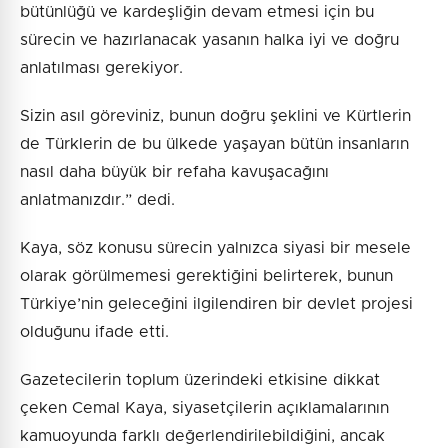
bütünlüğü ve kardeşliğin devam etmesi için bu
sürecin ve hazırlanacak yasanın halka iyi ve doğru
anlatılması gerekiyor.
Sizin asıl göreviniz, bunun doğru şeklini ve Kürtlerin
de Türklerin de bu ülkede yaşayan bütün insanların
nasıl daha büyük bir refaha kavuşacağını
anlatmanızdır.” dedi.
Kaya, söz konusu sürecin yalnızca siyasi bir mesele
olarak görülmemesi gerektiğini belirterek, bunun
Türkiye’nin geleceğini ilgilendiren bir devlet projesi
olduğunu ifade etti.
Gazetecilerin toplum üzerindeki etkisine dikkat
çeken Cemal Kaya, siyasetçilerin açıklamalarının
kamuoyunda farklı değerlendirilebildiğini, ancak