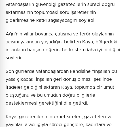
vatandaşların güvendiği gazetecilerin süreci doğru
aktarmasının toplumdaki soru işaretlerinin
giderilmesine katkı sağlayacağını söyledi.
Ağrı’nın yıllar boyunca çatışma ve terör olaylarının
acısını yakından yaşadığını belirten Kaya, bölgedeki
insanların barışın değerini herkesten daha iyi bildiğini
söyledi.
Son günlerde vatandaşlardan kendisine “İnşallah bu
yasa çıkacak, inşallah geri dönüş olmaz” şeklinde
ifadeler geldiğini aktaran Kaya, toplumda bir umut
oluştuğunu ve bu umudun doğru bilgilerle
desteklenmesi gerektiğini dile getirdi.
Kaya, gazetecilerin internet siteleri, gazeteleri ve
yayınları aracılığıyla süreci gençlere, kadınlara ve