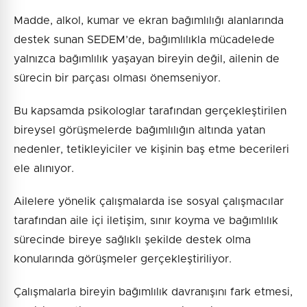
Madde, alkol, kumar ve ekran bağımlılığı alanlarında
destek sunan SEDEM’de, bağımlılıkla mücadelede
yalnızca bağımlılık yaşayan bireyin değil, ailenin de
sürecin bir parçası olması önemseniyor.
Bu kapsamda psikologlar tarafından gerçekleştirilen
bireysel görüşmelerde bağımlılığın altında yatan
nedenler, tetikleyiciler ve kişinin baş etme becerileri
ele alınıyor.
Ailelere yönelik çalışmalarda ise sosyal çalışmacılar
tarafından aile içi iletişim, sınır koyma ve bağımlılık
sürecinde bireye sağlıklı şekilde destek olma
konularında görüşmeler gerçekleştiriliyor.
Çalışmalarla bireyin bağımlılık davranışını fark etmesi,