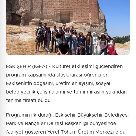
ESKİŞEHİR (İGFA) - Kültürel etkileşimi güçlendiren
program kapsamında uluslararası öğrenciler,
Eskişehir’in doğasını, üretim anlayışını, sosyal
belediyecilik çalışmalarını ve tarihi mirasını yakından
tanıma fırsatı buldu.
Programın ilk durağı, Eskişehir Büyükşehir Belediyesi
Park ve Bahçeler Dairesi Başkanlığı bünyesinde
faaliyet gösteren Yerel Tohum Üretim Merkezi oldu.