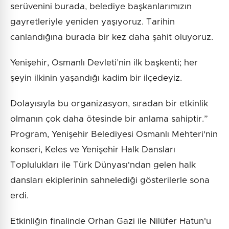
serüvenini burada, belediye başkanlarımızın
gayretleriyle yeniden yaşıyoruz. Tarihin
canlandığına burada bir kez daha şahit oluyoruz.
Yenişehir, Osmanlı Devleti’nin ilk başkenti; her
şeyin ilkinin yaşandığı kadim bir ilçedeyiz.
Dolayısıyla bu organizasyon, sıradan bir etkinlik
olmanın çok daha ötesinde bir anlama sahiptir.”
Program, Yenişehir Belediyesi Osmanlı Mehteri'nin
konseri, Keles ve Yenişehir Halk Dansları
Toplulukları ile Türk Dünyası'ndan gelen halk
dansları ekiplerinin sahnelediği gösterilerle sona
erdi.
Etkinliğin finalinde Orhan Gazi ile Nilüfer Hatun'u