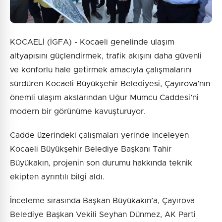
KOCAELİ (İGFA) - Kocaeli genelinde ulaşım
altyapısını güçlendirmek, trafik akışını daha güvenli
ve konforlu hale getirmek amacıyla çalışmalarını
sürdüren Kocaeli Büyükşehir Belediyesi, Çayırova’nın
önemli ulaşım akslarından Uğur Mumcu Caddesi’ni
modern bir görünüme kavuşturuyor.
Cadde üzerindeki çalışmaları yerinde inceleyen
Kocaeli Büyükşehir Belediye Başkanı Tahir
Büyükakın, projenin son durumu hakkında teknik
ekipten ayrıntılı bilgi aldı.
İnceleme sırasında Başkan Büyükakın’a, Çayırova
Belediye Başkan Vekili Seyhan Dünmez, AK Parti