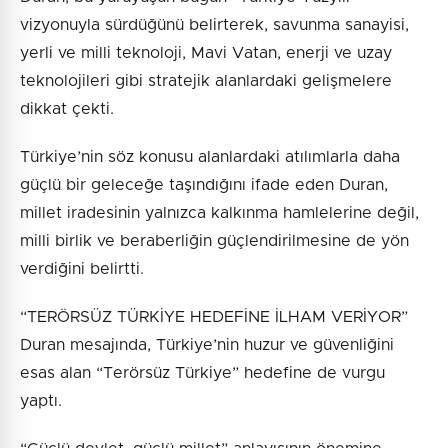
vizyonuyla sürdüğünü belirterek, savunma sanayisi,
yerli ve milli teknoloji, Mavi Vatan, enerji ve uzay
teknolojileri gibi stratejik alanlardaki gelişmelere
dikkat çekti.
Türkiye’nin söz konusu alanlardaki atılımlarla daha
güçlü bir geleceğe taşındığını ifade eden Duran,
millet iradesinin yalnızca kalkınma hamlelerine değil,
milli birlik ve beraberliğin güçlendirilmesine de yön
verdiğini belirtti.
“TERÖRSÜZ TÜRKİYE HEDEFİNE İLHAM VERİYOR”
Duran mesajında, Türkiye’nin huzur ve güvenliğini
esas alan “Terörsüz Türkiye” hedefine de vurgu
yaptı.