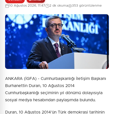
10 Ağustos 2026, 11:47
2 dk okuma
353 görüntülenme
ANKARA (İGFA) - Cumhurbaşkanlığı İletişim Başkanı
Burhanettin Duran, 10 Ağustos 2014
Cumhurbaşkanlığı seçiminin yıl dönümü dolayısıyla
sosyal medya hesabından paylaşımda bulundu.
Duran, 10 Ağustos 2014’ün Türk demokrasi tarihinin