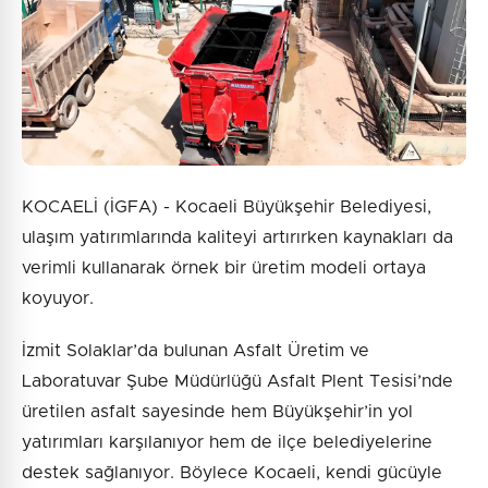
KOCAELİ (İGFA) - Kocaeli Büyükşehir Belediyesi,
ulaşım yatırımlarında kaliteyi artırırken kaynakları da
verimli kullanarak örnek bir üretim modeli ortaya
koyuyor.
İzmit Solaklar’da bulunan Asfalt Üretim ve
Laboratuvar Şube Müdürlüğü Asfalt Plent Tesisi’nde
üretilen asfalt sayesinde hem Büyükşehir’in yol
yatırımları karşılanıyor hem de ilçe belediyelerine
destek sağlanıyor. Böylece Kocaeli, kendi gücüyle