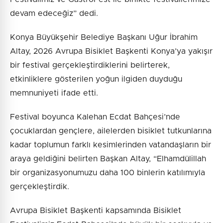
devam edeceğiz” dedi.
Konya Büyükşehir Belediye Başkanı Uğur İbrahim
Altay, 2026 Avrupa Bisiklet Başkenti Konya’ya yakışır
bir festival gerçekleştirdiklerini belirterek,
etkinliklere gösterilen yoğun ilgiden duyduğu
memnuniyeti ifade etti.
Festival boyunca Kalehan Ecdat Bahçesi’nde
çocuklardan gençlere, ailelerden bisiklet tutkunlarına
kadar toplumun farklı kesimlerinden vatandaşların bir
araya geldiğini belirten Başkan Altay, “Elhamdülillah
bir organizasyonumuzu daha 100 binlerin katılımıyla
gerçekleştirdik.
Avrupa Bisiklet Başkenti kapsamında Bisiklet