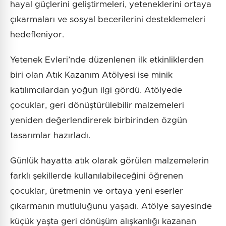
hayal güçlerini geliştirmeleri, yeteneklerini ortaya
çıkarmaları ve sosyal becerilerini desteklemeleri
hedefleniyor.
Yetenek Evleri’nde düzenlenen ilk etkinliklerden
biri olan Atık Kazanım Atölyesi ise minik
katılımcılardan yoğun ilgi gördü. Atölyede
çocuklar, geri dönüştürülebilir malzemeleri
yeniden değerlendirerek birbirinden özgün
tasarımlar hazırladı.
Günlük hayatta atık olarak görülen malzemelerin
farklı şekillerde kullanılabileceğini öğrenen
çocuklar, üretmenin ve ortaya yeni eserler
çıkarmanın mutluluğunu yaşadı. Atölye sayesinde
küçük yaşta geri dönüşüm alışkanlığı kazanan