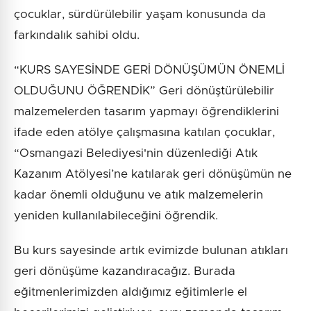
çocuklar, sürdürülebilir yaşam konusunda da
farkındalık sahibi oldu.
“KURS SAYESİNDE GERİ DÖNÜŞÜMÜN ÖNEMLİ
OLDUĞUNU ÖĞRENDİK” Geri dönüştürülebilir
malzemelerden tasarım yapmayı öğrendiklerini
ifade eden atölye çalışmasına katılan çocuklar,
“Osmangazi Belediyesi'nin düzenlediği Atık
Kazanım Atölyesi’ne katılarak geri dönüşümün ne
kadar önemli olduğunu ve atık malzemelerin
yeniden kullanılabileceğini öğrendik.
Bu kurs sayesinde artık evimizde bulunan atıkları
geri dönüşüme kazandıracağız. Burada
eğitmenlerimizden aldığımız eğitimlerle el