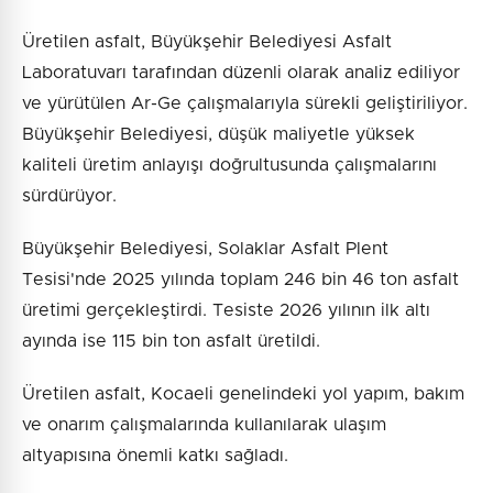
Üretilen asfalt, Büyükşehir Belediyesi Asfalt
Laboratuvarı tarafından düzenli olarak analiz ediliyor
ve yürütülen Ar-Ge çalışmalarıyla sürekli geliştiriliyor.
Büyükşehir Belediyesi, düşük maliyetle yüksek
kaliteli üretim anlayışı doğrultusunda çalışmalarını
sürdürüyor.
Büyükşehir Belediyesi, Solaklar Asfalt Plent
Tesisi'nde 2025 yılında toplam 246 bin 46 ton asfalt
üretimi gerçekleştirdi. Tesiste 2026 yılının ilk altı
ayında ise 115 bin ton asfalt üretildi.
Üretilen asfalt, Kocaeli genelindeki yol yapım, bakım
ve onarım çalışmalarında kullanılarak ulaşım
altyapısına önemli katkı sağladı.