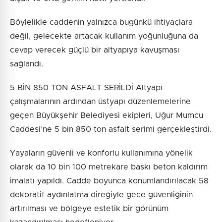
Böylelikle caddenin yalnızca bugünkü ihtiyaçlara
değil, gelecekte artacak kullanım yoğunluğuna da
cevap verecek güçlü bir altyapıya kavuşması
sağlandı.
5 BİN 850 TON ASFALT SERİLDİ Altyapı
çalışmalarının ardından üstyapı düzenlemelerine
geçen Büyükşehir Belediyesi ekipleri, Uğur Mumcu
Caddesi’ne 5 bin 850 ton asfalt serimi gerçekleştirdi.
Yayaların güvenli ve konforlu kullanımına yönelik
olarak da 10 bin 100 metrekare baskı beton kaldırım
imalatı yapıldı. Cadde boyunca konumlandırılacak 58
dekoratif aydınlatma direğiyle gece güvenliğinin
artırılması ve bölgeye estetik bir görünüm