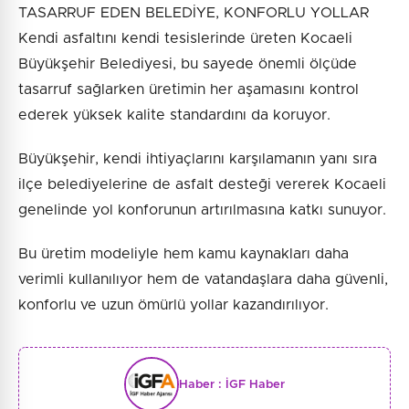
TASARRUF EDEN BELEDİYE, KONFORLU YOLLAR
Kendi asfaltını kendi tesislerinde üreten Kocaeli
Büyükşehir Belediyesi, bu sayede önemli ölçüde
tasarruf sağlarken üretimin her aşamasını kontrol
ederek yüksek kalite standardını da koruyor.
Büyükşehir, kendi ihtiyaçlarını karşılamanın yanı sıra
ilçe belediyelerine de asfalt desteği vererek Kocaeli
genelinde yol konforunun artırılmasına katkı sunuyor.
Bu üretim modeliyle hem kamu kaynakları daha
verimli kullanılıyor hem de vatandaşlara daha güvenli,
konforlu ve uzun ömürlü yollar kazandırılıyor.
Haber :
İGF Haber