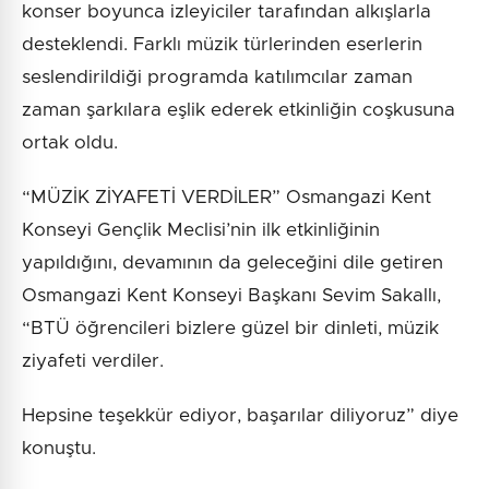
konser boyunca izleyiciler tarafından alkışlarla
desteklendi. Farklı müzik türlerinden eserlerin
seslendirildiği programda katılımcılar zaman
zaman şarkılara eşlik ederek etkinliğin coşkusuna
ortak oldu.
“MÜZİK ZİYAFETİ VERDİLER” Osmangazi Kent
Konseyi Gençlik Meclisi’nin ilk etkinliğinin
yapıldığını, devamının da geleceğini dile getiren
Osmangazi Kent Konseyi Başkanı Sevim Sakallı,
“BTÜ öğrencileri bizlere güzel bir dinleti, müzik
ziyafeti verdiler.
Hepsine teşekkür ediyor, başarılar diliyoruz” diye
konuştu.