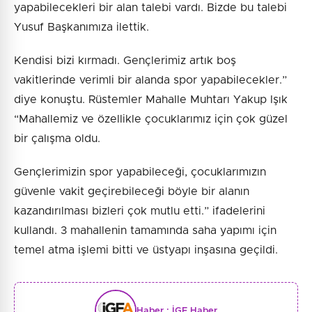
yapabilecekleri bir alan talebi vardı. Bizde bu talebi
Yusuf Başkanımıza ilettik.
Kendisi bizi kırmadı. Gençlerimiz artık boş
vakitlerinde verimli bir alanda spor yapabilecekler.”
diye konuştu. Rüstemler Mahalle Muhtarı Yakup Işık
“Mahallemiz ve özellikle çocuklarımız için çok güzel
bir çalışma oldu.
Gençlerimizin spor yapabileceği, çocuklarımızın
güvenle vakit geçirebileceği böyle bir alanın
kazandırılması bizleri çok mutlu etti.” ifadelerini
kullandı. 3 mahallenin tamamında saha yapımı için
temel atma işlemi bitti ve üstyapı inşasına geçildi.
Haber :
İGF Haber