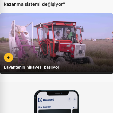
kazanma sistemi değişiyor"
Lavantanın hikayesi başlıyor