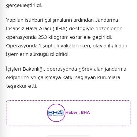
gerçekleştirildi.
Yapılan istihbari çalışmaların ardından Jandarma
İnsansız Hava Aracı (JİHA) desteğiyle düzenlenen
operasyonda 253 kilogram esrar ele geçirildi.
Operasyonda 1 şüpheli yakalanırken, olayla ilgili adli
işlemlerin sürdüğü bildirildi.
İçişleri Bakanlığı, operasyonda görev alan jandarma
ekiplerine ve çalışmaya katkı sağlayan kurumlara
teşekkür etti.
Haber :
BHA