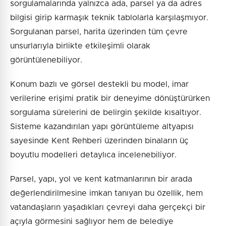
sorgulamalarında yalnızca ada, parsel ya da adres
bilgisi girip karmaşık teknik tablolarla karşılaşmıyor.
Sorgulanan parsel, harita üzerinden tüm çevre
unsurlarıyla birlikte etkileşimli olarak
görüntülenebiliyor.
Konum bazlı ve görsel destekli bu model, imar
verilerine erişimi pratik bir deneyime dönüştürürken
sorgulama sürelerini de belirgin şekilde kısaltıyor.
Sisteme kazandırılan yapı görüntüleme altyapısı
sayesinde Kent Rehberi üzerinden binaların üç
boyutlu modelleri detaylıca incelenebiliyor.
Parsel, yapı, yol ve kent katmanlarının bir arada
değerlendirilmesine imkan tanıyan bu özellik, hem
vatandaşların yaşadıkları çevreyi daha gerçekçi bir
açıyla görmesini sağlıyor hem de belediye