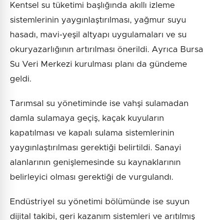
Kentsel su tüketimi başlığında akıllı izleme
sistemlerinin yaygınlaştırılması, yağmur suyu
hasadı, mavi-yeşil altyapı uygulamaları ve su
okuryazarlığının artırılması önerildi. Ayrıca Bursa
Su Veri Merkezi kurulması planı da gündeme
geldi.
Tarımsal su yönetiminde ise vahşi sulamadan
damla sulamaya geçiş, kaçak kuyuların
kapatılması ve kapalı sulama sistemlerinin
yaygınlaştırılması gerektiği belirtildi. Sanayi
alanlarının genişlemesinde su kaynaklarının
belirleyici olması gerektiği de vurgulandı.
Endüstriyel su yönetimi bölümünde ise suyun
dijital takibi, geri kazanım sistemleri ve arıtılmış