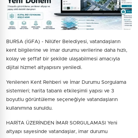
Gönder
BURSA (İGFA) - Nilüfer Belediyesi, vatandaşların
kent bilgilerine ve imar durumu verilerine daha hızlı,
kolay ve şeffaf bir şekilde ulaşabilmesi amacıyla
dijital hizmet altyapısını yeniledi.
Yenilenen Kent Rehberi ve İmar Durumu Sorgulama
sistemleri; harita tabanlı etkileşimli yapısı ve 3
boyutlu görüntüleme seçeneğiyle vatandaşların
kullanımına sunuldu.
HARİTA ÜZERİNDEN İMAR SORGULAMASI Yeni
altyapı sayesinde vatandaşlar, imar durumu