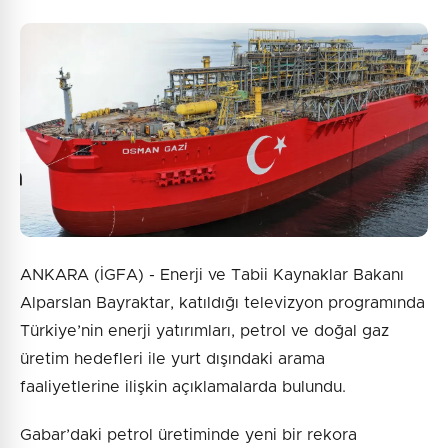
ANKARA (İGFA) - Enerji ve Tabii Kaynaklar Bakanı
Alparslan Bayraktar, katıldığı televizyon programında
Türkiye’nin enerji yatırımları, petrol ve doğal gaz
üretim hedefleri ile yurt dışındaki arama
faaliyetlerine ilişkin açıklamalarda bulundu.
Gabar’daki petrol üretiminde yeni bir rekora