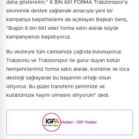
daha gösterelim." 6 BİN 661 FORMA Trabzonspor'a
ekonomik destek sağlamak amacıyla yeni bir
kampanya başlattıklarını da açıklayan Başkan Genç,
"Bugün 6 bin 661 adet forma satın alarak büyük
kampanyamızı başlatıyoruz.
Bu vesileyle tüm camiamıza çağrıda bulunuyoruz.
Trabzonlu ve Trabzonspor ile gurur duyan bütün
hemşehrilerimiz forma satın alarak, kombine ve loca
desteği sağlayarak bu başarının ortağı olsun
istiyoruz. Bu güzel transferin şehrimize ve
kulübümüze hayırlı olmasını diliyorum" dedi.
Haber :
İGF Haber