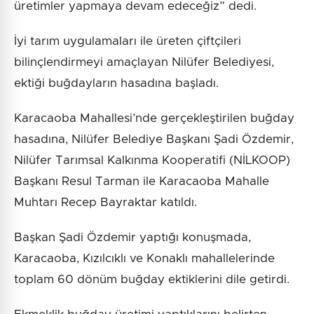
üretimler yapmaya devam edeceğiz” dedi.
İyi tarım uygulamaları ile üreten çiftçileri
bilinçlendirmeyi amaçlayan Nilüfer Belediyesi,
ektiği buğdayların hasadına başladı.
Karacaoba Mahallesi’nde gerçekleştirilen buğday
hasadına, Nilüfer Belediye Başkanı Şadi Özdemir,
Nilüfer Tarımsal Kalkınma Kooperatifi (NİLKOOP)
Başkanı Resul Tarman ile Karacaoba Mahalle
Muhtarı Recep Bayraktar katıldı.
Başkan Şadi Özdemir yaptığı konuşmada,
Karacaoba, Kızılcıklı ve Konaklı mahallelerinde
toplam 60 dönüm buğday ektiklerini dile getirdi.