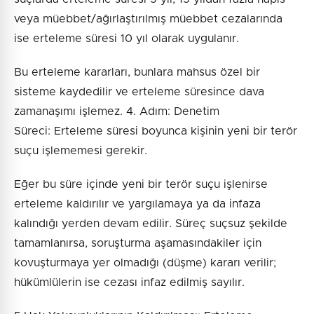
veya müebbet/ağırlaştırılmış müebbet cezalarında
ise erteleme süresi 10 yıl olarak uygulanır.
Bu erteleme kararları, bunlara mahsus özel bir
sisteme kaydedilir ve erteleme süresince dava
zamanaşımı işlemez. 4. Adım: Denetim
Süreci: Erteleme süresi boyunca kişinin yeni bir terör
suçu işlememesi gerekir.
Eğer bu süre içinde yeni bir terör suçu işlenirse
erteleme kaldırılır ve yargılamaya ya da infaza
kalındığı yerden devam edilir. Süreç suçsuz şekilde
tamamlanırsa, soruşturma aşamasındakiler için
kovuşturmaya yer olmadığı (düşme) kararı verilir;
hükümlülerin ise cezası infaz edilmiş sayılır.