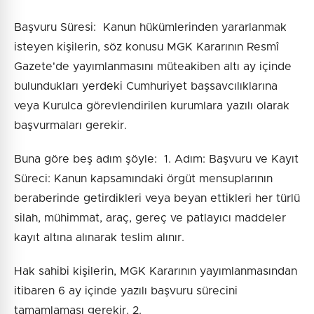
Başvuru Süresi: Kanun hükümlerinden yararlanmak
isteyen kişilerin, söz konusu MGK Kararının Resmî
Gazete'de yayımlanmasını müteakiben altı ay içinde
bulundukları yerdeki Cumhuriyet başsavcılıklarına
veya Kurulca görevlendirilen kurumlara yazılı olarak
başvurmaları gerekir.
Buna göre beş adım şöyle: 1. Adım: Başvuru ve Kayıt
Süreci: Kanun kapsamındaki örgüt mensuplarının
beraberinde getirdikleri veya beyan ettikleri her türlü
silah, mühimmat, araç, gereç ve patlayıcı maddeler
kayıt altına alınarak teslim alınır.
Hak sahibi kişilerin, MGK Kararının yayımlanmasından
itibaren 6 ay içinde yazılı başvuru sürecini
tamamlaması gerekir. 2.