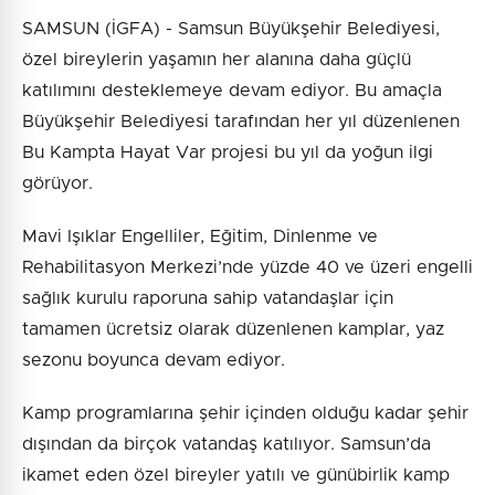
SAMSUN (İGFA) - Samsun Büyükşehir Belediyesi,
özel bireylerin yaşamın her alanına daha güçlü
katılımını desteklemeye devam ediyor. Bu amaçla
Büyükşehir Belediyesi tarafından her yıl düzenlenen
Bu Kampta Hayat Var projesi bu yıl da yoğun ilgi
görüyor.
Mavi Işıklar Engelliler, Eğitim, Dinlenme ve
Rehabilitasyon Merkezi’nde yüzde 40 ve üzeri engelli
sağlık kurulu raporuna sahip vatandaşlar için
tamamen ücretsiz olarak düzenlenen kamplar, yaz
sezonu boyunca devam ediyor.
Kamp programlarına şehir içinden olduğu kadar şehir
dışından da birçok vatandaş katılıyor. Samsun’da
ikamet eden özel bireyler yatılı ve günübirlik kamp