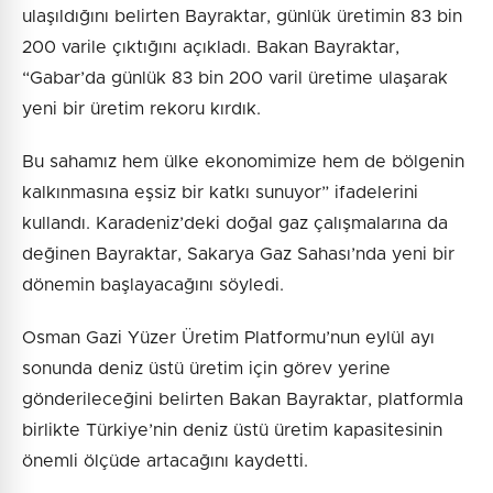
ulaşıldığını belirten Bayraktar, günlük üretimin 83 bin
200 varile çıktığını açıkladı. Bakan Bayraktar,
“Gabar’da günlük 83 bin 200 varil üretime ulaşarak
yeni bir üretim rekoru kırdık.
Bu sahamız hem ülke ekonomimize hem de bölgenin
kalkınmasına eşsiz bir katkı sunuyor” ifadelerini
kullandı. Karadeniz’deki doğal gaz çalışmalarına da
değinen Bayraktar, Sakarya Gaz Sahası’nda yeni bir
dönemin başlayacağını söyledi.
Osman Gazi Yüzer Üretim Platformu’nun eylül ayı
sonunda deniz üstü üretim için görev yerine
gönderileceğini belirten Bakan Bayraktar, platformla
birlikte Türkiye’nin deniz üstü üretim kapasitesinin
önemli ölçüde artacağını kaydetti.