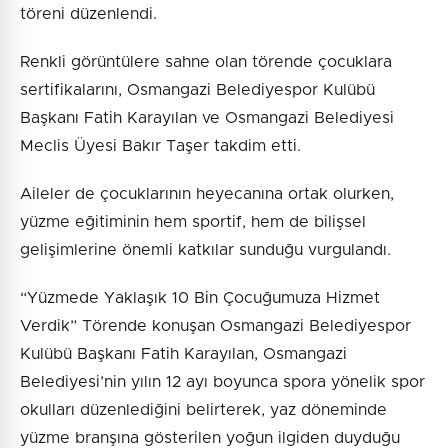
töreni düzenlendi.
Renkli görüntülere sahne olan törende çocuklara
sertifikalarını, Osmangazi Belediyespor Kulübü
Başkanı Fatih Karayılan ve Osmangazi Belediyesi
Meclis Üyesi Bakır Taşer takdim etti.
Aileler de çocuklarının heyecanına ortak olurken,
yüzme eğitiminin hem sportif, hem de bilişsel
gelişimlerine önemli katkılar sunduğu vurgulandı.
“Yüzmede Yaklaşık 10 Bin Çocuğumuza Hizmet
Verdik” Törende konuşan Osmangazi Belediyespor
Kulübü Başkanı Fatih Karayılan, Osmangazi
Belediyesi’nin yılın 12 ayı boyunca spora yönelik spor
okulları düzenlediğini belirterek, yaz döneminde
yüzme branşına gösterilen yoğun ilgiden duyduğu