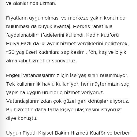
ve alanlarında uzman.
Fiyatların uygun olması ve merkeze yakın konumda
bulunması da büyük avantaj. Herkes rahatlıkla
faydalanabilir” ifadelerini kullandı. Kadın kuaförü
Hülya Fazlı da iki aydır hizmet verdiklerini belirterek,
“50 yaş üzeri kadınlara saç kesimi, fön, kaş ve bıyık
alma gibi hizmetler sunuyoruz.
Engelli vatandaşlarımız için ise yaş sınırı bulunmuyor.
Tek kullanımlık havlu kullanıyor, her müşterimizin saç
yapısına uygun ürünlerle hizmet veriyoruz.
Vatandaşlarımızdan çok güzel geri dönüşler alıyoruz.
Bu hizmetin daha fazla kişiye ulaşmasını istiyoruz”
diye konuştu.
Uygun Fiyatlı Kişisel Bakım Hizmeti Kuaför ve berber