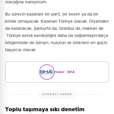
olacağına inanıyorum.
Bu sürecin kazananı bir parti, bir kesim ya da bir
kimlik olmayacak. Kazanan Türkiye olacak. Diyarbakır
da kazanacak, Şanlıurfa da, İstanbul da, Hakkari de
Türkiye kendi kardeşliğini daha da sağlamlaştırdıkça
bölgemizde de barışın, huzurun ve istikrarın en güçlü
taşıyıcısı olacak.
Haber :
BHA
SONRAKI HABER
Toplu taşımaya sıkı denetim