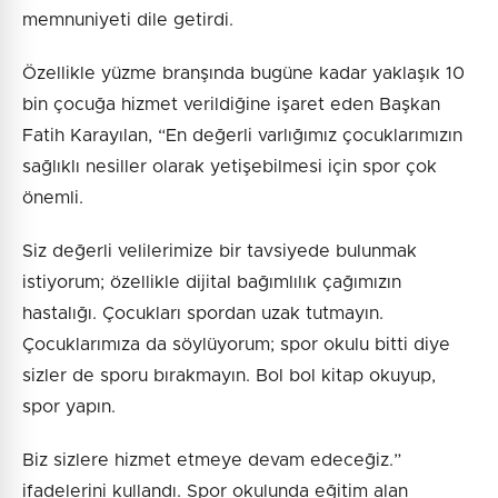
memnuniyeti dile getirdi.
Özellikle yüzme branşında bugüne kadar yaklaşık 10
bin çocuğa hizmet verildiğine işaret eden Başkan
Fatih Karayılan, “En değerli varlığımız çocuklarımızın
sağlıklı nesiller olarak yetişebilmesi için spor çok
önemli.
Siz değerli velilerimize bir tavsiyede bulunmak
istiyorum; özellikle dijital bağımlılık çağımızın
hastalığı. Çocukları spordan uzak tutmayın.
Çocuklarımıza da söylüyorum; spor okulu bitti diye
sizler de sporu bırakmayın. Bol bol kitap okuyup,
spor yapın.
Biz sizlere hizmet etmeye devam edeceğiz.”
ifadelerini kullandı. Spor okulunda eğitim alan