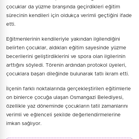
çocuklar da yüzme branşında geçirdikleri eğitim
sürecinin kendileri için oldukça verimli geçtiğini ifade
etti.
Eğitmenlerinin kendileriyle yakından ilgilendiğini
belirten çocuklar, aldıkları eğitim sayesinde yüzme
becerilerini geliştirdiklerini ve spora olan ilgilerinin
arttığını söyledi. Törenin ardından protokol üyeleri,
çocuklara başarı dileğinde bulunarak tatlı ikram etti.
İlçenin farklı noktalarında gerçekleştirilen eğitimlerle
on binlerce çocuğa ulaşan Osmangazi Belediyesi,
özellikle yaz döneminde çocukların tatil zamanlarını
verimli ve eğlenceli şekilde değerlendirmelerine
imkan sağlıyor.