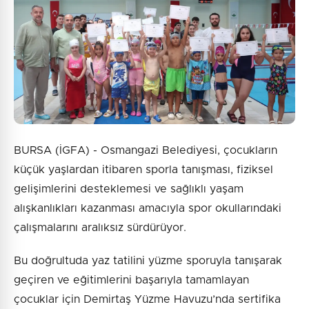
BURSA (İGFA) - Osmangazi Belediyesi, çocukların
küçük yaşlardan itibaren sporla tanışması, fiziksel
gelişimlerini desteklemesi ve sağlıklı yaşam
alışkanlıkları kazanması amacıyla spor okullarındaki
çalışmalarını aralıksız sürdürüyor.
Bu doğrultuda yaz tatilini yüzme sporuyla tanışarak
geçiren ve eğitimlerini başarıyla tamamlayan
çocuklar için Demirtaş Yüzme Havuzu’nda sertifika