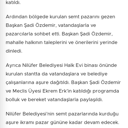
katıldı.
Ardından bölgede kurulan semt pazarını gezen
Başkan Şadi Özdemir, vatandaşlarla ve
pazarcılarla sohbet etti. Başkan Şadi Özdemir,
mahalle halkının taleplerini ve önerilerini yerinde
dinledi.
Ayrıca Nilüfer Belediyesi Halk Evi binası önünde
kurulan stantta da vatandaşlara ve belediye
çalışanlarına aşure dağıtıldı. Başkan Şadi Özdemir
ve Meclis Üyesi Ekrem Erk’in katıldığı programda
bolluk ve bereket vatandaşlarla paylaşıldı.
Nilüfer Belediyesi’nin semt pazarlarında kurduğu
aşure ikramı pazar gününe kadar devam edecek.