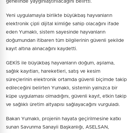
genelinde yaygınlaştırılacağını belirtti.
Yeni uygulamayla birlikte büyükbaş hayvanların
elektronik çipli dijital kimliğe sahip olacağını ifade
eden Yumaklı, sistem sayesinde hayvanların
doğumundan itibaren tüm bilgilerinin güvenli şekilde
kayıt altına alınacağını kaydetti.
GEKİS ile büyükbaş hayvanların doğum, aşılama,
sağlık kayıtları, hareketleri, satış ve kesim
süreçlerinin elektronik ortamda güvenli biçimde takip
edileceğini belirten Yumaklı, sistemin yalnızca bir
küpe uygulaması olmadığını, güvenli kayıt, etkin takip
ve sağlıklı üretim altyapısı sağlayacağını vurguladı.
Bakan Yumaklı, projenin hayata geçirilmesine katkı
sunan Savunma Sanayii Başkanlığı, ASELSAN,