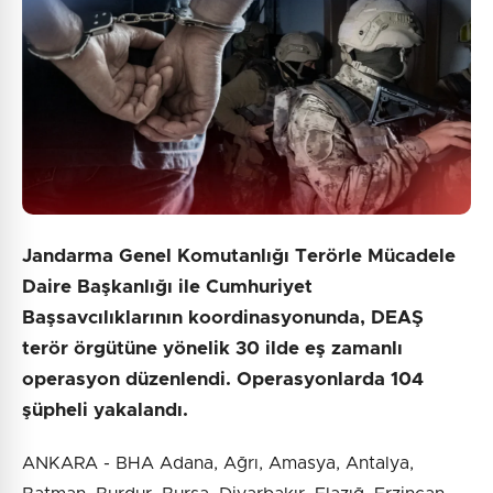
Jandarma Genel Komutanlığı Terörle Mücadele
Daire Başkanlığı ile Cumhuriyet
Başsavcılıklarının koordinasyonunda, DEAŞ
terör örgütüne yönelik 30 ilde eş zamanlı
operasyon düzenlendi. Operasyonlarda 104
şüpheli yakalandı.
ANKARA - BHA Adana, Ağrı, Amasya, Antalya,