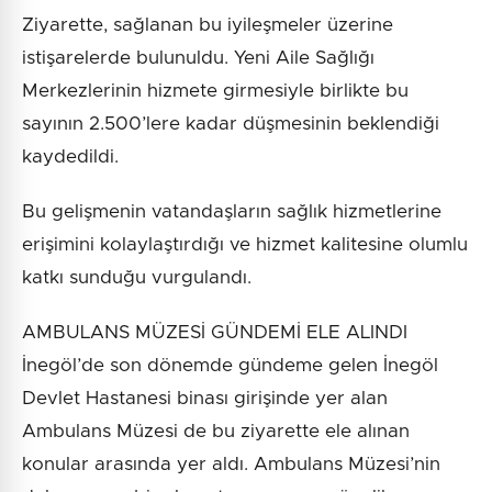
Ziyarette, sağlanan bu iyileşmeler üzerine
istişarelerde bulunuldu. Yeni Aile Sağlığı
Merkezlerinin hizmete girmesiyle birlikte bu
sayının 2.500’lere kadar düşmesinin beklendiği
kaydedildi.
Bu gelişmenin vatandaşların sağlık hizmetlerine
erişimini kolaylaştırdığı ve hizmet kalitesine olumlu
katkı sunduğu vurgulandı.
AMBULANS MÜZESİ GÜNDEMİ ELE ALINDI
İnegöl’de son dönemde gündeme gelen İnegöl
Devlet Hastanesi binası girişinde yer alan
Ambulans Müzesi de bu ziyarette ele alınan
konular arasında yer aldı. Ambulans Müzesi’nin