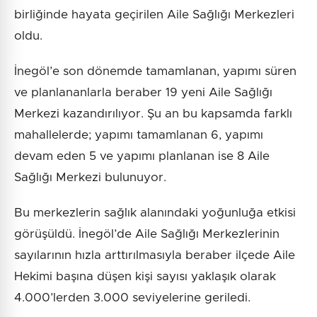
birliğinde hayata geçirilen Aile Sağlığı Merkezleri
oldu.
İnegöl’e son dönemde tamamlanan, yapımı süren
ve planlananlarla beraber 19 yeni Aile Sağlığı
Merkezi kazandırılıyor. Şu an bu kapsamda farklı
mahallelerde; yapımı tamamlanan 6, yapımı
devam eden 5 ve yapımı planlanan ise 8 Aile
Sağlığı Merkezi bulunuyor.
Bu merkezlerin sağlık alanındaki yoğunluğa etkisi
görüşüldü. İnegöl’de Aile Sağlığı Merkezlerinin
sayılarının hızla arttırılmasıyla beraber ilçede Aile
Hekimi başına düşen kişi sayısı yaklaşık olarak
4.000’lerden 3.000 seviyelerine geriledi.