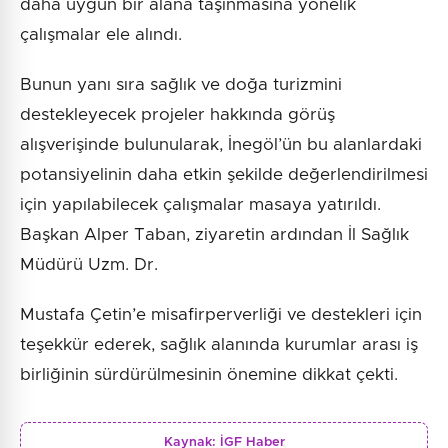
daha uygun bir alana taşınmasına yönelik
çalışmalar ele alındı.
Bunun yanı sıra sağlık ve doğa turizmini
destekleyecek projeler hakkında görüş
alışverişinde bulunularak, İnegöl’ün bu alanlardaki
potansiyelinin daha etkin şekilde değerlendirilmesi
için yapılabilecek çalışmalar masaya yatırıldı.
Başkan Alper Taban, ziyaretin ardından İl Sağlık
Müdürü Uzm. Dr.
Mustafa Çetin’e misafirperverliği ve destekleri için
teşekkür ederek, sağlık alanında kurumlar arası iş
birliğinin sürdürülmesinin önemine dikkat çekti.
Kaynak:
İGF Haber