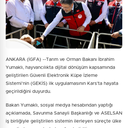
ANKARA (İGFA) --Tarım ve Orman Bakanı İbrahim
Yumaklı, hayvancılıkta dijital dönüşüm kapsamında
geliştirilen Güvenli Elektronik Küpe İzleme
Sistemi'nin (GEKİS) ilk uygulamasının Kars'ta hayata
geçirildiğini duyurdu.
Bakan Yumaklı, sosyal medya hesabından yaptığı
açıklamada, Savunma Sanayii Başkanlığı ve ASELSAN
iş birliğiyle geliştirilen sistemin ilerleyen süreçte ülke