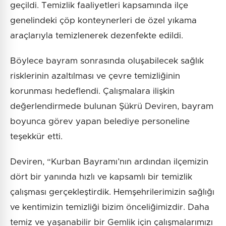
geçildi. Temizlik faaliyetleri kapsamında ilçe
genelindeki çöp konteynerleri de özel yıkama
araçlarıyla temizlenerek dezenfekte edildi.
Böylece bayram sonrasında oluşabilecek sağlık
risklerinin azaltılması ve çevre temizliğinin
korunması hedeflendi. Çalışmalara ilişkin
değerlendirmede bulunan Şükrü Deviren, bayram
boyunca görev yapan belediye personeline
teşekkür etti.
Deviren, “Kurban Bayramı’nın ardından ilçemizin
dört bir yanında hızlı ve kapsamlı bir temizlik
çalışması gerçekleştirdik. Hemşehrilerimizin sağlığı
ve kentimizin temizliği bizim önceliğimizdir. Daha
temiz ve yaşanabilir bir Gemlik için çalışmalarımızı