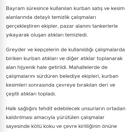
Bayram süresince kullanılan kurban satış ve kesim
alanlarında detaylı temizlik çalışmaları
gerçekleştiren ekipler, pazar alanını tankerlerle
yıkayarak oluşan atıkları temizledi.
Greyder ve kepçelerin de kullanıldığı çalışmalarda
biriken kurban atıkları ve diğer atıklar toplanarak
alan hijyenik hale getirildi. Mahallelerde de
çalışmalarını sürdüren belediye ekipleri, kurban
kesimleri sonrasında çevreye bırakılan deri ve
çeşitli atıkları topladı.
Halk sağlığını tehdit edebilecek unsurların ortadan
kaldırılması amacıyla yürütülen çalışmalar
sayesinde kötü koku ve çevre kirliliğinin önüne