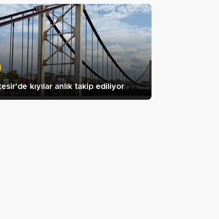
kesir’de kıyılar anlık takip ediliyor