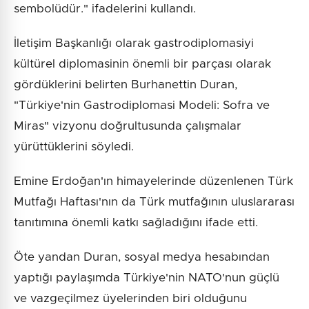
sembolüdür." ifadelerini kullandı.
İletişim Başkanlığı olarak gastrodiplomasiyi
kültürel diplomasinin önemli bir parçası olarak
gördüklerini belirten Burhanettin Duran,
"Türkiye'nin Gastrodiplomasi Modeli: Sofra ve
Miras" vizyonu doğrultusunda çalışmalar
yürüttüklerini söyledi.
Emine Erdoğan'ın himayelerinde düzenlenen Türk
Mutfağı Haftası'nın da Türk mutfağının uluslararası
tanıtımına önemli katkı sağladığını ifade etti.
Öte yandan Duran, sosyal medya hesabından
yaptığı paylaşımda Türkiye'nin NATO'nun güçlü
ve vazgeçilmez üyelerinden biri olduğunu