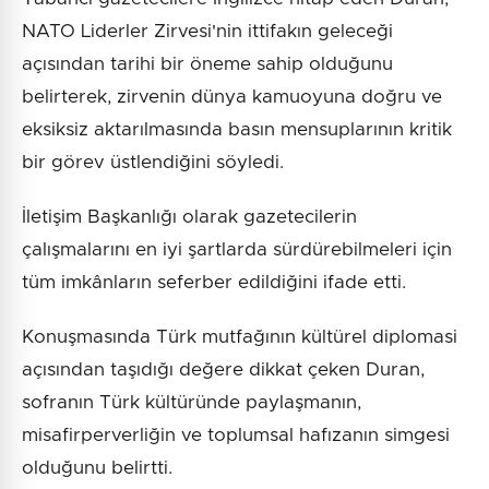
NATO Liderler Zirvesi'nin ittifakın geleceği
açısından tarihi bir öneme sahip olduğunu
belirterek, zirvenin dünya kamuoyuna doğru ve
eksiksiz aktarılmasında basın mensuplarının kritik
bir görev üstlendiğini söyledi.
İletişim Başkanlığı olarak gazetecilerin
çalışmalarını en iyi şartlarda sürdürebilmeleri için
tüm imkânların seferber edildiğini ifade etti.
Konuşmasında Türk mutfağının kültürel diplomasi
açısından taşıdığı değere dikkat çeken Duran,
sofranın Türk kültüründe paylaşmanın,
misafirperverliğin ve toplumsal hafızanın simgesi
olduğunu belirtti.