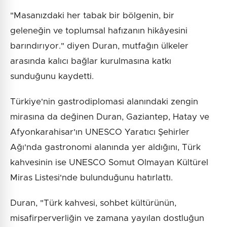
"Masanızdaki her tabak bir bölgenin, bir
geleneğin ve toplumsal hafızanın hikâyesini
barındırıyor." diyen Duran, mutfağın ülkeler
arasında kalıcı bağlar kurulmasına katkı
sunduğunu kaydetti.
Türkiye'nin gastrodiplomasi alanındaki zengin
mirasına da değinen Duran, Gaziantep, Hatay ve
Afyonkarahisar'ın UNESCO Yaratıcı Şehirler
Ağı'nda gastronomi alanında yer aldığını, Türk
kahvesinin ise UNESCO Somut Olmayan Kültürel
Miras Listesi'nde bulunduğunu hatırlattı.
Duran, "Türk kahvesi, sohbet kültürünün,
misafirperverliğin ve zamana yayılan dostluğun