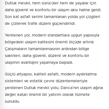
Dutluk mevkii, hem sürücüler hem de yayalar için
daha güvenli ve konforlu bir ulaşım aksı haline geldi.
Son kat asfalt serimi tamamlanan yolda yol çizgileri
de çizilerek trafik düzeni güçlendirildi.
Yenilenen yol, modern standartlara uygun yapısıyla
bölgedeki ulaşım kalitesini önemli ölçüde artırdı.
Çalışmaların tamamlanmasının ardından bölge
sakinleri, daha güvenli, düzenli ve konforlu bir
ulaşımın avantajını yaşamaya başladı.
Güçlü altyapısı, kaliteli asfaltı, modern aydınlatma
sistemleri ve estetik çevre düzenlemeleriyle
yenilenen Dutluk mevkii yolu, Darıca’nın ulaşım ağına
değer katan önemli bir yatırım olarak hizmete
sunuldu.