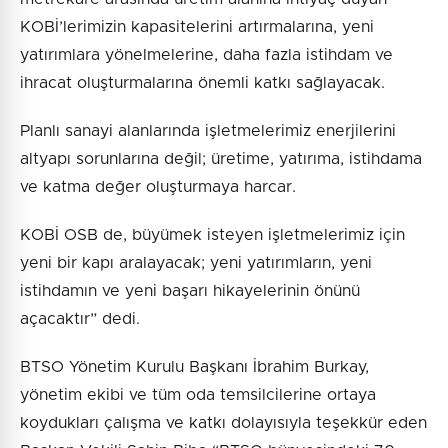
KOBİ’lerimizin kapasitelerini artırmalarına, yeni
yatırımlara yönelmelerine, daha fazla istihdam ve
ihracat oluşturmalarına önemli katkı sağlayacak.
Planlı sanayi alanlarında işletmelerimiz enerjilerini
altyapı sorunlarına değil; üretime, yatırıma, istihdama
ve katma değer oluşturmaya harcar.
KOBİ OSB de, büyümek isteyen işletmelerimiz için
yeni bir kapı aralayacak; yeni yatırımların, yeni
istihdamın ve yeni başarı hikayelerinin önünü
açacaktır” dedi.
BTSO Yönetim Kurulu Başkanı İbrahim Burkay,
yönetim ekibi ve tüm oda temsilcilerine ortaya
koydukları çalışma ve katkı dolayısıyla teşekkür eden