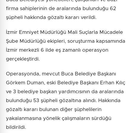
firma sahiplerinin de aralarında bulunduğu 62
şüpheli hakkında gözaltı kararı verildi.
İzmir Emniyet Müdürlüğü Mali Suçlarla Mücadele
Şube Müdürlüğü ekipleri, soruşturma kapsamında
İzmir merkezli 6 ilde eş zamanlı operasyon
gerçekleştirdi.
Operasyonda, mevcut Buca Belediye Başkanı
Görkem Duman, eski Belediye Başkanı Erhan Kılıç
ve 3 belediye başkan yardımcısının da aralarında
bulunduğu 53 şüpheli gözaltına alındı. Hakkında
gözaltı kararı bulunan diğer şüphelilerin
yakalanmasına yönelik çalışmaların sürdüğü
bildirildi.