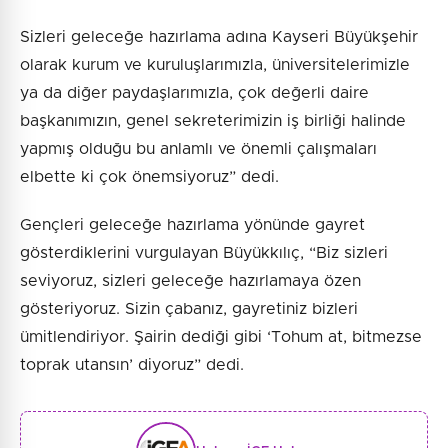
Sizleri geleceğe hazırlama adına Kayseri Büyükşehir
olarak kurum ve kuruluşlarımızla, üniversitelerimizle
ya da diğer paydaşlarımızla, çok değerli daire
başkanımızın, genel sekreterimizin iş birliği halinde
yapmış olduğu bu anlamlı ve önemli çalışmaları
elbette ki çok önemsiyoruz” dedi.
Gençleri geleceğe hazırlama yönünde gayret
gösterdiklerini vurgulayan Büyükkılıç, “Biz sizleri
seviyoruz, sizleri geleceğe hazırlamaya özen
gösteriyoruz. Sizin çabanız, gayretiniz bizleri
ümitlendiriyor. Şairin dediği gibi ‘Tohum at, bitmezse
toprak utansın’ diyoruz” dedi.