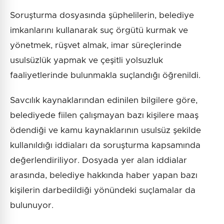
Soruşturma dosyasında şüphelilerin, belediye
imkanlarını kullanarak suç örgütü kurmak ve
yönetmek, rüşvet almak, imar süreçlerinde
usulsüzlük yapmak ve çeşitli yolsuzluk
faaliyetlerinde bulunmakla suçlandığı öğrenildi.
Savcılık kaynaklarından edinilen bilgilere göre,
belediyede fiilen çalışmayan bazı kişilere maaş
ödendiği ve kamu kaynaklarının usulsüz şekilde
kullanıldığı iddiaları da soruşturma kapsamında
değerlendiriliyor. Dosyada yer alan iddialar
arasında, belediye hakkında haber yapan bazı
kişilerin darbedildiği yönündeki suçlamalar da
bulunuyor.