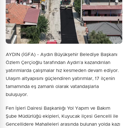
AYDIN (İGFA) - Aydın Büyükşehir Belediye Başkanı
Özlem Çerçioğlu tarafından Aydın’a kazandırılan
yatırımlarda çalışmalar hız kesmeden devam ediyor.
Ulaşım altyapısını güçlendiren yatırımlar, 17 ilçenin
tamamında eş zamanlı olarak vatandaşlarla
buluşuyor.
Fen İşleri Dairesi Başkanlığı Yol Yapım ve Bakım
Şube Müdürlüğü ekipleri, Kuyucak ilçesi Gencelli ile
Gencellidere Mahalleleri arasında bulunan yolda kazı