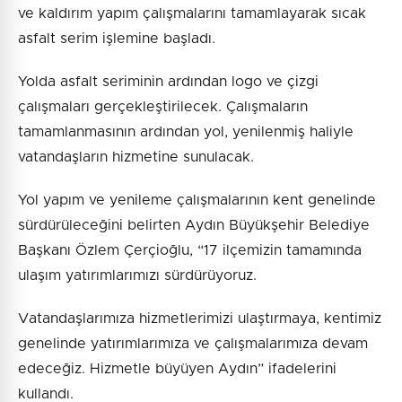
ve kaldırım yapım çalışmalarını tamamlayarak sıcak
asfalt serim işlemine başladı.
Yolda asfalt seriminin ardından logo ve çizgi
çalışmaları gerçekleştirilecek. Çalışmaların
tamamlanmasının ardından yol, yenilenmiş haliyle
vatandaşların hizmetine sunulacak.
Yol yapım ve yenileme çalışmalarının kent genelinde
sürdürüleceğini belirten Aydın Büyükşehir Belediye
Başkanı Özlem Çerçioğlu, “17 ilçemizin tamamında
ulaşım yatırımlarımızı sürdürüyoruz.
Vatandaşlarımıza hizmetlerimizi ulaştırmaya, kentimiz
genelinde yatırımlarımıza ve çalışmalarımıza devam
edeceğiz. Hizmetle büyüyen Aydın” ifadelerini
kullandı.