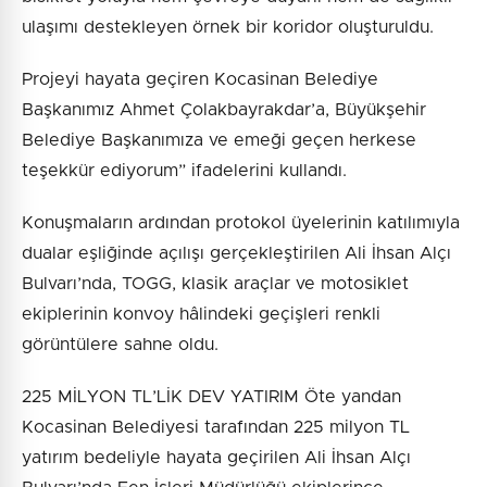
ulaşımı destekleyen örnek bir koridor oluşturuldu.
Projeyi hayata geçiren Kocasinan Belediye
Başkanımız Ahmet Çolakbayrakdar’a, Büyükşehir
Belediye Başkanımıza ve emeği geçen herkese
teşekkür ediyorum” ifadelerini kullandı.
Konuşmaların ardından protokol üyelerinin katılımıyla
dualar eşliğinde açılışı gerçekleştirilen Ali İhsan Alçı
Bulvarı’nda, TOGG, klasik araçlar ve motosiklet
ekiplerinin konvoy hâlindeki geçişleri renkli
görüntülere sahne oldu.
225 MİLYON TL’LİK DEV YATIRIM Öte yandan
Kocasinan Belediyesi tarafından 225 milyon TL
yatırım bedeliyle hayata geçirilen Ali İhsan Alçı