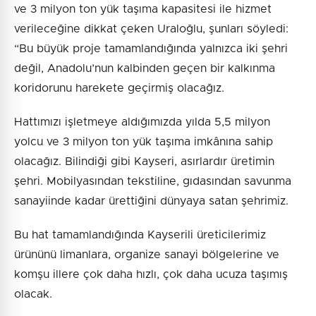
ve 3 milyon ton yük taşıma kapasitesi ile hizmet
verileceğine dikkat çeken Uraloğlu, şunları söyledi:
“Bu büyük proje tamamlandığında yalnızca iki şehri
değil, Anadolu’nun kalbinden geçen bir kalkınma
koridorunu harekete geçirmiş olacağız.
Hattımızı işletmeye aldığımızda yılda 5,5 milyon
yolcu ve 3 milyon ton yük taşıma imkânına sahip
olacağız. Bilindiği gibi Kayseri, asırlardır üretimin
şehri. Mobilyasından tekstiline, gıdasından savunma
sanayiinde kadar ürettiğini dünyaya satan şehrimiz.
Bu hat tamamlandığında Kayserili üreticilerimiz
ürününü limanlara, organize sanayi bölgelerine ve
komşu illere çok daha hızlı, çok daha ucuza taşımış
olacak.