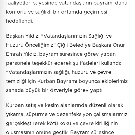
faaliyetleri sayesinde vatandaşların bayramı daha
konforlu ve sağlıklı bir ortamda geçirmesi
hedeflendi.
Başkan Yıldız: “Vatandaşlarımızın Sağlığı ve
Huzuru Önceliğimiz” Çiğli Belediye Başkanı Onur
Emrah Yıldız, bayram süresince görev yapan
personele teşekkür ederek şu ifadeleri kullandı;
“Vatandaşlarımızın sağlığı, huzuru ve çevre
temizliği için Kurban Bayramı boyunca ekiplerimiz
sahada büyük bir özveriyle görev yaptı.
Kurban satış ve kesim alanlarında düzenli olarak
yıkama, süpürme ve dezenfeksiyon çalışmalarımızı
gerçekleştirerek kötü koku ve çevre kirliliğinin
oluşmasının önüne geçtik. Bayram süresince