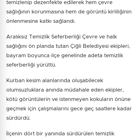
temizlenip dezenfekte edilerek hem çevre
sağlığının korunmasına hem de görüntü kirliliğinin
önlenmesine katkı sağlandı.
Aralıksız Temizlik Seferberliği Çevre ve halk
sağlığını ön planda tutan Çiğli Belediyesi ekipleri,
bayram boyunca ilçe genelinde adeta temizlik
seferberliği yürüttü.
Kurban kesim alanlarında oluşabilecek
olumsuzluklara anında müdahale eden ekipler,
kötü görüntülerin ve istenmeyen kokuların önüne
geçmek için çalışmalarını gece geç saatlere kadar
sürdürdü.
İlçenin dört bir yanında sürdürülen temizlik